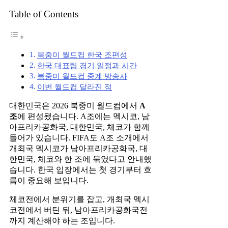
Table of Contents
북중미 월드컵 한국 조편성
한국 대표팀 경기 일정과 시간
북중미 월드컵 중계 방송사
이번 월드컵 달라진 점
대한민국은 2026 북중미 월드컵에서
A
조
에 편성됐습니다. A조에는 멕시코, 남
아프리카공화국, 대한민국, 체코가 함께
들어가 있습니다. FIFA도 A조 소개에서
개최국 멕시코가 남아프리카공화국, 대
한민국, 체코와 한 조에 묶였다고 안내했
습니다. 한국 입장에서는 첫 경기부터 흐
름이 중요해 보입니다.
체코전에서 분위기를 잡고, 개최국 멕시
코전에서 버틴 뒤, 남아프리카공화국전
까지 계산해야 하는 조입니다.