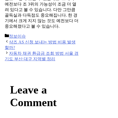
예전보다 조 3위의 가능성이 조금 더 열
려 있다고 볼 수 있습니다. 다만 그만큼
골득실과 다득점도 중요해집니다. 한 경
기에서 크게 지지 않는 것도 예전보다 더
중요해졌다고 볼 수 있습니다.
Categories
정보이슈
Post
샥즈 AS 신청 보내는 방법 비용 발생
navigation
할까?
자동차 채권 환급금 조회 방법 서울 경
기도 부산 대구 지역별 정리
Leave a
Comment