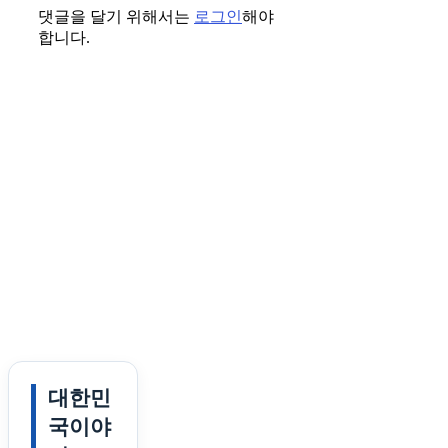
댓글을 달기 위해서는
로그인
해야
합니다.
대한민
국이야