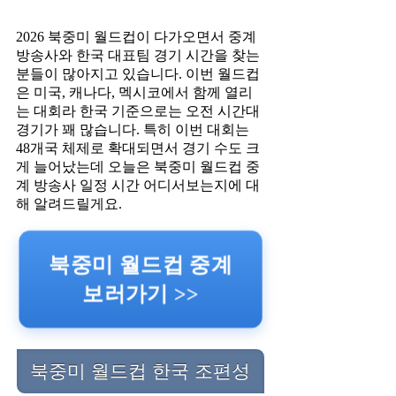
2026 북중미 월드컵이 다가오면서 중계
방송사와 한국 대표팀 경기 시간을 찾는
분들이 많아지고 있습니다. 이번 월드컵
은 미국, 캐나다, 멕시코에서 함께 열리
는 대회라 한국 기준으로는 오전 시간대
경기가 꽤 많습니다. 특히 이번 대회는
48개국 체제로 확대되면서 경기 수도 크
게 늘어났는데 오늘은 북중미 월드컵 중
계 방송사 일정 시간 어디서보는지에 대
해 알려드릴게요.
북중미 월드컵 중계
보러가기 >>
북중미 월드컵 한국 조편성