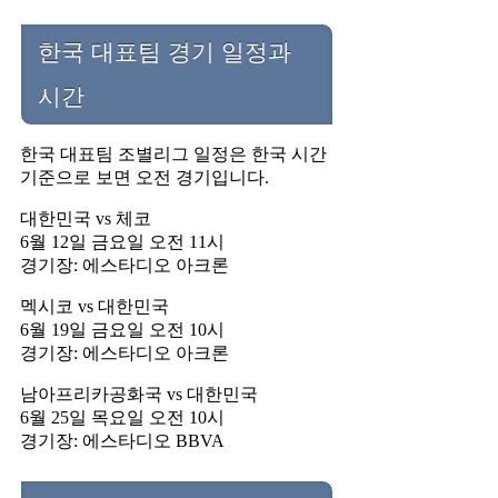
한국 대표팀 경기 일정과
시간
한국 대표팀 조별리그 일정은 한국 시간
기준으로 보면 오전 경기입니다.
대한민국 vs 체코
6월 12일 금요일 오전 11시
경기장: 에스타디오 아크론
멕시코 vs 대한민국
6월 19일 금요일 오전 10시
경기장: 에스타디오 아크론
남아프리카공화국 vs 대한민국
6월 25일 목요일 오전 10시
경기장: 에스타디오 BBVA