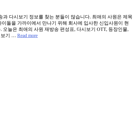
방송과 다시보기 정보를 찾는 분들이 많습니다. 최애의 사원은 제목
 아이돌을 가까이에서 만나기 위해 회사에 입사한 신입사원이 현
 오늘은 최애의 사원 재방송 편성표, 다시보기 OTT, 등장인물,
시보기 …
Read more