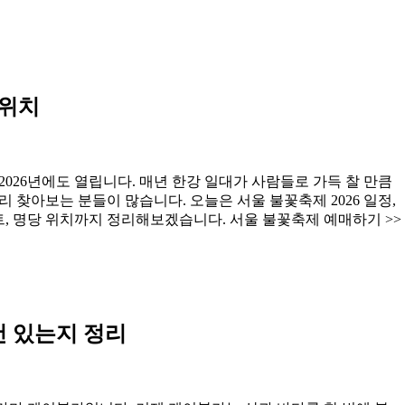
 위치
026년에도 열립니다. 매년 한강 일대가 사람들로 가득 찰 만큼
리 찾아보는 분들이 많습니다. 오늘은 서울 불꽃축제 2026 일정,
트, 명당 위치까지 정리해보겠습니다. 서울 불꽃축제 예매하기 >>
컨 있는지 정리