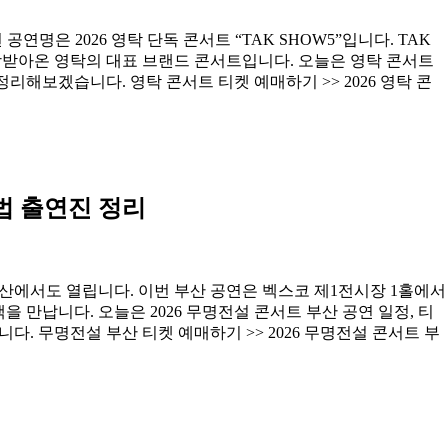
공연명은 2026 영탁 단독 콘서트 “TAK SHOW5”입니다. TAK
랑받아온 영탁의 대표 브랜드 콘서트입니다. 오늘은 영탁 콘서트
 정리해보겠습니다. 영탁 콘서트 티켓 예매하기 >> 2026 영탁 콘
방법 출연진 정리
부산에서도 열립니다. 이번 부산 공연은 벡스코 제1전시장 1홀에서
객을 만납니다. 오늘은 2026 무명전설 콘서트 부산 공연 일정, 티
다. 무명전설 부산 티켓 예매하기 >> 2026 무명전설 콘서트 부