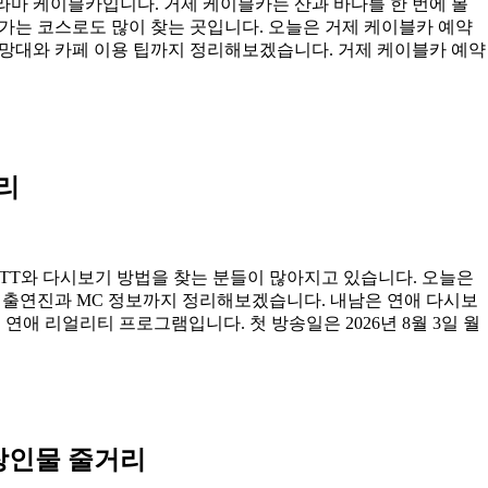
라마 케이블카입니다. 거제 케이블카는 산과 바다를 한 번에 볼
 가는 코스로도 많이 찾는 곳입니다. 오늘은 거제 케이블카 예약
슬전망대와 카페 이용 팁까지 정리해보겠습니다. 거제 케이블카 예약
정리
OTT와 다시보기 방법을 찾는 분들이 많아지고 있습니다. 오늘은
법, 출연진과 MC 정보까지 정리해보겠습니다. 내남은 연애 다시보
연애 리얼리티 프로그램입니다. 첫 방송일은 2026년 8월 3일 월
장인물 줄거리