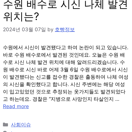
수원 배수로 시신 나체 발견
위치는?
2024년 03월 07일
by
호빵정보
수원에서 시신이 발견됐다고 하여 논란이 되고 있습니다.
바로 수원 배수로에서 발견된 것인데요. 오늘은 수원 배
수로 시신 나체 발견 위치에 대해 알려드리겠습니다. 수
원 배수로 시신 바로 어제 3월 6일 수원 배수로에서 시신
이 발견됐다는 신고를 접수한 경찰은 출동하여 나체 여성
의 시신을 확인했다고 합니다. 시신 주변에는 해당 여성
이 입고있었던 것으로 추정되는 옷가지들도 발견되었다
고 하는데요. 경찰은 “지병으로 사망인지 타살인지 …
Read more
Categories
사회이슈