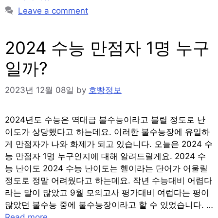
Leave a comment
2024 수능 만점자 1명 누구
일까?
2023년 12월 08일
by
호빵정보
2024년도 수능은 역대급 불수능이라고 불릴 정도로 난
이도가 상당했다고 하는데요. 이러한 불수능장에 유일하
게 만점자가 나와 화제가 되고 있습니다. 오늘은 2024 수
능 만점자 1명 누구인지에 대해 알려드릴게요. 2024 수
능 난이도 2024 수능 난이도는 헬이라는 단어가 어울릴
정도로 정말 어려웠다고 하는데요. 작년 수능대비 어렵다
라는 말이 많았고 9월 모의고사 평가대비 여럽다는 평이
많았던 불수능 중에 불수능장이라고 할 수 있었습니다. …
Read more