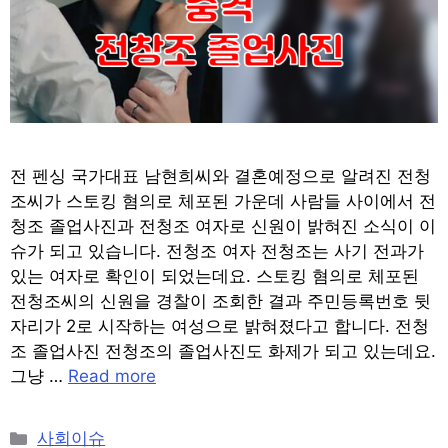
전 펜싱 국가대표 남현희씨와 결혼예정으로 알려진 전청
조씨가 스토킹 혐의로 체포된 가운데 사람들 사이에서 전
청조 졸업사진과 전청조 여자로 신원이 밝혀진 소식이 이
슈가 되고 있습니다. 전청조 여자 전청조는 사기 전과가
있는 여자로 확인이 되었는데요. 스토킹 혐의로 체포된
전청조씨의 신원을 경찰이 조회한 결과 주민등록번호 뒷
자리가 2로 시작하는 여성으로 밝혀졌다고 합니다. 전청
조 졸업사진 전청조의 졸업사진도 화제가 되고 있는데요.
그냥 …
Read more
Categories
사회이슈