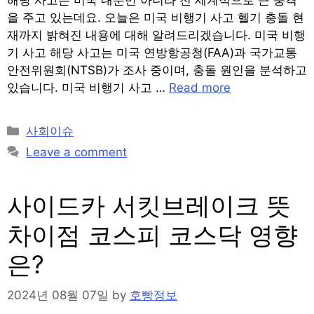
을 주고 있는데요. 오늘은 미국 비행기 사고 헬기 충돌 현
재까지 밝혀진 내용에 대해 알려드리겠습니다. 미국 비행
기 사고 해당 사고는 미국 연방항공청(FAA)과 국가교통
안전위원회(NTSB)가 조사 중이며, 충돌 원인을 분석하고
있습니다. 미국 비행기 사고 …
Read more
Categories
사회이슈
Leave a comment
사이드카 서킷브레이크 뜻
차이점 코스피 코스닥 영향
은?
2024년 08월 07일
by
호빵정보