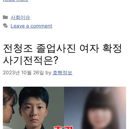
Categories
사회이슈
Leave a comment
전청조 졸업사진 여자 확정
사기전적은?
2023년 10월 26일
by
호빵정보