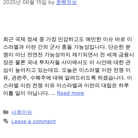
2025년 06월 15일
by
호빵정보
최근 국제 정세 중 가장 민감하고도 예민한 이슈 바로 이
스라엘과 이란 간의 군사 충돌 가능성입니다. 단순한 분
쟁이 아닌 전면전 가능성까지 제기되면서 전 세계 금융시
장은 물론 국내 투자자들 사이에서도 이 사안에 대한 관
심이 높아지고 있는데요. 오늘은 이스라엘 이란 전쟁 이
유, 관련주, 수혜주에 대해 알려드리도록 하겠습니다. 이
스라엘 이란 전쟁 이유 이스라엘과 이란의 대립은 하루
이틀 일이 아닙니다. …
Read more
Categories
사회이슈
Leave a comment