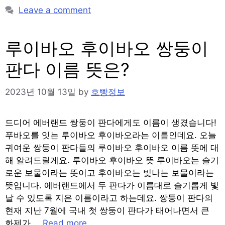
Leave a comment
루이바오 후이바오 쌍둥이
판다 이름 뜻은?
2023년 10월 13일
by
호빵정보
드디어 에버랜드 쌍둥이 판다에게도 이름이 생겼습니다!
푸바오를 잇는 루이바오 후이바오라는 이름인데요. 오늘
귀여운 쌍둥이 판다들의 루이바오 후이바오 이름 뜻에 대
해 알려드릴게요. 루이바오 후이바오 뜻 루이바오는 슬기
로운 보물이라는 뜻이고 후이바오는 빛나는 보물이라는
뜻입니다. 에버랜드에서 두 판다가 이름대로 슬기롭게 빛
날 수 있도록 지은 이름이라고 하는데요. 쌍둥이 판다의
현재 지난 7월에 국내 첫 쌍둥이 판다가 태어나면서 큰
화제가 …
Read more