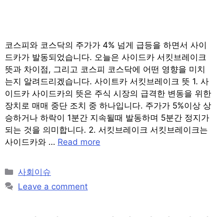
코스피와 코스닥의 주가가 4% 넘게 급등을 하면서 사이
드카가 발동되었습니다. 오늘은 사이드카 서킷브레이크
뜻과 차이점, 그리고 코스피 코스닥에 어떤 영향을 미치
는지 알려드리겠습니다. 사이트카 서킷브레이크 뜻 1. 사
이드카 사이드카의 뜻은 주식 시장의 급격한 변동을 위한
장치로 매매 중단 조치 중 하나입니다. 주가가 5%이상 상
승하거나 하락이 1분간 지속될때 발동하며 5분간 정지가
되는 것을 의미합니다. 2. 서킷브레이크 서킷브레이크는
사이드카와 …
Read more
Categories
사회이슈
Leave a comment