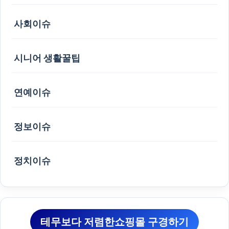
사회이슈
시니어 생활꿀팁
연예이슈
정보이슈
정치이슈
테무보다 저렴한쇼핑몰 구경하기