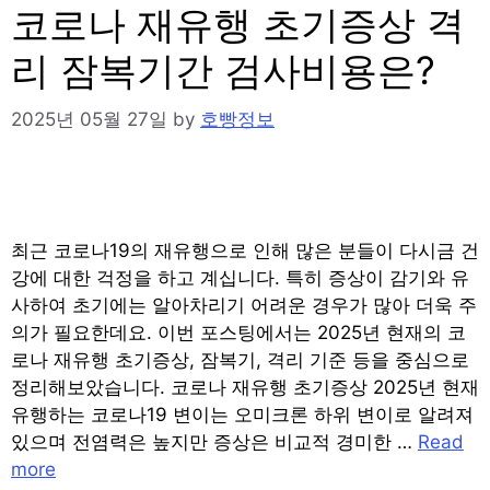
코로나 재유행 초기증상 격
리 잠복기간 검사비용은?
2025년 05월 27일
by
호빵정보
최근 코로나19의 재유행으로 인해 많은 분들이 다시금 건
강에 대한 걱정을 하고 계십니다. 특히 증상이 감기와 유
사하여 초기에는 알아차리기 어려운 경우가 많아 더욱 주
의가 필요한데요. 이번 포스팅에서는 2025년 현재의 코
로나 재유행 초기증상, 잠복기, 격리 기준 등을 중심으로
정리해보았습니다. 코로나 재유행 초기증상 2025년 현재
유행하는 코로나19 변이는 오미크론 하위 변이로 알려져
있으며 전염력은 높지만 증상은 비교적 경미한 …
Read
more