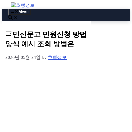
Skip
to
Menu
content
국민신문고 민원신청 방법
양식 예시 조회 방법은
2026년 05월 24일
by
호빵정보