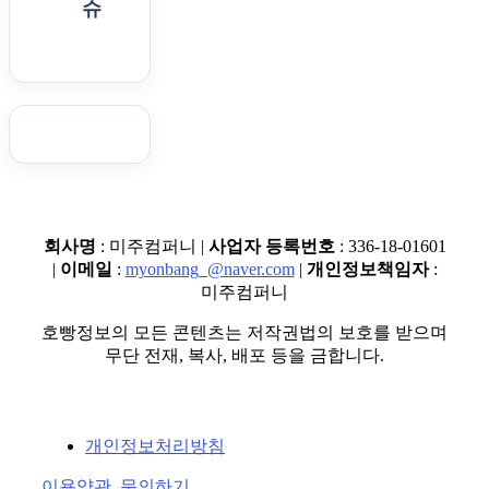
슈
회사명
: 미주컴퍼니 |
사업자 등록번호
: 336-18-01601
|
이메일
:
myonbang_@naver.com
|
개인정보책임자
:
미주컴퍼니
호빵정보의 모든 콘텐츠는 저작권법의 보호를 받으며
무단 전재, 복사, 배포 등을 금합니다.
개인정보처리방침
이용약관, 문의하기