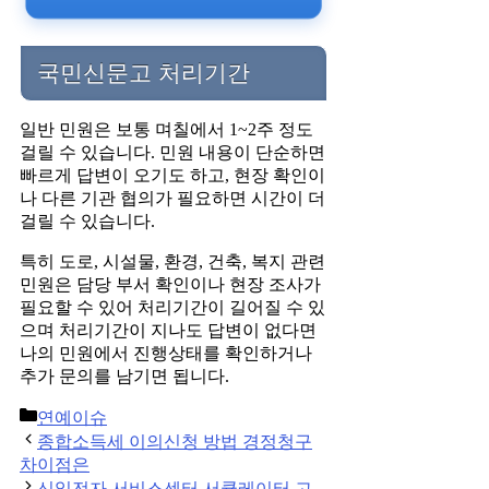
국민신문고 처리기간
일반 민원은 보통 며칠에서 1~2주 정도
걸릴 수 있습니다. 민원 내용이 단순하면
빠르게 답변이 오기도 하고, 현장 확인이
나 다른 기관 협의가 필요하면 시간이 더
걸릴 수 있습니다.
특히 도로, 시설물, 환경, 건축, 복지 관련
민원은 담당 부서 확인이나 현장 조사가
필요할 수 있어 처리기간이 길어질 수 있
으며 처리기간이 지나도 답변이 없다면
나의 민원에서 진행상태를 확인하거나
추가 문의를 남기면 됩니다.
Categories
연예이슈
Post
종합소득세 이의신청 방법 경정청구
navigation
차이점은
신일전자 서비스센터 서큘레이터 고