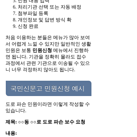
민원 내용 입력
처리기관 선택 또는 자동 배정
첨부파일 등록
개인정보 및 답변 방식 확
신청 완료
처음 이용하는 분들은 메뉴가 많아 보여
서 어렵게 느낄 수 있지만 일반적인 생활
민원은 보통
민원신청
메뉴에서 진행하
면 됩니다. 기관을 정확히 몰라도 접수
과정에서 관련 기관으로 이송될 수 있으
니 너무 걱정하지 않아도 됩니다.
국민신문고 민원신청 예시
도로 파손 민원이라면 이렇게 작성할 수
있습니다.
제목: ○○동 ○○로 도로 파손 보수 요청
내용: