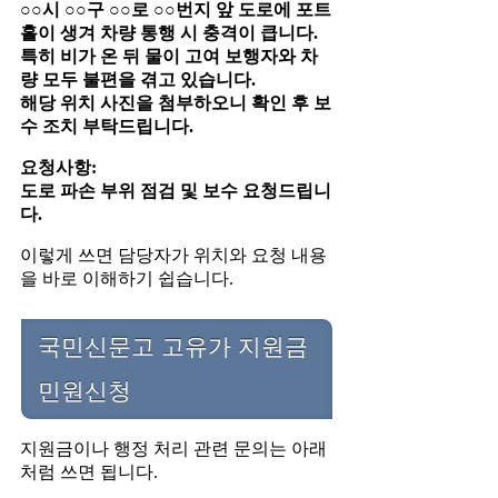
○○시 ○○구 ○○로 ○○번지 앞 도로에 포트
홀이 생겨 차량 통행 시 충격이 큽니다.
특히 비가 온 뒤 물이 고여 보행자와 차
량 모두 불편을 겪고 있습니다.
해당 위치 사진을 첨부하오니 확인 후 보
수 조치 부탁드립니다.
요청사항:
도로 파손 부위 점검 및 보수 요청드립니
다.
이렇게 쓰면 담당자가 위치와 요청 내용
을 바로 이해하기 쉽습니다.
국민신문고 고유가 지원금
민원신청
지원금이나 행정 처리 관련 문의는 아래
처럼 쓰면 됩니다.