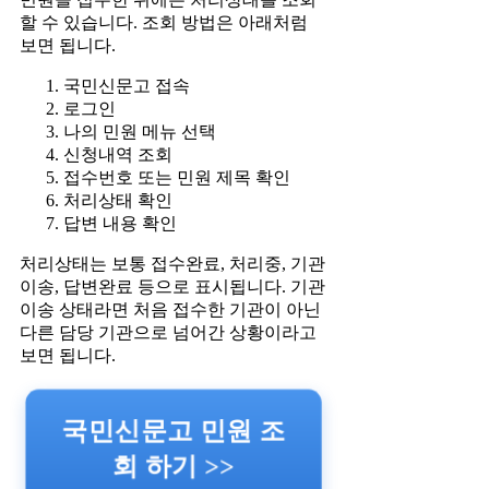
할 수 있습니다. 조회 방법은 아래처럼
보면 됩니다.
국민신문고 접속
로그인
나의 민원 메뉴 선택
신청내역 조회
접수번호 또는 민원 제목 확인
처리상태 확인
답변 내용 확인
처리상태는 보통 접수완료, 처리중, 기관
이송, 답변완료 등으로 표시됩니다. 기관
이송 상태라면 처음 접수한 기관이 아닌
다른 담당 기관으로 넘어간 상황이라고
보면 됩니다.
국민신문고 민원 조
회 하기 >>