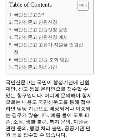
Table of Contents
국민신문고란?
국민신문고 민원신청
국민신문고 민원신청 방법
국민신문고 민원신청 예시
국민신문고 고유가 지원금 민원신
청
국민신문고 민원 조회 방법
국민신문고 처리기간
국민신문고는 국민이 행정기관에 민원,
제안, 신고 등을 온라인으로 접수할 수
있는 창구입니다. 어디에 문의해야 할지
모르는 내용도 국민신문고를 통해 접수
하면 담당 기관으로 배정되거나 이송되
는 경우가 많습니다. 예를 들어 도로 파
손, 소음, 생활 불편, 복지 문의, 지원금
관련 문의, 행정 처리 불만, 공공기관 민
원 등을 접수할 수 있습니다.