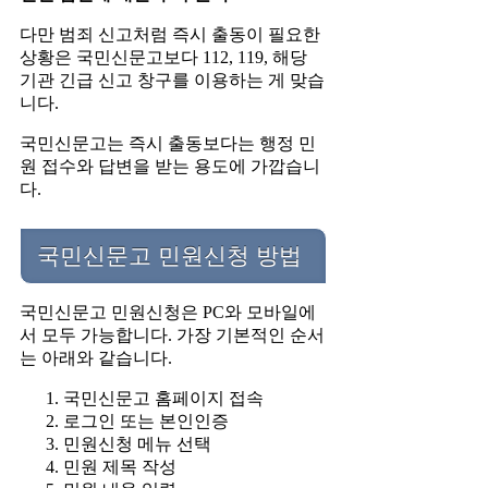
다만 범죄 신고처럼 즉시 출동이 필요한
상황은 국민신문고보다 112, 119, 해당
기관 긴급 신고 창구를 이용하는 게 맞습
니다.
국민신문고는 즉시 출동보다는 행정 민
원 접수와 답변을 받는 용도에 가깝습니
다.
국민신문고 민원신청 방법
국민신문고 민원신청은 PC와 모바일에
서 모두 가능합니다. 가장 기본적인 순서
는 아래와 같습니다.
국민신문고 홈페이지 접속
로그인 또는 본인인증
민원신청 메뉴 선택
민원 제목 작성