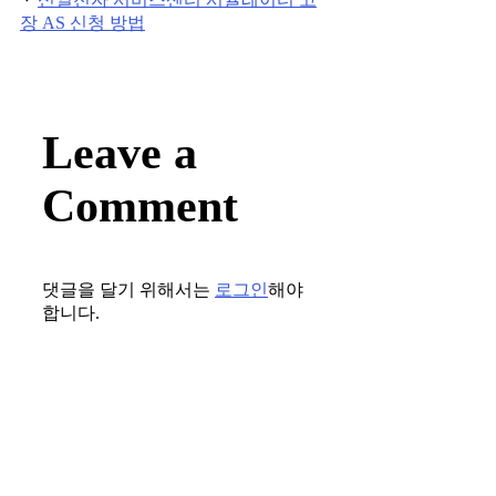
장 AS 신청 방법
Leave a
Comment
댓글을 달기 위해서는
로그인
해야
합니다.