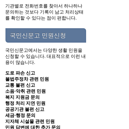
기관별로 전화번호를 찾아서 하나하나
문의하는 것보다 기록이 남고 처리상태
를 확인할 수 있다는 점이 편합니다.
국민신문고 민원신청
국민신문고에서는 다양한 생활 민원을
신청할 수 있습니다. 대표적으로 이런 내
용이 많습니다.
도로 파손 신고
불법주정차 관련 민원
교통 불편 신고
소음·악취 관련 민원
복지 지원금 문의
행정 처리 지연 민원
공공기관 불편 신고
세금·행정 문의
지자체 시설물 관련 민원
민원 답변에 대한 추가 문의