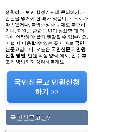
생활하다 보면 행정기관에 문의하거나
민원을 넣어야 할 때가 있습니다. 도로가
파손됐거나, 불법주정차 문제로 불편하
거나, 지원금 관련 답변이 필요할 때 어
디에 연락해야 할지 헷갈릴 수 있는데요.
이럴 때 이용할 수 있는 곳이 바로
국민
신문고
입니다. 오늘은
국민신문고 민원
신청 방법
, 민원 작성 양식 예시, 접수 후
조회 방법까지 정리해볼게요.
국민신문고 민원신청
하기 >>
국민신문고란?