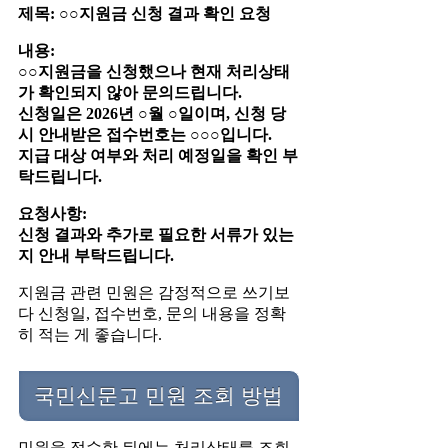
제목: ○○지원금 신청 결과 확인 요청
내용:
○○지원금을 신청했으나 현재 처리상태
가 확인되지 않아 문의드립니다.
신청일은 2026년 ○월 ○일이며, 신청 당
시 안내받은 접수번호는 ○○○입니다.
지급 대상 여부와 처리 예정일을 확인 부
탁드립니다.
요청사항:
신청 결과와 추가로 필요한 서류가 있는
지 안내 부탁드립니다.
지원금 관련 민원은 감정적으로 쓰기보
다 신청일, 접수번호, 문의 내용을 정확
히 적는 게 좋습니다.
국민신문고 민원 조회 방법
민원을 접수한 뒤에는 처리상태를 조회