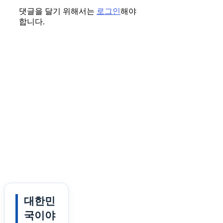
댓글을 달기 위해서는
로그인
해야
합니다.
대한민
국이야