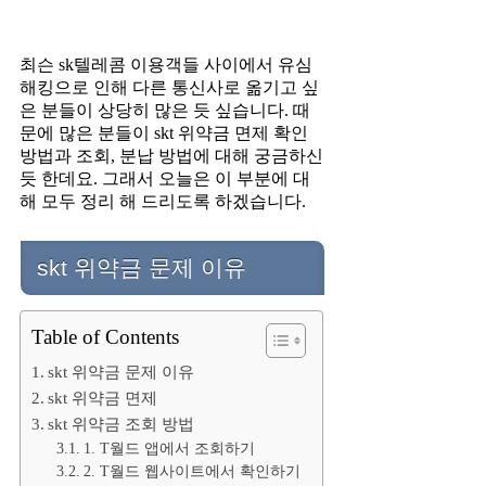
최슨 sk텔레콤 이용객들 사이에서 유심
해킹으로 인해 다른 통신사로 옮기고 싶
은 분들이 상당히 많은 듯 싶습니다. 때
문에 많은 분들이 skt 위약금 면제 확인
방법과 조회, 분납 방법에 대해 궁금하신
듯 한데요. 그래서 오늘은 이 부분에 대
해 모두 정리 해 드리도록 하겠습니다.
skt 위약금 문제 이유
Table of Contents
skt 위약금 문제 이유
skt 위약금 면제
skt 위약금 조회 방법
1. T월드 앱에서 조회하기
2. T월드 웹사이트에서 확인하기