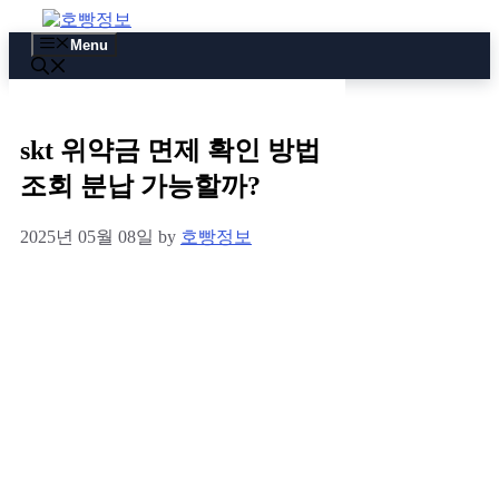
Skip
to
Menu
content
skt 위약금 면제 확인 방법
조회 분납 가능할까?
2025년 05월 08일
by
호빵정보