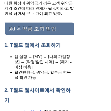
태원 회장이 위약금의 경우 고객 위약금
계약 조건에 따라 면제가 될 것이라고 발
언을 하면서 큰 논란이 되고 있죠.
skt 위약금 조회 방법
1. T월드 앱에서 조회하기
앱 실행 → [MY] → [나의 가입정
보] → [약정/할인 내역] → [해지 시
예상 비용]
할인반환금, 위약금, 할부금 항목
을 확인 가능
2. T월드 웹사이트에서 확인하
기