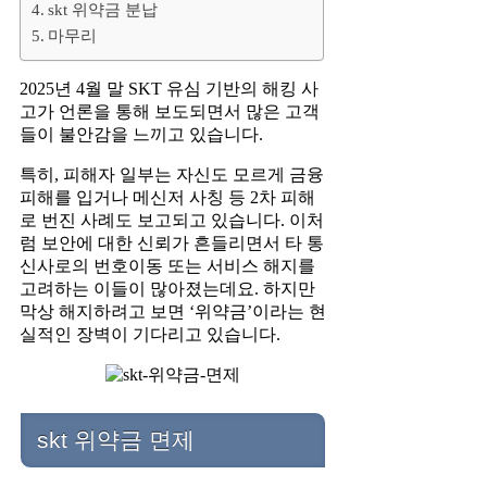
skt 위약금 분납
마무리
2025년 4월 말 SKT 유심 기반의 해킹 사
고가 언론을 통해 보도되면서 많은 고객
들이 불안감을 느끼고 있습니다.
특히, 피해자 일부는 자신도 모르게 금융
피해를 입거나 메신저 사칭 등 2차 피해
로 번진 사례도 보고되고 있습니다. 이처
럼 보안에 대한 신뢰가 흔들리면서 타 통
신사로의 번호이동 또는 서비스 해지를
고려하는 이들이 많아졌는데요. 하지만
막상 해지하려고 보면 ‘위약금’이라는 현
실적인 장벽이 기다리고 있습니다.
skt 위약금 면제