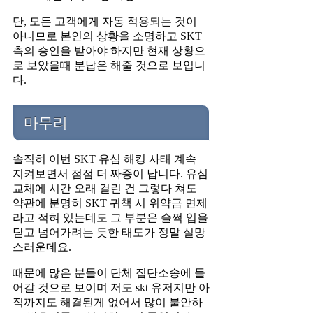
단, 모든 고객에게 자동 적용되는 것이
아니므로 본인의 상황을 소명하고 SKT
측의 승인을 받아야 하지만 현재 상황으
로 보았을때 분납은 해줄 것으로 보입니
다.
마무리
솔직히 이번 SKT 유심 해킹 사태 계속
지켜보면서 점점 더 짜증이 납니다. 유심
교체에 시간 오래 걸린 건 그렇다 쳐도
약관에 분명히 SKT 귀책 시 위약금 면제
라고 적혀 있는데도 그 부분은 슬쩍 입을
닫고 넘어가려는 듯한 태도가 정말 실망
스러운데요.
때문에 많은 분들이 단체 집단소송에 들
어갈 것으로 보이며 저도 skt 유저지만 아
직까지도 해결된게 없어서 많이 불안하