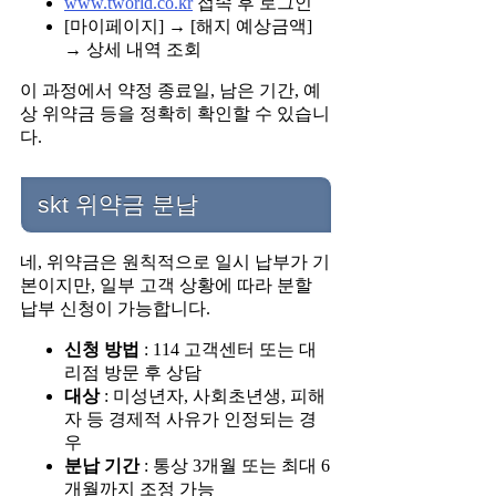
www.tworld.co.kr
접속 후 로그인
[마이페이지] → [해지 예상금액]
→ 상세 내역 조회
이 과정에서 약정 종료일, 남은 기간, 예
상 위약금 등을 정확히 확인할 수 있습니
다.
skt 위약금 분납
네, 위약금은 원칙적으로 일시 납부가 기
본이지만, 일부 고객 상황에 따라 분할
납부 신청이 가능합니다.
신청 방법
: 114 고객센터 또는 대
리점 방문 후 상담
대상
: 미성년자, 사회초년생, 피해
자 등 경제적 사유가 인정되는 경
우
분납 기간
: 통상 3개월 또는 최대 6
개월까지 조정 가능