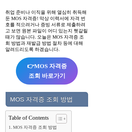
취업 준비나 이직을 위해 열심히 취득해
둔 MOS 자격증! 막상 이력서에 자격 번
호를 적으려거나 증빙 서류로 제출하려
고 보면 원본 파일이 어디 있는지 헷갈릴
때가 많습니다. 오늘은 MOS 자격증 조
회 방법과 재발급 방법 절차 등에 대해
알려드리도록 하겠습니다.
👉MOS 자격증
조회 바로가기
MOS 자격증 조회 방법
Table of Contents
MOS 자격증 조회 방법