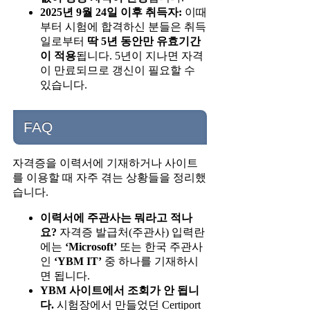
2025년 9월 24일 이후 취득자:
이때
부터 시험에 합격하신 분들은 취득
일로부터
딱 5년 동안만 유효기간
이 적용
됩니다. 5년이 지나면 자격
이 만료되므로 갱신이 필요할 수
있습니다.
FAQ
자격증을 이력서에 기재하거나 사이트
를 이용할 때 자주 겪는 상황들을 정리했
습니다.
이력서에 주관사는 뭐라고 적나
요?
자격증 발급처(주관사) 입력란
에는
‘Microsoft’
또는 한국 주관사
인
‘YBM IT’
중 하나를 기재하시
면 됩니다.
YBM 사이트에서 조회가 안 됩니
다.
시험장에서 만들었던 Certiport