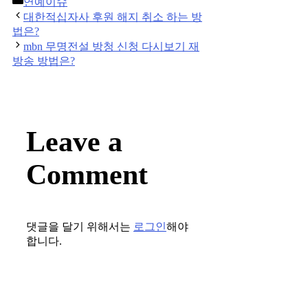
연예이슈
Post
대한적십자사 후원 해지 취소 하는 방
navigation
법은?
mbn 무명전설 방청 신청 다시보기 재
방송 방법은?
Leave a
Comment
댓글을 달기 위해서는
로그인
해야
합니다.