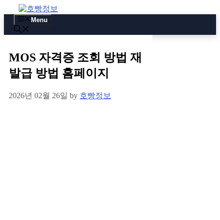
Skip
to
Menu
content
MOS 자격증 조회 방법 재
발급 방법 홈페이지
2026년 02월 26일
by
호빵정보