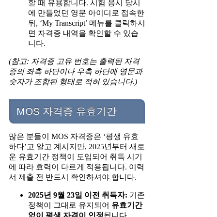
할 때 유용합니다. 시험 응시 당시
에 만들었던 영문 아이디로 접속한
뒤, ‘My Transcript’ 메뉴를 클릭하시
면 자격증 내역을 확인할 수 있습
니다.
(참고: 자격증 고유 번호는 출력된 자격
증의 좌측 하단이나 우측 하단에 영문과
숫자가 조합된 형태로 적혀 있습니다.)
MOS 자격증 유효기간
많은 분들이 MOS 자격증은 ‘평생 유효
하다’고 알고 계시지만, 2025년부터 새로
운 유효기간 정책이 도입되어 취득 시기
에 따라 효력이 다르게 적용됩니다. 이력
서 제출 전 반드시 확인하셔야 합니다.
2025년 9월 23일 이전 취득자:
기존
정책이 그대로 유지되어
유효기간
없이 평생 자격이 인정
됩니다.