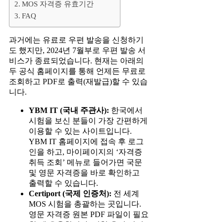
MOS 자격증 유효기간
FAQ
과거에는 유료로 우편 발송을 신청하기
도 했지만, 2024년 7월부로 우편 발송 서
비스가 종료되었습니다. 현재는 아래의
두 공식 홈페이지를 통해 언제든 무료로
조회하고 PDF로 출력(재발급)할 수 있습
니다.
YBM IT (국내 주관사):
한국에서
시험을 보신 분들이 가장 간편하게
이용할 수 있는 사이트입니다.
YBM IT 홈페이지에 접속 후 로그
인을 하고, 마이페이지의 ‘자격증
취득 조회’ 메뉴로 들어가면 국문
및 영문 자격증을 바로 확인하고
출력할 수 있습니다.
Certiport (국제 인증처):
전 세계
MOS 시험을 총괄하는 곳입니다.
영문 자격증 원본 PDF 파일이 필요