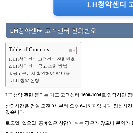
LH청약센터 고
LH청약센터 고객센터 전화번호
Table of Contents
LH청약센터 고객센터 전화번호
LH청약센터 공고 조회 방법
공고문에서 확인해야 할 내용
LH 청약 신청
LH 청약 관련 문의는 대표 고객센터
1600-1004
로 연락하면 됩
상담시간은 평일 오전 9시부터 오후 6시까지입니다. 점심시간은
있습니다.
토요일, 일요일, 공휴일은 상담이 쉬는 경우가 많으니 문의가