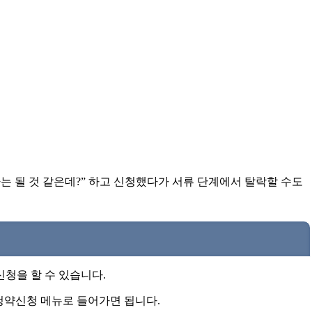
나는 될 것 같은데?” 하고 신청했다가 서류 단계에서 탈락할 수도
신청을 할 수 있습니다.
청약신청 메뉴로 들어가면 됩니다.