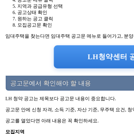
지역과 공급유형 선택
공고상태 확인
원하는 공고 클릭
모집공고문 확인
임대주택을 찾는다면 임대주택 공고문 메뉴로 들어가고, 분양
LH청약센터 공
공고문에서 확인해야 할 내용
LH 청약 공고는 제목보다 공고문 내용이 중요합니다.
공고문 안에 신청 자격, 소득 기준, 자산 기준, 무주택 요건, 
공고를 열었다면 아래 내용은 꼭 확인하세요.
모집지역