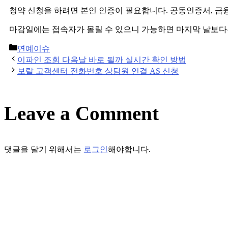
청약 신청을 하려면 본인 인증이 필요합니다. 공동인증서, 금
마감일에는 접속자가 몰릴 수 있으니 가능하면 마지막 날보다
Categories
연예이슈
Post
이파인 조회 다음날 바로 될까 실시간 확인 방법
navigation
보랄 고객센터 전화번호 상담원 연결 AS 신청
Leave a Comment
댓글을 달기 위해서는
로그인
해야합니다.