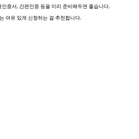
융인증서, 간편인증 등을 미리 준비해두면 좋습니다.
는 여유 있게 신청하는 걸 추천합니다.