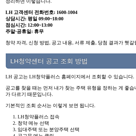
정리하면 이렇습니다.
LH 고객센터 전화번호: 1600-1004
상담시간: 평일 09:00~18:00
점심시간: 12:00~13:00
주말·공휴일: 휴무
청약 자격, 신청 방법, 공고 내용, 서류 제출, 당첨 결과가 헷
LH청약센터 공고 조회 방법
LH 공고는 LH청약플러스 홈페이지에서 조회할 수 있습니다.
공고를 찾을 때는 먼저 내가 찾는 주택 유형을 정하는 게 좋
가 다르기 때문입니다.
기본적인 조회 순서는 이렇게 보면 됩니다.
LH청약플러스 접속
청약 메뉴 선택
임대주택 또는 분양주택 선택
공고문 메뉴 클릭