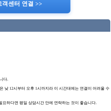
객센터 연결 >>
니다.
 낮 12시부터 오후 1시까지라 이 시간대에는 연결이 어려울 수
 필요하다면 평일 상담시간 안에 연락하는 것이 좋습니다.