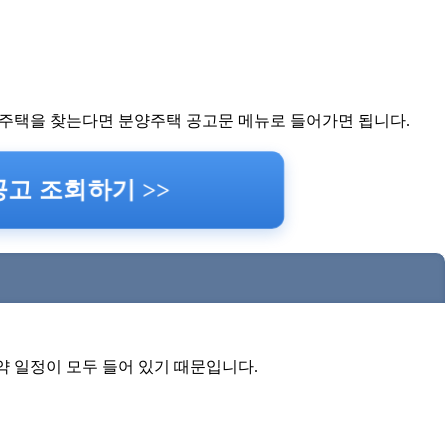
주택을 찾는다면 분양주택 공고문 메뉴로 들어가면 됩니다.
고 조회하기 >>
청약 일정이 모두 들어 있기 때문입니다.