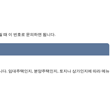
갈릴 때 이 번호로 문의하면 됩니다.
습니다. 임대주택인지, 분양주택인지, 토지나 상가인지에 따라 메뉴