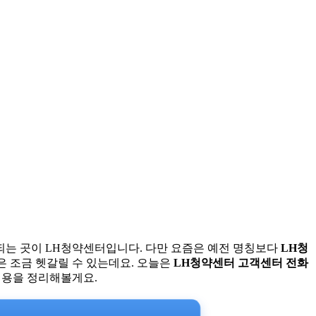
되는 곳이 LH청약센터입니다. 다만 요즘은 예전 명칭보다
LH청
 조금 헷갈릴 수 있는데요. 오늘은
LH청약센터 고객센터 전화
 내용을 정리해볼게요.