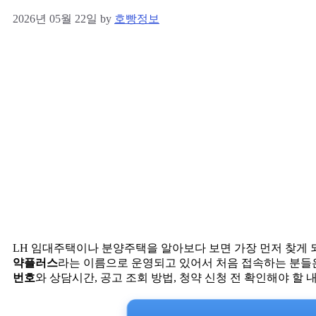
2026년 05월 22일
by
호빵정보
LH 임대주택이나 분양주택을 알아보다 보면 가장 먼저 찾게 
약플러스
라는 이름으로 운영되고 있어서 처음 접속하는 분들은
번호
와 상담시간, 공고 조회 방법, 청약 신청 전 확인해야 할