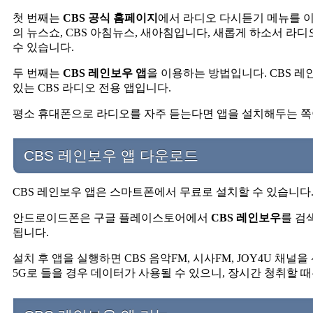
첫 번째는
CBS 공식 홈페이지
에서 라디오 다시듣기 메뉴를 
의 뉴스쇼, CBS 아침뉴스, 새아침입니다, 새롭게 하소서 라
수 있습니다.
두 번째는
CBS 레인보우 앱
을 이용하는 방법입니다. CBS 레인
있는 CBS 라디오 전용 앱입니다.
평소 휴대폰으로 라디오를 자주 듣는다면 앱을 설치해두는 쪽
CBS 레인보우 앱 다운로드
CBS 레인보우 앱은 스마트폰에서 무료로 설치할 수 있습니다
안드로이드폰은 구글 플레이스토어에서
CBS 레인보우
를 검
됩니다.
설치 후 앱을 실행하면 CBS 음악FM, 시사FM, JOY4U 채
5G로 들을 경우 데이터가 사용될 수 있으니, 장시간 청취할 