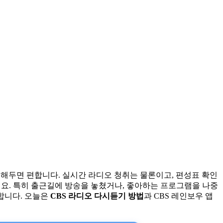
치해두면 편합니다. 실시간 라디오 청취는 물론이고, 편성표 확인
요. 특히 출근길에 방송을 놓쳤거나, 좋아하는 프로그램을 나중
단합니다. 오늘은
CBS 라디오 다시듣기 방법
과 CBS 레인보우 앱