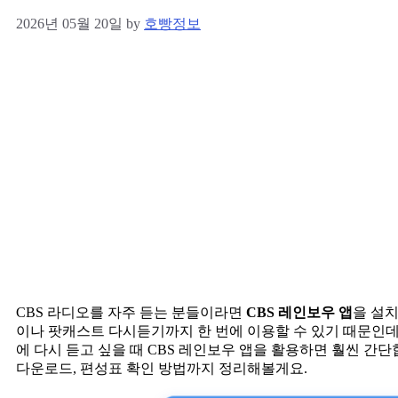
2026년 05월 20일
by
호빵정보
CBS 라디오를 자주 듣는 분들이라면
CBS 레인보우 앱
을 설
이나 팟캐스트 다시듣기까지 한 번에 이용할 수 있기 때문인데
에 다시 듣고 싶을 때 CBS 레인보우 앱을 활용하면 훨씬 간
다운로드, 편성표 확인 방법까지 정리해볼게요.