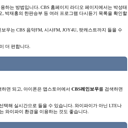
이용하는 방법입니다. CBS 홈페이지 라디오 페이지에서는 박성태
디오, 박재홍의 한판승부 등 여러 프로그램 다시듣기 목록을 확인할
보우는 CBS 음악FM, 시사FM, JOY4U, 팟캐스트까지 들을 수
이 더 편합니다.
.
색하면 되고, 아이폰은 앱스토어에서
CBS레인보우
를 검색하면
널을 선택해 실시간으로 들을 수 있습니다. 와이파이가 아닌 LTE나
때는 와이파이 환경을 이용하는 것도 좋습니다.