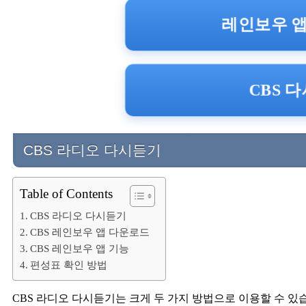
레인보우 앱
CBS 다
CBS 라디오 다시듣기
Table of Contents
CBS 라디오 다시듣기
CBS 레인보우 앱 다운로드
CBS 레인보우 앱 기능
편성표 확인 방법
CBS 라디오 다시듣기는 크게 두 가지 방법으로 이용할 수 있