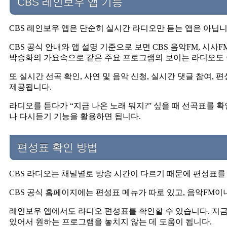
CBS 레인보우 앱 기능
CBS 레인보우 앱은 단순히 실시간 라디오만 듣는 앱은 아닙니
CBS 공식 안내와 앱 설명 기준으로 보면 CBS 음악FM, 시사F
박승화의 가요속으로 같은 주요 프로그램의 보이는 라디오도 
또 실시간 선곡 확인, 사연 및 음악 신청, 실시간 댓글 참여, 
제공됩니다.
라디오를 듣다가 “지금 나온 노래 뭐지?” 싶을 때 선곡표를 
나 다시듣기 기능을 활용하면 됩니다.
편성표 확인 방법
CBS 라디오는 채널별로 방송 시간이 다르기 때문에 편성표를
CBS 공식 홈페이지에는 편성표 메뉴가 따로 있고, 음악FM이
레인보우 앱에서도 라디오 편성표를 확인할 수 있습니다. 지금 
있어서 원하는 프로그램을 놓치지 않는 데 도움이 됩니다.