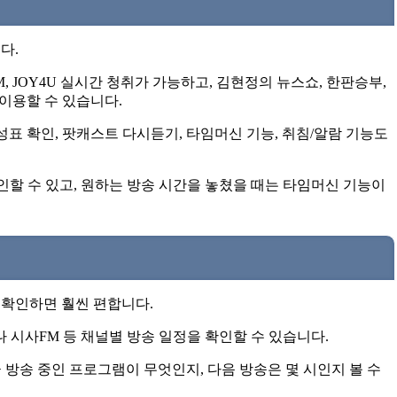
다.
M, JOY4U 실시간 청취가 가능하고, 김현정의 뉴스쇼, 한판승부,
이용할 수 있습니다.
편성표 확인, 팟캐스트 다시듣기, 타임머신 기능, 취침/알람 기능도
확인할 수 있고, 원하는 방송 시간을 놓쳤을 때는 타임머신 기능이
 확인하면 훨씬 편합니다.
나 시사FM 등 채널별 방송 일정을 확인할 수 있습니다.
방송 중인 프로그램이 무엇인지, 다음 방송은 몇 시인지 볼 수