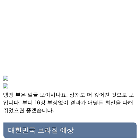
땡땡 부은 얼굴 보이시나요. 상처도 더 깊어진 것으로 보
입니다. 부디 16강 부상없이 결과가 어떻든 최선을 다해
뛰었으면 좋겠습니다.
대한민국 브라질 예상