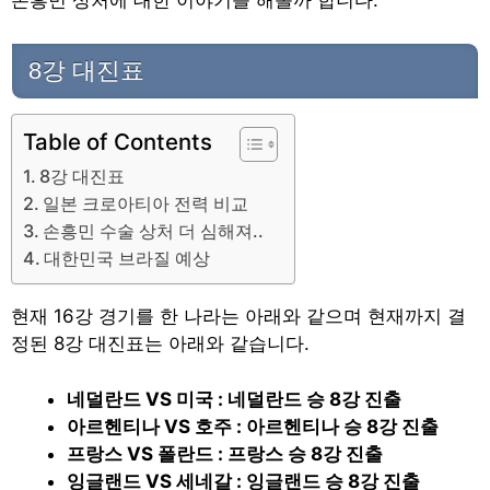
손흥민 상처에 대한 이야기를 해볼까 합니다.
8강 대진표
Table of Contents
8강 대진표
일본 크로아티아 전력 비교
손흥민 수술 상처 더 심해져..
대한민국 브라질 예상
현재 16강 경기를 한 나라는 아래와 같으며 현재까지 결
정된 8강 대진표는 아래와 같습니다.
네덜란드 VS 미국 : 네덜란드 승 8강 진출
아르헨티나 VS 호주 : 아르헨티나 승 8강 진출
프랑스 VS 폴란드 : 프랑스 승 8강 진출
잉글랜드 VS 세네갈 : 잉글랜드 승 8강 진출