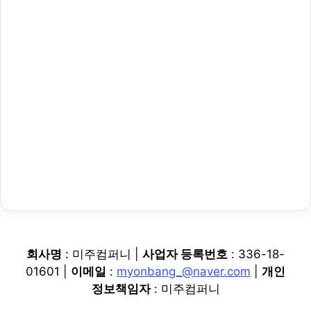
회사명
: 미주컴퍼니 |
사업자 등록번호
: 336-18-
01601 |
이메일
:
myonbang_@naver.com
|
개인
정보책임자
: 미주컴퍼니