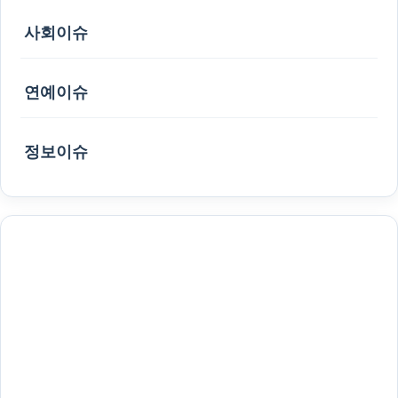
사회이슈
연예이슈
정보이슈