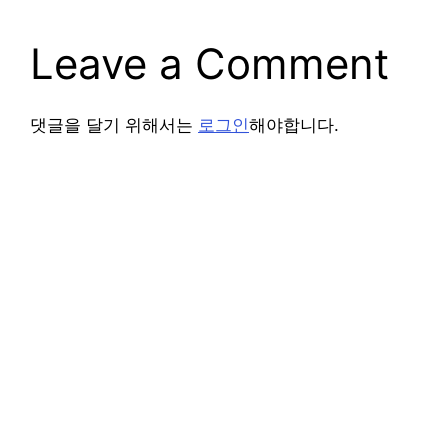
Leave a Comment
댓글을 달기 위해서는
로그인
해야합니다.