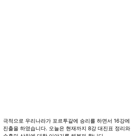
극적으로 우리나라가 포르투갈에 승리를 하면서 16강에
진출을 하였습니다. 오늘은 현재까지 8강 대진표 정리와