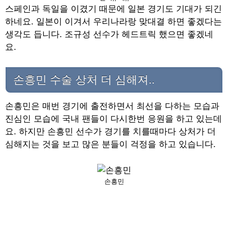
스페인과 독일을 이겼기 때문에 일본 경기도 기대가 되긴
하네요. 일본이 이겨서 우리나라랑 맞대결 하면 좋겠다는
생각도 듭니다. 조규성 선수가 헤드트릭 했으면 좋겠네
요.
손흥민 수술 상처 더 심해져..
손흥민은 매번 경기에 출전하면서 최선을 다하는 모습과
진심인 모습에 국내 팬들이 다시한번 응원을 하고 있는데
요. 하지만 손흥민 선수가 경기를 치를때마다 상처가 더
심해지는 것을 보고 많은 분들이 걱정을 하고 있습니다.
손흥민