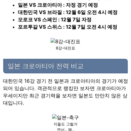
일본 VS 크로아티아 : 자정 경기 예정
대한민국 VS 브라질 : 12월 6일 오전 4시 예정
모로코 VS 스페인 : 12월 7일 자정
포르투갈 VS 스위스 : 12월 7일 오전 4시 예정
8강-대진표
일본 크로아티아 전력 비교
대한민국 16강 경기 전 일본과 크로아티아의 경기가 예정
되어 있습니다. 객관적으로 랭킹만 보자면 크로아티아가
우세이지만 최근 경기력을 보자면 일본도 만만치 않은 상
대입니다.
지들도 그럴거
면서,, 왜,,