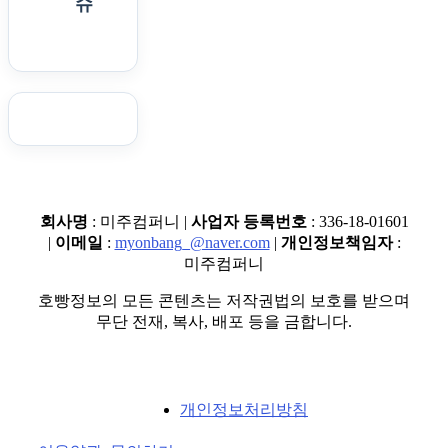
슈
회사명
: 미주컴퍼니 |
사업자 등록번호
: 336-18-01601
|
이메일
:
myonbang_@naver.com
|
개인정보책임자
:
미주컴퍼니
호빵정보의 모든 콘텐츠는 저작권법의 보호를 받으며
무단 전재, 복사, 배포 등을 금합니다.
개인정보처리방침