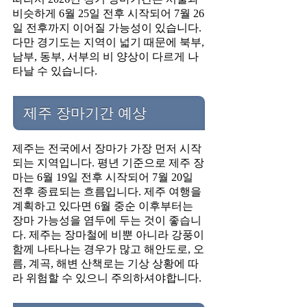
비슷하게 6월 25일 전후 시작되어 7월 26
일 전후까지 이어질 가능성이 있습니다.
다만 경기도는 지역이 넓기 때문에 북부,
남부, 동부, 서부의 비 양상이 다르게 나
타날 수 있습니다.
제주 장마기간 예상
제주는 전국에서 장마가 가장 먼저 시작
되는 지역입니다. 평년 기준으로 제주 장
마는 6월 19일 전후 시작되어 7월 20일
전후 종료되는 흐름입니다. 제주 여행을
계획하고 있다면 6월 중순 이후부터는
장마 가능성을 염두에 두는 것이 좋습니
다. 제주는 장마철에 비뿐 아니라 강풍이
함께 나타나는 경우가 많고 해안도로, 오
름, 계곡, 해변 산책로는 기상 상황에 따
라 위험할 수 있으니 주의하셔야합니다.