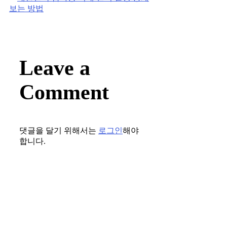
보는 방법
Leave a
Comment
댓글을 달기 위해서는
로그인
해야
합니다.