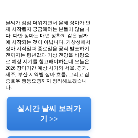
날씨가 점점 더워지면서 올해 장마가 언
제 시작될지 궁금해하는 분들이 많습니
다. 다만 장마는 매년 정확히 같은 날짜
에 시작되는 것이 아닙니다. 기상청에서
장마 시작일과 종료일을 공식 발표하기
전까지는 평년값과 기상 전망을 바탕으
로 예상 시기를 참고해야하는데 오늘은
2026 장마기간 예상 시기와 서울, 경기,
제주, 부산 지역별 장마 흐름, 그리고 집
중호우 행동요령까지 정리해보겠습니
다.
실시간 날씨 보러가
기 >>