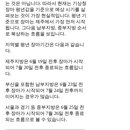
는 것은 아닙니다. 따라서 현재는 기상청
장마 평년값을 기준으로 예상 시기를 살
펴보는 것이 가장 현실적입니다. 평년 기
준으로 장마는 제주에서 가장 먼저 시작
됩니다. 그다음 남부지방, 중부지방 순서
로 북상하는 흐름을 보입니다.
지역별 평년 장마기간은 다음과 같습니
다.
제주지방은 6월 19일 전후 장마가 시작
되어 7월 20일 전후 종료되는 흐름입니
다.
부산을 포함한 남부지방은 6월 23일 전
후 장마가 시작되어 7월 24일 전후까지
이어지는 경우가 많습니다.
서울과 경기 등 중부지방은 6월 25일 전
후 장마가 시작되어 7월 26일 전후 종료
되는 흐름으로 볼 수 있습니다.