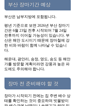
부산 장마기간 예상
부산은 남부지방에 포함됩니다.
평년 기준으로 보면 2026년 부산 장마기
간은 6월 23일 전후 시작되어 7월 24일
전후까지 이어질 가능성이 있습니다. 부
산은 해안 도시이기 때문에 장마철에 강
한 비와 바람이 함께 나타날 수 있습니
다.
해운대, 광안리, 송정, 영도, 송도 등 해안
가를 방문할 계획이라면 강풍과 높은 파
도에도 주의해야 합니다.
장마 전 준비해야 할 것
장마가 시작되기 전에는 집 주변 배수 상
태를 확인하는 것이 중요하며 빗물받이
와 배수구에 낙엽이나 쓰레기가 쌓여 있