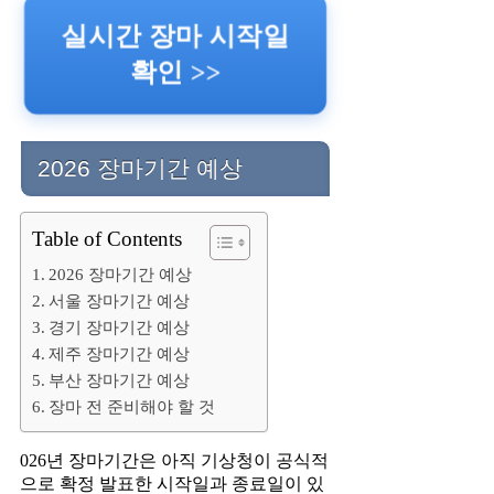
실시간 장마 시작일
확인 >>
2026 장마기간 예상
Table of Contents
2026 장마기간 예상
서울 장마기간 예상
경기 장마기간 예상
제주 장마기간 예상
부산 장마기간 예상
장마 전 준비해야 할 것
026년 장마기간은 아직 기상청이 공식적
으로 확정 발표한 시작일과 종료일이 있