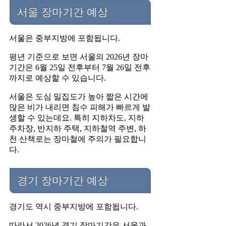
서울 장마기간 예상
서울은 중부지방에 포함됩니다.
평년 기준으로 보면 서울의 2026년 장마
기간은 6월 25일 전후부터 7월 26일 전후
까지로 예상할 수 있습니다.
서울은 도심 밀집도가 높아 짧은 시간에
많은 비가 내리면 침수 피해가 빠르게 발
생할 수 있는데요. 특히 지하차도, 지하
주차장, 반지하 주택, 지하철역 주변, 하
천 산책로는 장마철에 주의가 필요합니
다.
경기 장마기간 예상
경기도 역시 중부지방에 포함됩니다.
따라서 2026년 경기 장마기간은 서울과