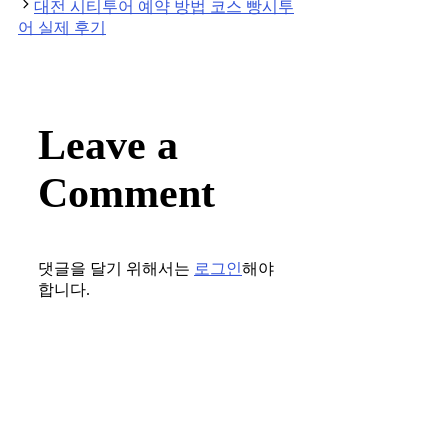
대전 시티투어 예약 방법 코스 빵시투
어 실제 후기
Leave a
Comment
댓글을 달기 위해서는
로그인
해야
합니다.