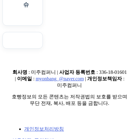
슈
회사명
: 미주컴퍼니 |
사업자 등록번호
: 336-18-01601
|
이메일
:
myonbang_@naver.com
|
개인정보책임자
:
미주컴퍼니
호빵정보의 모든 콘텐츠는 저작권법의 보호를 받으며
무단 전재, 복사, 배포 등을 금합니다.
개인정보처리방침