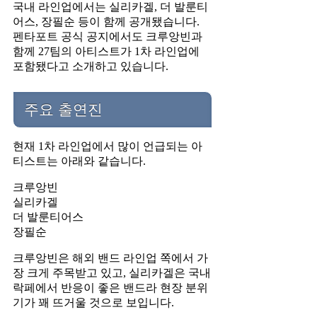
국내 라인업에서는 실리카겔, 더 발룬티
어스, 장필순 등이 함께 공개됐습니다.
펜타포트 공식 공지에서도 크루앙빈과
함께 27팀의 아티스트가 1차 라인업에
포함됐다고 소개하고 있습니다.
주요 출연진
현재 1차 라인업에서 많이 언급되는 아
티스트는 아래와 같습니다.
크루앙빈
실리카겔
더 발룬티어스
장필순
크루앙빈은 해외 밴드 라인업 쪽에서 가
장 크게 주목받고 있고, 실리카겔은 국내
락페에서 반응이 좋은 밴드라 현장 분위
기가 꽤 뜨거울 것으로 보입니다.