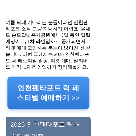
여름 락페 기다리는 분들이라면 인천펜
타포트 소식 그냥 지나치기 어렵죠. 올해
도 송도달빛축제공원에서 3일 동안 열릴
예정이고, 1차 라인업까지 공개되면서
티켓 예매 고민하는 분들이 많아진 것 같
습니다. 이번 글에서는 2026 인천펜타포
트 락 페스티벌 일정, 티켓 예매, 얼리버
드 가격, 1차 라인업까지 정리해볼게요.
인천펜타포트 락 페
스티벌 예매하기 >>
2026 인천펜타포트 락 페