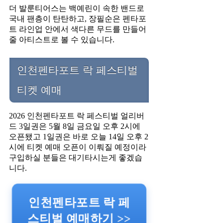
더 발룬티어스는 백예린이 속한 밴드로
국내 팬층이 탄탄하고, 장필순은 펜타포
트 라인업 안에서 색다른 무드를 만들어
줄 아티스트로 볼 수 있습니다.
인천펜타포트 락 페스티벌
티켓 예매
2026 인천펜타포트 락 페스티벌 얼리버
드 3일권은 5월 8일 금요일 오후 2시에
오픈됐고 1일권은 바로 오늘 14일 오후 2
시에 티켓 예매 오픈이 이뤄질 예정이라
구입하실 분들은 대기타시는게 좋겠습
니다.
인천펜타포트 락 페
스티벌 예매하기 >>