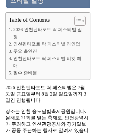
스티벌 일정
Table of Contents
2026 인천펜타포트 락 페스티벌 일
정
인천펜타포트 락 페스티벌 라인업
주요 출연진
인천펜타포트 락 페스티벌 티켓 예
매
필수 준비물
2026 인천펜타포트 락 페스티벌은 7월
31일 금요일부터 8월 2일 일요일까지 3
일간 진행됩니다.
장소는 인천 송도달빛축제공원입니다.
올해로 21회를 맞는 축제로, 인천광역시
가 주최하고 인천관광공사와 경기일보
가 공동 주관하는 행사로 알려져 있습니