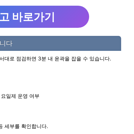
고 바로가기
합니다
서대로 점검하면 3분 내 윤곽을 잡을 수 있습니다.
, 요일제 운영 여부
 등 세부를 확인합니다.