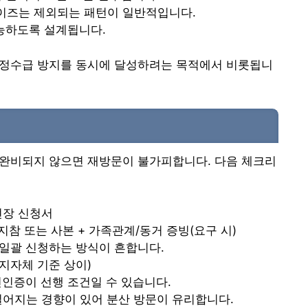
이즈는 제외되는 패턴이 일반적입니다.
가능하도록 설계됩니다.
부정수급 방지를 동시에 달성하려는 목적에서 비롯됩니
 완비되지 않으면 재방문이 불가피합니다. 다음 체크리
현장 신청서
지참 또는 사본 + 가족관계/동거 증빙(요구 시)
 일괄 신청하는 방식이 흔합니다.
지자체 기준 상이)
인인증이 선행 조건일 수 있습니다.
길어지는 경향이 있어 분산 방문이 유리합니다.