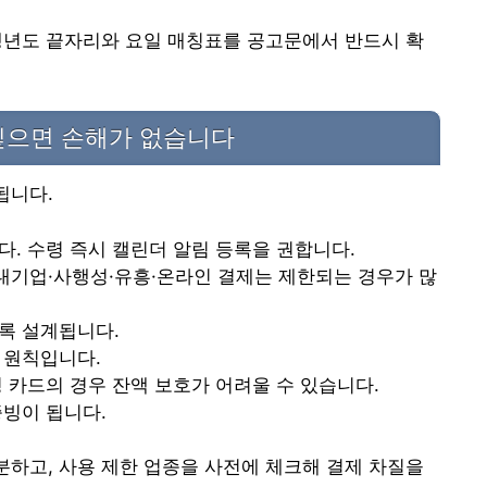
출생년도 끝자리와 요일 매칭표를 공고문에서 반드시 확
짚으면 손해가 없습니다
됩니다.
다. 수령 즉시 캘린더 알림 등록을 권합니다.
대기업·사행성·유흥·온라인 결제는 제한되는 경우가 많
록 설계됩니다.
 원칙입니다.
명 카드의 경우 잔액 보호가 어려울 수 있습니다.
증빙이 됩니다.
하고, 사용 제한 업종을 사전에 체크해 결제 차질을