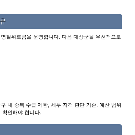
이유
로 명절위로금을 운영합니다. 다음 대상군을 우선적으로
 내 중복 수급 제한, 세부 자격 판단 기준, 예산 범위
시 확인해야 합니다.