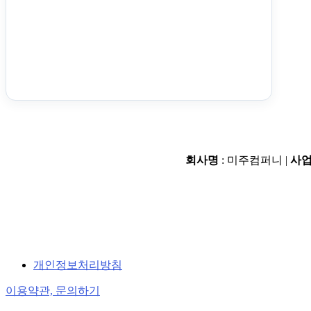
회사명
: 미주컴퍼니 |
사업
개인정보처리방침
이용약관, 문의하기