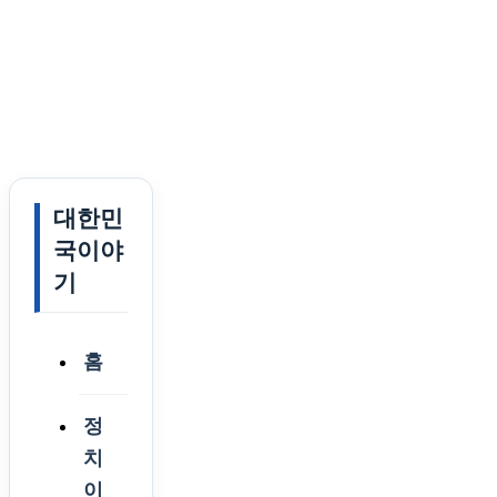
대한민
국이야
기
홈
정
치
이