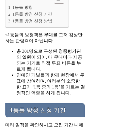
1등들 방청
1등들 방청 신청 기간
1등들 방청 신청 방법
<1등들의 방청객은 무대를 그저 감상만
하는 관람객이 아닙니다.
총 301명으로 구성된 청중평가단
의 일원이 되어, 매 무대마다 제공
되는 기기로 직접 투표 버튼을 누
르게 됩니다.
연예인 패널들과 함께 현장에서 투
표에 참여하며, 여러분의 소중한
한 표가 ‘1등 중의 1등’을 가르는 결
정적인 역할을 하게 됩니다.
1등들 방청 신청 기간
미리 일정을 확인하시고 모집 기간 내에