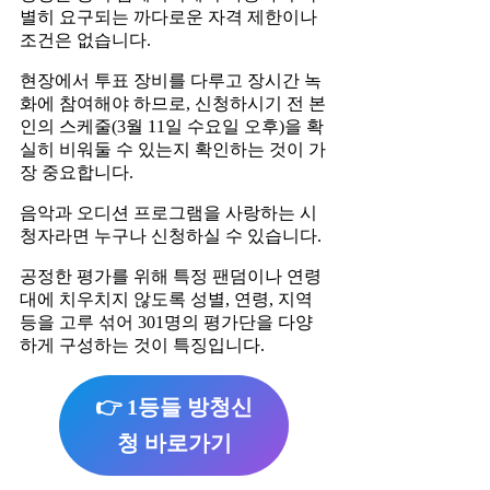
별히 요구되는 까다로운 자격 제한이나
조건은 없습니다.
현장에서 투표 장비를 다루고 장시간 녹
화에 참여해야 하므로, 신청하시기 전 본
인의 스케줄(3월 11일 수요일 오후)을 확
실히 비워둘 수 있는지 확인하는 것이 가
장 중요합니다.
음악과 오디션 프로그램을 사랑하는 시
청자라면 누구나 신청하실 수 있습니다.
공정한 평가를 위해 특정 팬덤이나 연령
대에 치우치지 않도록 성별, 연령, 지역
등을 고루 섞어 301명의 평가단을 다양
하게 구성하는 것이 특징입니다.
👉 1등들 방청신
청 바로가기