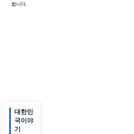
합니다.
대한민
국이야
기