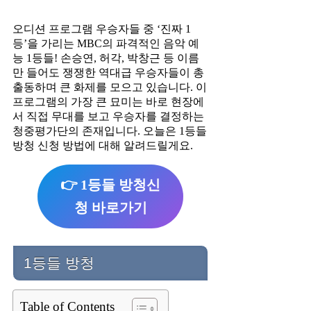
오디션 프로그램 우승자들 중 ‘진짜 1
등’을 가리는 MBC의 파격적인 음악 예
능 1등들! 손승연, 허각, 박창근 등 이름
만 들어도 쟁쟁한 역대급 우승자들이 총
출동하며 큰 화제를 모으고 있습니다. 이
프로그램의 가장 큰 묘미는 바로 현장에
서 직접 무대를 보고 우승자를 결정하는
청중평가단의 존재입니다. 오늘은 1등들
방청 신청 방법에 대해 알려드릴게요.
👉 1등들 방청신
청 바로가기
1등들 방청
Table of Contents