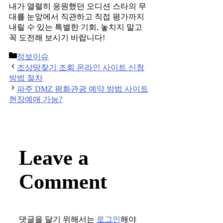
내가 열렬히 응원했던 오디션 스타의 무
대를 눈앞에서 직관하고 직접 평가까지
내릴 수 있는 특별한 기회, 놓치지 말고
꼭 도전해 보시기 바랍니다!
Categories
정보이슈
Post
조상땅찾기 조회 온라인 사이트 신청
navigation
방법 절차
파주 DMZ 평화관광 예약 방법 사이트
현장예매 가능?
Leave a
Comment
댓글을 달기 위해서는
로그인
해야