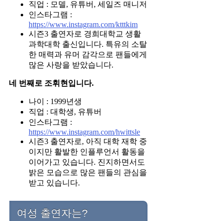
직업 : 모델, 유튜버, 세일즈 매니저
인스타그램 :
https://www.instagram.com/ktttkim
시즌3 출연자로 경희대학교 생활
과학대학 출신입니다. 특유의 소탈
한 매력과 유머 감각으로 팬들에게
많은 사랑을 받았습니다.
네 번째로 조휘현입니다.
나이 : 1999년생
직업 : 대학생, 유튜버
인스타그램 :
https://www.instagram.com/hwittsle
시즌3 출연자로, 아직 대학 재학 중
이지만 활발한 인플루언서 활동을
이어가고 있습니다. 진지하면서도
밝은 모습으로 많은 팬들의 관심을
받고 있습니다.
여성 출연자는?