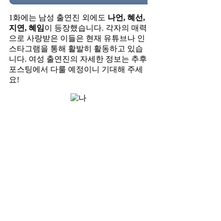
1화에는 남성 출연진 외에도
나언, 혜선,
지연, 혜임
이 등장했습니다. 각자의 매력
으로 사랑받은 이들은 현재 유튜브나 인
스타그램을 통해 활발히 활동하고 있습
니다. 여성 출연진의 자세한 정보는 추후
포스팅에서 다룰 예정이니 기대해 주세
요!