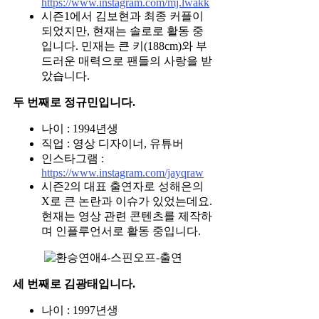
https://www.instagram.com/mj.lwakk
시즌1에서 김보현과 최종 커플이
되었지만, 현재는 솔로로 활동 중
입니다. 민재는 큰 키(188cm)와 부
드러운 매력으로 팬들의 사랑을 받
았습니다.
두 번째로 정규민입니다.
나이 : 1994년생
직업 : 영상 디자이너, 유튜버
인스타그램 :
https://www.instagram.com/jayqraw
시즌2의 대표 출연자로 성해은의
X로 큰 논란과 이슈가 있었는데요.
현재는 영상 관련 콘텐츠를 제작하
며 인플루언서로 활동 중입니다.
세 번째로 김광태입니다.
나이 : 1997년생