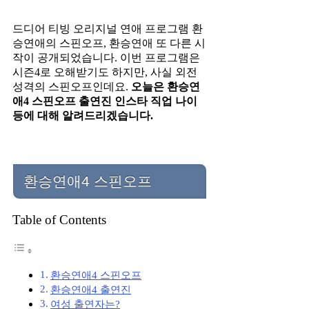
드디어 티빙 오리지널 연애 프로그램 환
승연애의 스핀오프, 환승연애 또 다른 시
작이 공개되었습니다. 이번 프로그램은
시즌4로 오해받기도 하지만, 사실 외전
성격의 스핀오프인데요.
오늘은 환승연
애4 스핀오프 출연진 인스타 직업 나이
등에 대해 알려드리겠습니다.
환승연애4 스핀오프
Table of Contents
환승연애4 스핀오프
환승연애4 출연진
여성 출연자는?