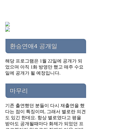
환승연애4 공개일
해당 프로그램은 1월 22일에 공개가 되
었으며 아직 1화 방영만 했고 매주 수요
일에 공개가 될 예정입니다.
마무리
기존 출연했던 분들이 다시 재출연을 했
다는 점이 특징이며, 그래서 별로란 의견
도 있긴 한데요. 항상 별로였다고 평을
받아도 공개될때마다 화제가 되었던 프