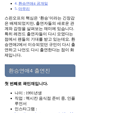
환승연애4 공개일
마무리
스핀오프의 핵심은 ‘환승’이라는 긴장감
은 배제되었지만, 출연자들의 새로운 관
계와 감정을 살펴보는 재미에 있습니다.
특히 레전드 출연자들이 다시 모였다는
점에서 팬들의 기대를 받고 있는데요. 환
승연애2에서 이슈되었던 규민이 다시 출
연하고 나언도 다시 출연한다는 점이 화
제입니다.
환승연애4 출연진
첫 번째로 곽민재입니다.
나이 : 1991년생
직업 : 멕시칸 음식점 준비 중, 인플
루언서
인스타그램 :