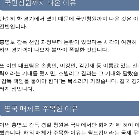
국민청원까지 나온 이유
단순히 한 경기에서 졌기 때문에 국민청원까지 나온 것은 아
전반입니다.
홍명보 감독 선임 과정부터 논란이 있었다는 시각이 여전히 
하의 경기력이 나오자 불만이 폭발한 것입니다.
또 이번 대표팀은 손흥민, 이강인, 김민재 등 이름값 있는 
력이라는 기대를 했지만, 조별리그 결과는 그 기대와 달랐
“감독 책임을 물어야 한다”는 목소리가 커졌습니다. 결국 경
터진 셈입니다.
영국 매체도 주목한 이유
이번 홍명보 감독 경질 청원은 국내에서만 화제가 된 것이 
뤘습니다. 해외 매체가 주목한 이유는 월드컵이라는 국제 