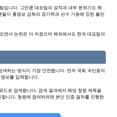
팀입니다. 그만큼 대표팀의 성적과 내부 분위기도 해
 팬들이 홍명보 감독의 경기력과 선수 기용에 강한 불만
나오면서 논란은 더 커졌으며 해외에서도 한국 대표팀의
검색하는 방식이 가장 안전합니다. 먼저 국회 국민동의
홍명보를 입력합니다.
키워드로 검색합니다. 검색 결과에서 해당 청원 제목을
 확인합니다. 청원에 참여하려면 본인 인증 절차를 진행한