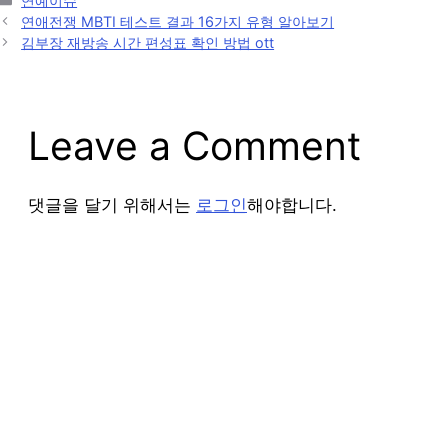
연예이슈
Post
연애전쟁 MBTI 테스트 결과 16가지 유형 알아보기
navigation
김부장 재방송 시간 편성표 확인 방법 ott
Leave a Comment
댓글을 달기 위해서는
로그인
해야합니다.