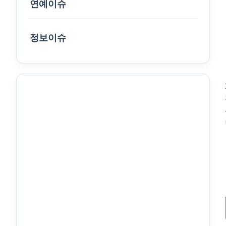
연예이슈
정보이슈