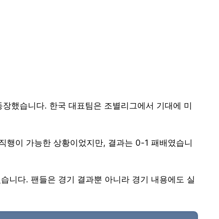
 등장했습니다. 한국 대표팀은 조별리그에서 기대에 미
직행이 가능한 상황이었지만, 결과는 0-1 패배였습니
쳤습니다. 팬들은 경기 결과뿐 아니라 경기 내용에도 실