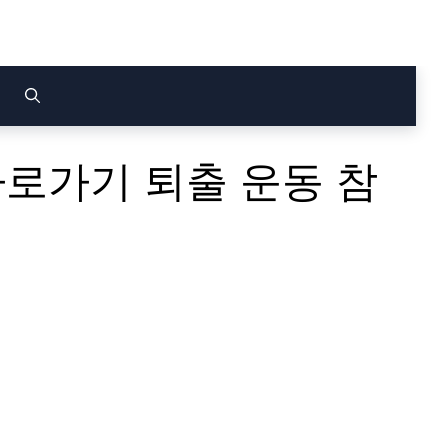
로가기 퇴출 운동 참