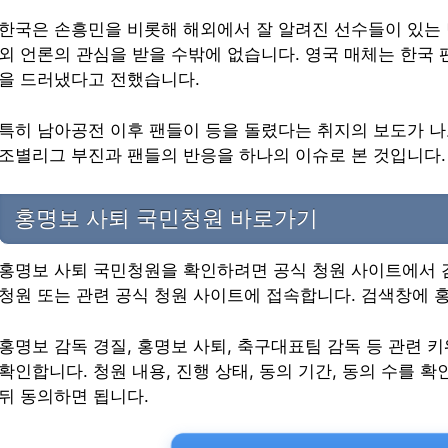
한국은 손흥민을 비롯해 해외에서 잘 알려진 선수들이 있는 
외 언론의 관심을 받을 수밖에 없습니다. 영국 매체는 한국
을 드러냈다고 전했습니다.
특히 남아공전 이후 팬들이 등을 돌렸다는 취지의 보도가 
조별리그 부진과 팬들의 반응을 하나의 이슈로 본 것입니다.
홍명보 사퇴 국민청원 바로가기
홍명보 사퇴 국민청원을 확인하려면 공식 청원 사이트에서 
청원 또는 관련 공식 청원 사이트에 접속합니다. 검색창에 
홍명보 감독 경질, 홍명보 사퇴, 축구대표팀 감독 등 관련 
확인합니다. 청원 내용, 진행 상태, 동의 기간, 동의 수를
뒤 동의하면 됩니다.