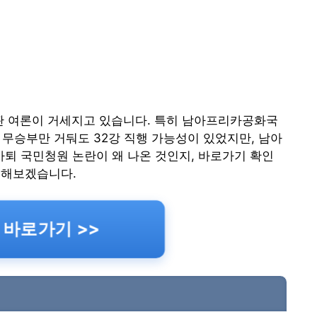
비판 여론이 거세지고 있습니다. 특히 남아프리카공화국
 무승부만 거둬도 32강 직행 가능성이 있었지만, 남아
 사퇴 국민청원 논란이 왜 나온 것인지, 바로가기 확인
정리해보겠습니다.
 바로가기 >>