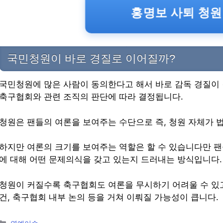
홍명보 사퇴 청원
국민청원이 바로 경질로 이어질까?
국민청원에 많은 사람이 동의한다고 해서 바로 감독 경질이 
축구협회와 관련 조직의 판단에 따라 결정됩니다.
청원은 팬들의 여론을 보여주는 수단으로 즉, 청원 자체가 
하지만 여론의 크기를 보여주는 역할은 할 수 있습니다만 팬
에 대해 어떤 문제의식을 갖고 있는지 드러내는 방식입니다.
청원이 커질수록 축구협회도 여론을 무시하기 어려울 수 있고 
건, 축구협회 내부 논의 등을 거쳐 이뤄질 가능성이 큽니다.
Categories