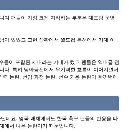
니며 팬들이 가장 크게 지적하는 부분은 대표팀 운영
남아 있었고 그런 상황에서 월드컵 본선에서 기대 이
선수들이 포함된 세대라는 기대가 컸고 팬들은 역대급 전
습니다. 특히 남아공전에서 무기력한 흐름이 이어지면서
기력 논란, 선임 과정 논란, 선수 기용 논란이 한꺼번에
아닌데요. 영국 매체에서도 한국 축구 팬들의 반응을 다
무대에서 나온 논란이기 때문입니다.