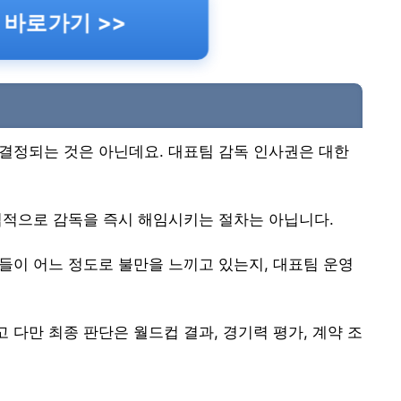
 바로가기 >>
결정되는 것은 아닌데요. 대표팀 감독 인사권은 대한
법적으로 감독을 즉시 해임시키는 절차는 아닙니다.
들이 어느 정도로 불만을 느끼고 있는지, 대표팀 운영
다만 최종 판단은 월드컵 결과, 경기력 평가, 계약 조