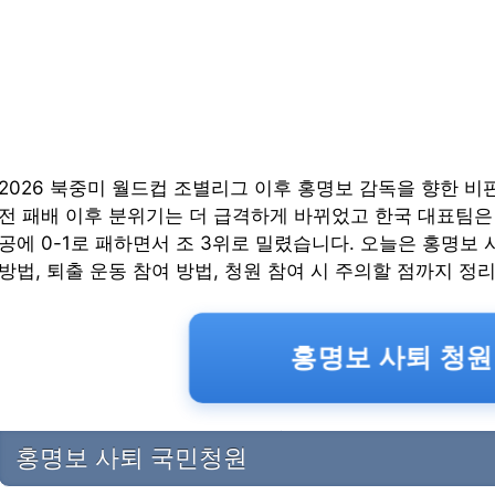
2026 북중미 월드컵 조별리그 이후 홍명보 감독을 향한 
전 패배 이후 분위기는 더 급격하게 바뀌었고 한국 대표팀은
공에 0-1로 패하면서 조 3위로 밀렸습니다. 오늘은 홍명보
방법, 퇴출 운동 참여 방법, 청원 참여 시 주의할 점까지 
홍명보 사퇴 청원
홍명보 사퇴 국민청원