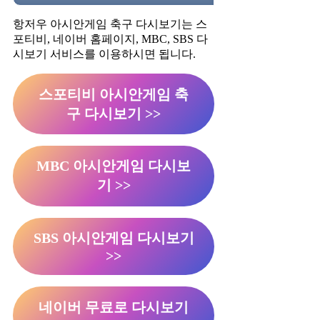
항저우 아시안게임 축구 다시보기는 스
포티비, 네이버 홈페이지, MBC, SBS 다
시보기 서비스를 이용하시면 됩니다.
스포티비 아시안게임 축
구 다시보기 >>
MBC 아시안게임 다시보
기 >>
SBS 아시안게임 다시보기
>>
네이버 무료로 다시보기