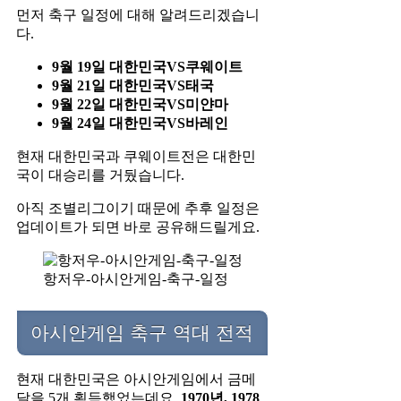
먼저 축구 일정에 대해 알려드리겠습니
다.
9월 19일 대한민국VS쿠웨이트
9월 21일 대한민국VS태국
9월 22일 대한민국VS미얀마
9월 24일 대한민국VS바레인
현재 대한민국과 쿠웨이트전은 대한민
국이 대승리를 거뒀습니다.
아직 조별리그이기 때문에 추후 일정은
업데이트가 되면 바로 공유해드릴게요.
항저우-아시안게임-축구-일정
아시안게임 축구 역대 전적
현재 대한민국은 아시안게임에서 금메
달을 5개 획득했었는데요.
1970년, 1978