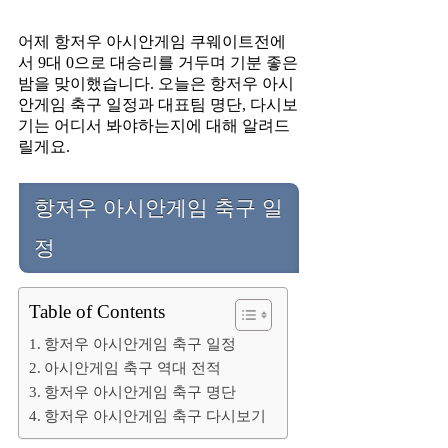
어제 항저우 아시안게임 쿠웨이트전에
서 9대 0으로 대승리를 거두며 기분 좋은
밤을 맞이했습니다. 오늘은 항저우 아시
안게임 축구 일정과 대표팀 명단, 다시보
기는 어디서 봐야하는지에 대해 알려드
릴게요.
항저우 아시안게임 축구 일
정
Table of Contents
항저우 아시안게임 축구 일정
아시안게임 축구 역대 전적
항저우 아시안게임 축구 명단
항저우 아시안게임 축구 다시보기