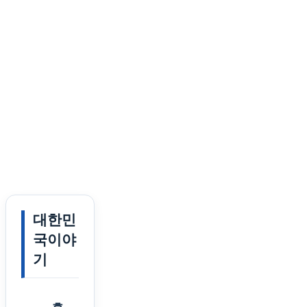
대한민
국이야
기