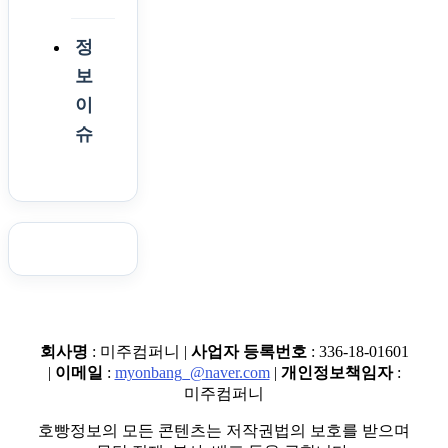
정
보
이
슈
회사명
: 미주컴퍼니 |
사업자 등록번호
: 336-18-01601
|
이메일
:
myonbang_@naver.com
|
개인정보책임자
:
미주컴퍼니
호빵정보의 모든 콘텐츠는 저작권법의 보호를 받으며