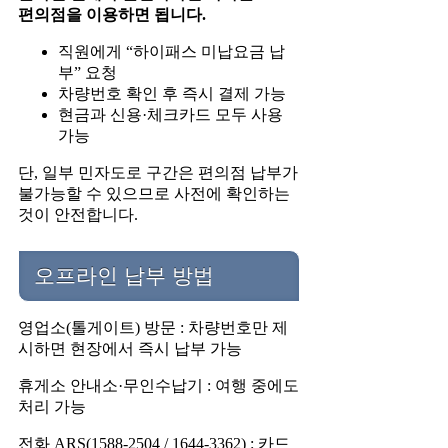
편의점을 이용하면 됩니다.
직원에게 “하이패스 미납요금 납
부” 요청
차량번호 확인 후 즉시 결제 가능
현금과 신용·체크카드 모두 사용
가능
단, 일부 민자도로 구간은 편의점 납부가
불가능할 수 있으므로 사전에 확인하는
것이 안전합니다.
오프라인 납부 방법
영업소(톨게이트) 방문 : 차량번호만 제
시하면 현장에서 즉시 납부 가능
휴게소 안내소·무인수납기 : 여행 중에도
처리 가능
전화 ARS(1588-2504 / 1644-3362) : 카드