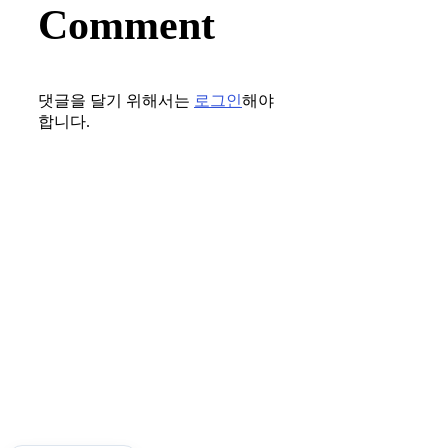
Comment
댓글을 달기 위해서는
로그인
해야
합니다.