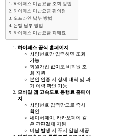
하이패스 미납요금 조회 방법
하이패스 미납요금 편의점
오프라인 납부 방법
은행 납부 방법
하이패스 미납요금 과태료
하이패스 공식 홈페이지
차량번호만 입력하면 조회
가능
회원가입 없이도 비회원 조
회 지원
본인 인증 시 상세 내역 및 과
거 이력 확인 가능
모바일 앱 고속도로 통행료 홈페이
지
차량번호 입력만으로 즉시
확인
네이버페이, 카카오페이 같
은 간편결제 지원
미납 발생 시 푸시 알림 제공