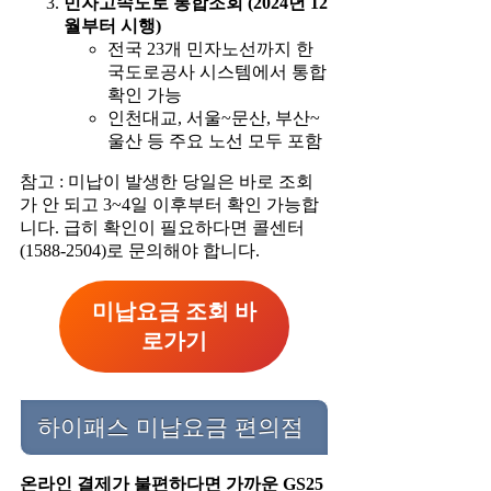
민자고속도로 통합조회 (2024년 12
월부터 시행)
전국 23개 민자노선까지 한
국도로공사 시스템에서 통합
확인 가능
인천대교, 서울~문산, 부산~
울산 등 주요 노선 모두 포함
참고 : 미납이 발생한 당일은 바로 조회
가 안 되고 3~4일 이후부터 확인 가능합
니다. 급히 확인이 필요하다면 콜센터
(1588-2504)로 문의해야 합니다.
미납요금 조회 바
로가기
하이패스 미납요금 편의점
온라인 결제가 불편하다면 가까운 GS25