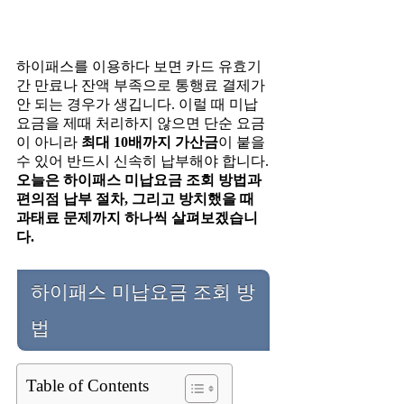
하이패스를 이용하다 보면 카드 유효기
간 만료나 잔액 부족으로 통행료 결제가
안 되는 경우가 생깁니다. 이럴 때 미납
요금을 제때 처리하지 않으면 단순 요금
이 아니라
최대 10배까지 가산금
이 붙을
수 있어 반드시 신속히 납부해야 합니다.
오늘은 하이패스 미납요금 조회 방법과
편의점 납부 절차, 그리고 방치했을 때
과태료 문제까지 하나씩 살펴보겠습니
다.
하이패스 미납요금 조회 방
법
Table of Contents