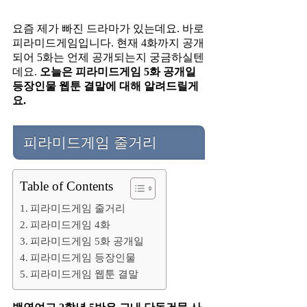
요즘 제가 빠진 드라마가 있는데요. 바로
피라미드게임입니다. 현재 4화까지 공개
되어 5화는 언제 공개되는지 궁금하실텐
데요.
오늘은 피라미드게임 5화 공개일
등장인물 웹툰 결말에 대해 알려드릴게
요.
피라미드게임 줄거리
Table of Contents
피라미드게임 줄거리
피라미드게임 4화
피라미드게임 5화 공개일
피라미드게임 등장인물
피라미드게임 웹툰 결말