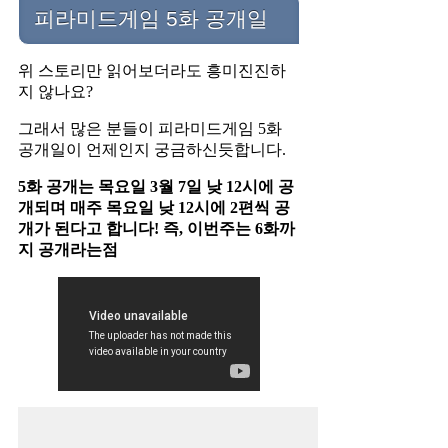
피라미드게임 5화 공개일
위 스토리만 읽어보더라도 흥미진진하
지 않나요?
그래서 많은 분들이 피라미드게임 5화
공개일이 언제인지 궁금하신듯합니다.
5화 공개는 목요일 3월 7일 낮 12시에 공
개되며 매주 목요일 낮 12시에 2편씩 공
개가 된다고 합니다! 즉, 이번주는 6화까
지 공개라는점