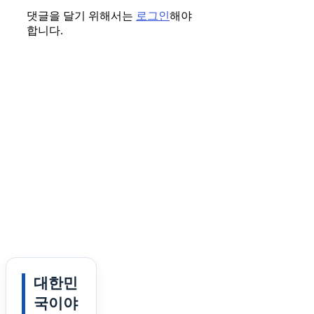
댓글을 달기 위해서는
로그인
해야
합니다.
대한민
국이야