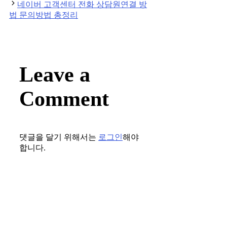
네이버 고객센터 전화 상담원연결 방
법 문의방법 총정리
Leave a
Comment
댓글을 달기 위해서는
로그인
해야
합니다.