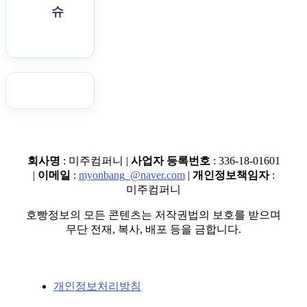
슈
회사명
: 미주컴퍼니 |
사업자 등록번호
: 336-18-01601
|
이메일
:
myonbang_@naver.com
|
개인정보책임자
:
미주컴퍼니
호빵정보의 모든 콘텐츠는 저작권법의 보호를 받으며
무단 전재, 복사, 배포 등을 금합니다.
개인정보처리방침