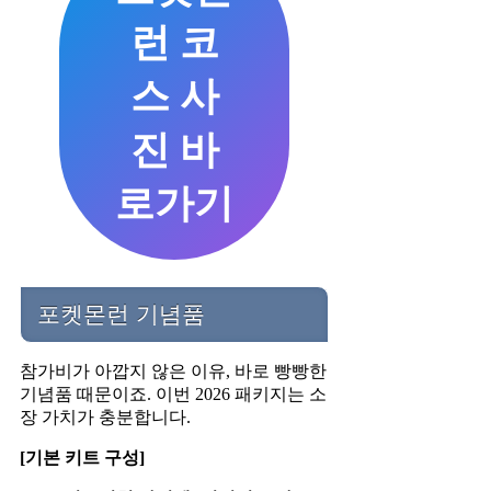
런 코
스 사
진 바
로가기
포켓몬런 기념품
참가비가 아깝지 않은 이유, 바로 빵빵한
기념품 때문이죠. 이번 2026 패키지는 소
장 가치가 충분합니다.
[기본 키트 구성]