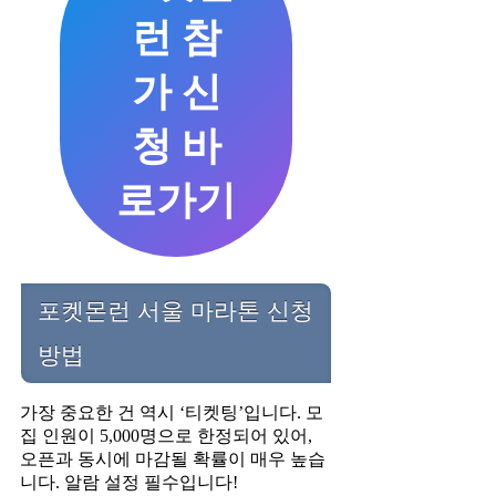
런 참
가 신
청 바
로가기
포켓몬런 서울 마라톤 신청
방법
가장 중요한 건 역시 ‘티켓팅’입니다. 모
집 인원이 5,000명으로 한정되어 있어,
오픈과 동시에 마감될 확률이 매우 높습
니다. 알람 설정 필수입니다!