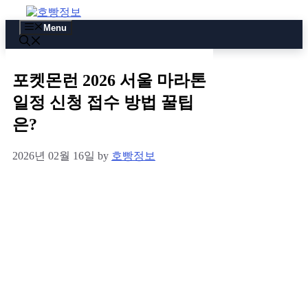
Skip
to
Menu
content
포켓몬런 2026 서울 마라톤
일정 신청 접수 방법 꿀팁
은?
2026년 02월 16일
by
호빵정보