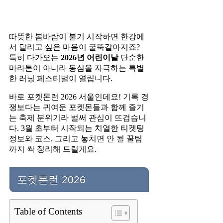
따뜻한 봄바람이 불기 시작하면 한강에
서 달리고 싶은 마음이 굴뚝같아지죠?
특히 다가오는
2026년 어린이날
단순한
마라톤이 아니라 동심을 자극하는 특별
한 러닝 페스티벌이 열립니다.
바로 포켓몬런 2026 서울인데요! 기록 경
쟁보다는 귀여운 포켓몬들과 함께 즐기
는 축제 분위기라 벌써 관심이 뜨겁습니
다. 3월 초부터 시작되는 치열한 티켓팅
정보와 코스, 그리고 놓치면 안 될 꿀팁
까지 싹 정리해 드릴게요.
포켓몬런 2026
Table of Contents