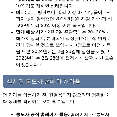
10% 정도 개화한 상태입니다.
비교:
이는 평년보다 10일 이상 빠르며, 꽃이 1도
피지 않아 썰렁했던 2025년(2월 22일 기준)과 비
교하면 무려 20일 이상 이른 속도입니다.
만개 예상 시기:
2월 7일 주말쯤에는 20~30% 개
화가 예상되며, 본격적인 절정(만개)은 설 연휴 기
간에 맞이할 것으로 보입니다. (참고로 이전 기록
을 보면 2024년에는 2월 26일에 절정을 이뤘고,
2023년에는 2월 28일에 절정기가 살짝 지난 모습
이었습니다.)
실시간 통도사 홍매화 개화율
먼 거리를 이동하기 전, 헛걸음하지 않으려면 정확한 개
화 상태를 확인하는 것이 필수입니다.
통도사 공식 홈페이지 활용:
홈페이지 내 ‘통도사