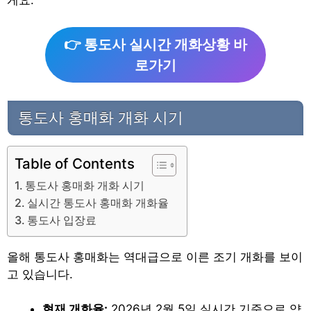
게요.
👉 통도사 실시간 개화상황 바
로가기
통도사 홍매화 개화 시기
Table of Contents
통도사 홍매화 개화 시기
실시간 통도사 홍매화 개화율
통도사 입장료
올해 통도사 홍매화는 역대급으로 이른 조기 개화를 보이
고 있습니다.
현재 개화율:
2026년 2월 5일 실시간 기준으로 약