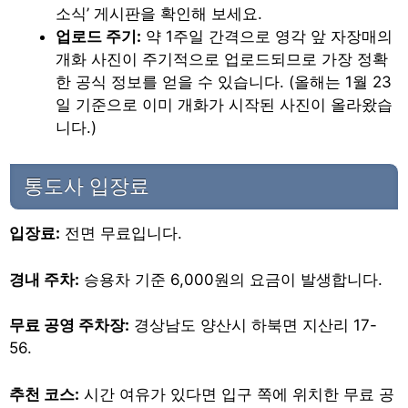
소식’ 게시판을 확인해 보세요.
업로드 주기:
약 1주일 간격으로 영각 앞 자장매의
개화 사진이 주기적으로 업로드되므로 가장 정확
한 공식 정보를 얻을 수 있습니다. (올해는 1월 23
일 기준으로 이미 개화가 시작된 사진이 올라왔습
니다.)
통도사 입장료
입장료:
전면 무료입니다.
경내 주차:
승용차 기준 6,000원의 요금이 발생합니다.
무료 공영 주차장:
경상남도 양산시 하북면 지산리 17-
56.
추천 코스:
시간 여유가 있다면 입구 쪽에 위치한 무료 공