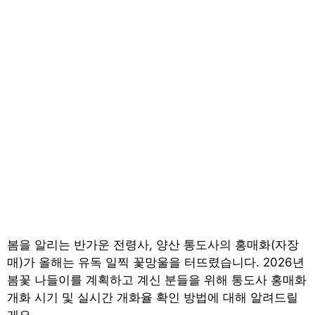
봄을 알리는 반가운 전령사, 양산 통도사의 홍매화(자장
매)가 올해는 유독 일찍 꽃망울을 터뜨렸습니다. 2026년
봄꽃 나들이를 계획하고 계신 분들을 위해 통도사 홍매화
개화 시기 및 실시간 개화율 확인 방법에 대해 알려드릴