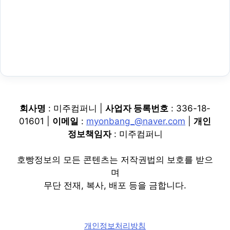
회사명
: 미주컴퍼니 |
사업자 등록번호
: 336-18-
01601 |
이메일
:
myonbang_@naver.com
|
개인
정보책임자
: 미주컴퍼니
호빵정보의 모든 콘텐츠는 저작권법의 보호를 받으
며
무단 전재, 복사, 배포 등을 금합니다.
개인정보처리방침