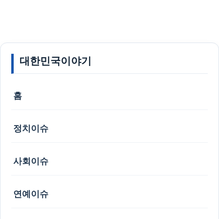
대한민국이야기
홈
정치이슈
사회이슈
연예이슈