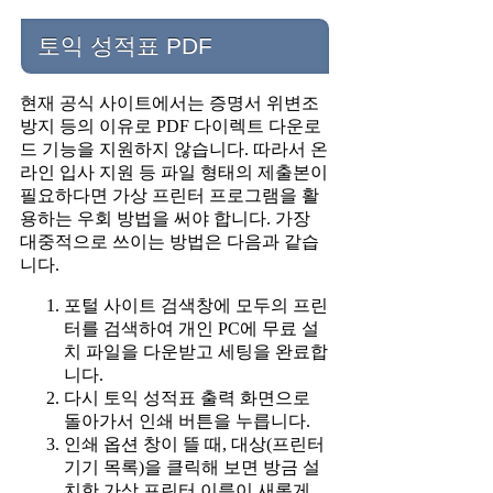
토익 성적표 PDF
현재 공식 사이트에서는 증명서 위변조
방지 등의 이유로 PDF 다이렉트 다운로
드 기능을 지원하지 않습니다. 따라서 온
라인 입사 지원 등 파일 형태의 제출본이
필요하다면 가상 프린터 프로그램을 활
용하는 우회 방법을 써야 합니다. 가장
대중적으로 쓰이는 방법은 다음과 같습
니다.
포털 사이트 검색창에 모두의 프린
터를 검색하여 개인 PC에 무료 설
치 파일을 다운받고 세팅을 완료합
니다.
다시 토익 성적표 출력 화면으로
돌아가서 인쇄 버튼을 누릅니다.
인쇄 옵션 창이 뜰 때, 대상(프린터
기기 목록)을 클릭해 보면 방금 설
치한 가상 프린터 이름이 새롭게