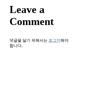
Leave a
Comment
댓글을 달기 위해서는
로그인
해야
합니다.