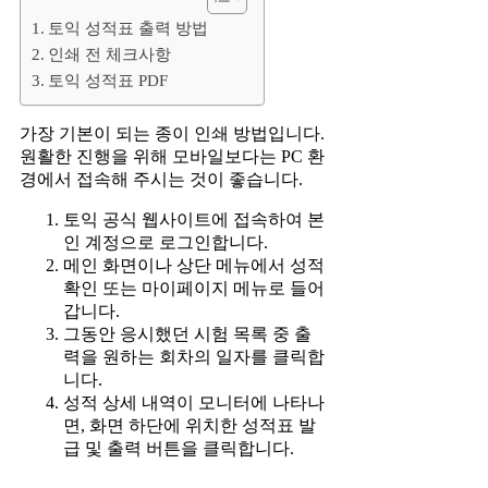
토익 성적표 출력 방법
인쇄 전 체크사항
토익 성적표 PDF
가장 기본이 되는 종이 인쇄 방법입니다.
원활한 진행을 위해 모바일보다는 PC 환
경에서 접속해 주시는 것이 좋습니다.
토익 공식 웹사이트에 접속하여 본
인 계정으로 로그인합니다.
메인 화면이나 상단 메뉴에서 성적
확인 또는 마이페이지 메뉴로 들어
갑니다.
그동안 응시했던 시험 목록 중 출
력을 원하는 회차의 일자를 클릭합
니다.
성적 상세 내역이 모니터에 나타나
면, 화면 하단에 위치한 성적표 발
급 및 출력 버튼을 클릭합니다.