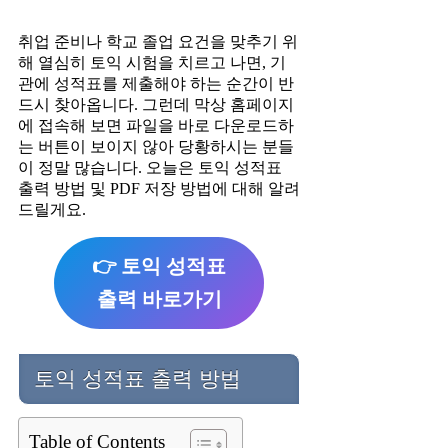
취업 준비나 학교 졸업 요건을 맞추기 위
해 열심히 토익 시험을 치르고 나면, 기
관에 성적표를 제출해야 하는 순간이 반
드시 찾아옵니다. 그런데 막상 홈페이지
에 접속해 보면 파일을 바로 다운로드하
는 버튼이 보이지 않아 당황하시는 분들
이 정말 많습니다. 오늘은 토익 성적표
출력 방법 및 PDF 저장 방법에 대해 알려
드릴게요.
👉 토익 성적표
출력 바로가기
토익 성적표 출력 방법
Table of Contents