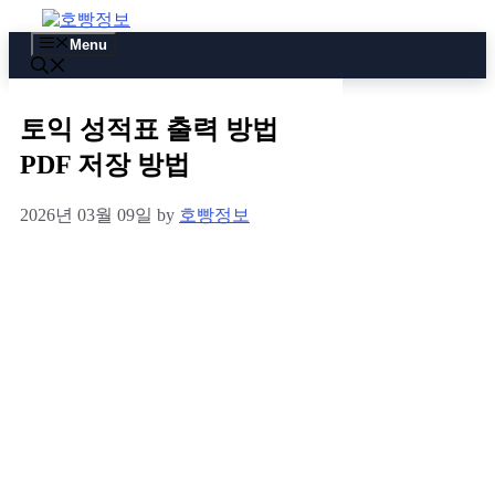
Skip
to
Menu
content
토익 성적표 출력 방법
PDF 저장 방법
2026년 03월 09일
by
호빵정보