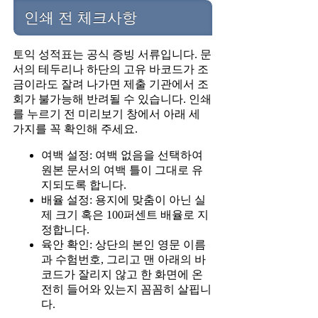
인쇄 전 체크사항
토익 성적표는 공식 증빙 서류입니다. 문
서의 테두리나 하단의 고유 바코드가 조
금이라도 잘려 나가면 제출 기관에서 조
회가 불가능해 반려될 수 있습니다. 인쇄
를 누르기 전 미리보기 창에서 아래 세
가지를 꼭 확인해 주세요.
여백 설정: 여백 없음을 선택하여
원본 문서의 여백 틀이 그대로 유
지되도록 합니다.
배율 설정: 용지에 맞춤이 아닌 실
제 크기 혹은 100퍼센트 배율로 지
정합니다.
육안 확인: 상단의 본인 영문 이름
과 수험번호, 그리고 맨 아래의 바
코드가 잘리지 않고 한 화면에 온
전히 들어와 있는지 꼼꼼히 살핍니
다.