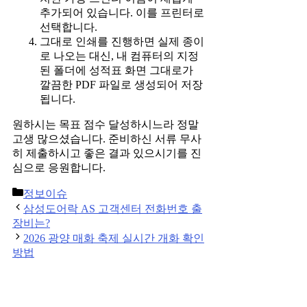
추가되어 있습니다. 이를 프린터로
선택합니다.
그대로 인쇄를 진행하면 실제 종이
로 나오는 대신, 내 컴퓨터의 지정
된 폴더에 성적표 화면 그대로가
깔끔한 PDF 파일로 생성되어 저장
됩니다.
원하시는 목표 점수 달성하시느라 정말
고생 많으셨습니다. 준비하신 서류 무사
히 제출하시고 좋은 결과 있으시기를 진
심으로 응원합니다.
Categories
정보이슈
Post
삼성도어락 AS 고객센터 전화번호 출
navigation
장비는?
2026 광양 매화 축제 실시간 개화 확인
방법