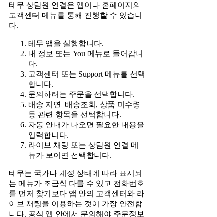
테무 상담원 연결은 앱이나 홈페이지의
고객센터 메뉴를 통해 진행할 수 있습니
다.
테무 앱을 실행합니다.
내 정보 또는 You 메뉴로 들어갑니
다.
고객센터 또는 Support 메뉴를 선택
합니다.
문의하려는 주문을 선택합니다.
배송 지연, 배송조회, 상품 미수령
등 관련 항목을 선택합니다.
자동 안내가 나오면 필요한 내용을
입력합니다.
라이브 채팅 또는 상담원 연결 메
뉴가 보이면 선택합니다.
테무는 국가나 계정 상태에 따라 표시되
는 메뉴가 조금씩 다를 수 있고 전화번호
를 먼저 찾기보다 앱 안의 고객센터와 라
이브 채팅을 이용하는 것이 가장 안전합
니다. 공식 앱 안에서 문의해야 주문정보