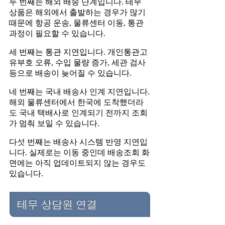
두 번째는 해외 배송 단계입니다. 테무
상품은 해외에서 출발하는 경우가 많기
때문에 항공 운송, 물류센터 이동, 통관
과정이 필요할 수 있습니다.
세 번째는 통관 지연입니다. 개인통관고
유부호 오류, 수입 물량 증가, 세관 검사
등으로 배송이 늦어질 수 있습니다.
네 번째는 국내 배송사 인계 지연입니다.
해외 물류센터에서 한국에 도착했더라
도 국내 택배사로 인계되기 전까지 조회
가 멈춰 보일 수 있습니다.
다섯 번째는 배송사 시스템 반영 지연입
니다. 실제로는 이동 중인데 배송조회 화
면에는 아직 업데이트되지 않는 경우도
있습니다.
테무 상담원 연결