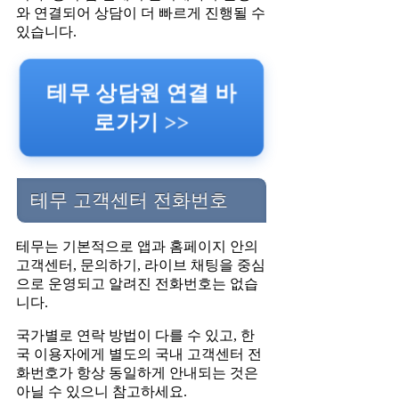
와 연결되어 상담이 더 빠르게 진행될 수
있습니다.
테무 상담원 연결 바
로가기 >>
테무 고객센터 전화번호
테무는 기본적으로 앱과 홈페이지 안의
고객센터, 문의하기, 라이브 채팅을 중심
으로 운영되고 알려진 전화번호는 없습
니다.
국가별로 연락 방법이 다를 수 있고, 한
국 이용자에게 별도의 국내 고객센터 전
화번호가 항상 동일하게 안내되는 것은
아닐 수 있으니 참고하세요.