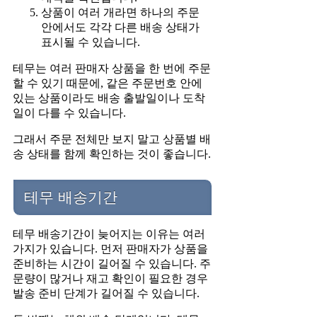
상품이 여러 개라면 하나의 주문
안에서도 각각 다른 배송 상태가
표시될 수 있습니다.
테무는 여러 판매자 상품을 한 번에 주문
할 수 있기 때문에, 같은 주문번호 안에
있는 상품이라도 배송 출발일이나 도착
일이 다를 수 있습니다.
그래서 주문 전체만 보지 말고 상품별 배
송 상태를 함께 확인하는 것이 좋습니다.
테무 배송기간
테무 배송기간이 늦어지는 이유는 여러
가지가 있습니다. 먼저 판매자가 상품을
준비하는 시간이 길어질 수 있습니다. 주
문량이 많거나 재고 확인이 필요한 경우
발송 준비 단계가 길어질 수 있습니다.