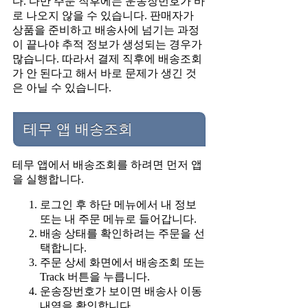
다. 다만 주문 직후에는 운송장번호가 바
로 나오지 않을 수 있습니다. 판매자가
상품을 준비하고 배송사에 넘기는 과정
이 끝나야 추적 정보가 생성되는 경우가
많습니다. 따라서 결제 직후에 배송조회
가 안 된다고 해서 바로 문제가 생긴 것
은 아닐 수 있습니다.
테무 앱 배송조회
테무 앱에서 배송조회를 하려면 먼저 앱
을 실행합니다.
로그인 후 하단 메뉴에서 내 정보
또는 내 주문 메뉴로 들어갑니다.
배송 상태를 확인하려는 주문을 선
택합니다.
주문 상세 화면에서 배송조회 또는
Track 버튼을 누릅니다.
운송장번호가 보이면 배송사 이동
내역을 확인합니다.