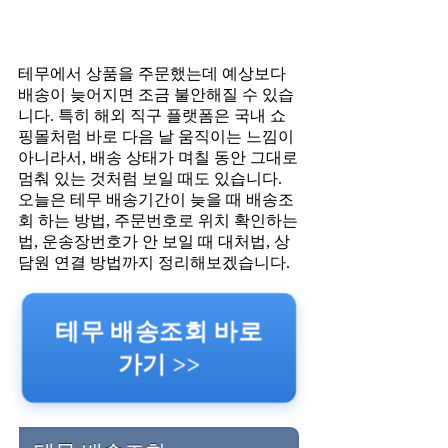
테무에서 상품을 주문했는데 예상보다
배송이 늦어지면 조금 불안해질 수 있습
니다. 특히 해외 직구 플랫폼은 국내 쇼
핑몰처럼 바로 다음 날 움직이는 느낌이
아니라서, 배송 상태가 며칠 동안 그대로
멈춰 있는 것처럼 보일 때도 있습니다.
오늘은 테무 배송기간이 늦을 때 배송조
회 하는 방법, 주문번호로 위치 확인하는
법, 운송장번호가 안 보일 때 대처법, 상
담원 연결 방법까지 정리해보겠습니다.
테무 배송조회 바로
가기 >>