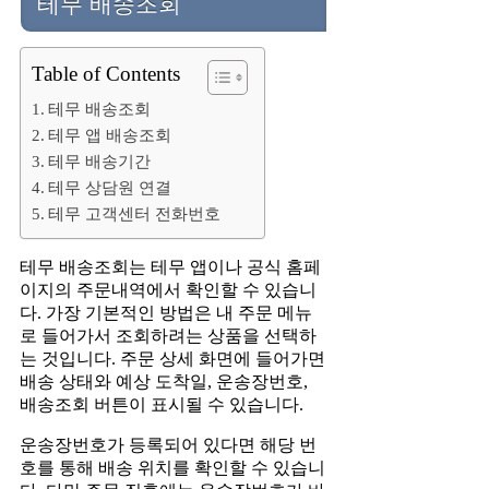
테무 배송조회
Table of Contents
테무 배송조회
테무 앱 배송조회
테무 배송기간
테무 상담원 연결
테무 고객센터 전화번호
테무 배송조회는 테무 앱이나 공식 홈페
이지의 주문내역에서 확인할 수 있습니
다. 가장 기본적인 방법은 내 주문 메뉴
로 들어가서 조회하려는 상품을 선택하
는 것입니다. 주문 상세 화면에 들어가면
배송 상태와 예상 도착일, 운송장번호,
배송조회 버튼이 표시될 수 있습니다.
운송장번호가 등록되어 있다면 해당 번
호를 통해 배송 위치를 확인할 수 있습니