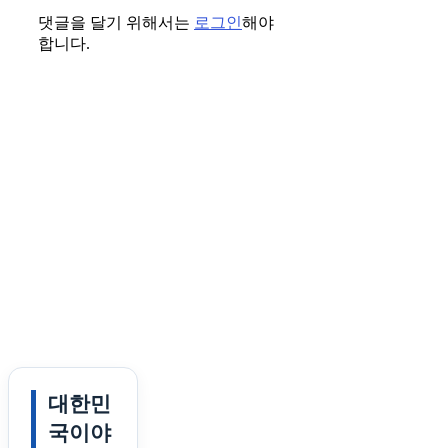
댓글을 달기 위해서는
로그인
해야
합니다.
대한민
국이야