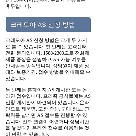
휴무입니다.
크레모아 AS 신청 방법
크레모아 AS 신청 방법은 크게 두 가지
로 볼 수 있습니다. 첫 번째는 고객센터
전화 문의입니다. 1588-2303으로 전화해
제품 증상을 설명하고 AS 가능 여부를
안내받는 방식입니다. 상담원이 제품 상
태와 보증기간, 접수 방법을 안내해줄 수
있습니다.
두 번째는 홈페이지 AS 게시판 또는 온
라인 접수입니다. 프리즘 공식몰에는 AS
신청 게시판이 마련되어 있습니다. 온라
인으로 제품명, 고장 증상, 구매 정보, 연
락처를 남기면 AS 접수를 진행할 수 있
습니다. 전화 연결이 어렵거나 상담시간
을 놓쳤다면 온라인 접수를 이용하는 것
이 편할 수 있습니다.