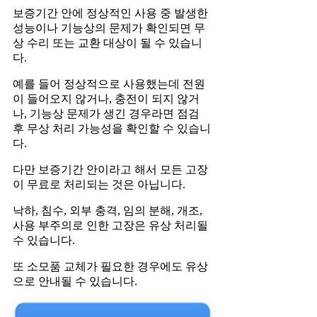
보증기간 안에 정상적인 사용 중 발생한
성능이나 기능상의 문제가 확인되면 무
상 수리 또는 교환 대상이 될 수 있습니
다.
예를 들어 정상적으로 사용했는데 전원
이 들어오지 않거나, 충전이 되지 않거
나, 기능상 문제가 생긴 경우라면 점검
후 무상 처리 가능성을 확인할 수 있습니
다.
다만 보증기간 안이라고 해서 모든 고장
이 무료로 처리되는 것은 아닙니다.
낙하, 침수, 외부 충격, 임의 분해, 개조,
사용 부주의로 인한 고장은 유상 처리될
수 있습니다.
또 소모품 교체가 필요한 경우에도 유상
으로 안내될 수 있습니다.