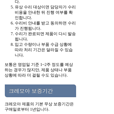
다.
유상 수리 대상이면 담당자가 수리
비용을 안내한 뒤 진행 여부를 확
인합니다.
수리비 안내를 받고 동의하면 수리
가 진행됩니다.
수리가 완료되면 제품이 다시 발송
됩니다.
입고 수량이나 부품 수급 상황에
따라 처리 기간은 달라질 수 있습
니다.
보통은 영업일 기준 1~2주 정도를 예상
하는 경우가 많지만, 제품 상태나 부품
상황에 따라 더 걸릴 수도 있습니다.
크레모아 보증기간
크레모아 제품의 기본 무상 보증기간은
구매일로부터 1년입니다.