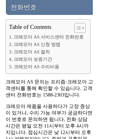
전화번호
Table of Contents
크레모아 AS 서비스센터 전화번호
크레모아 AS 신청 방법
크레모아 AS 절차
크레모아 보증기간
크레모아 AS 수리비용
크레모아 AS 문의는 프리즘·크레모아 고
객센터를 통해 확인할 수 있습니다. 고객
센터 전화번호는 1588-2303입니다.
크레모아 제품을 사용하다가 고장 증상
이 있거나, 수리 가능 여부가 궁금하다면
이 번호로 문의하면 됩니다. 전화 상담
시간은 평일 오전 11시부터 오후 4시까
지입니다. 점심시간은 낮 12시부터 오후
1시 30분까지입니다. 주말과 공휴일은