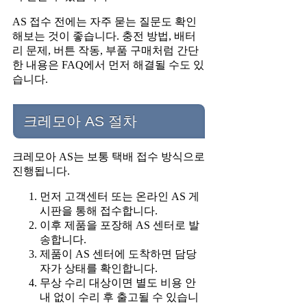
AS 접수 전에는 자주 묻는 질문도 확인
해보는 것이 좋습니다. 충전 방법, 배터
리 문제, 버튼 작동, 부품 구매처럼 간단
한 내용은 FAQ에서 먼저 해결될 수도 있
습니다.
크레모아 AS 절차
크레모아 AS는 보통 택배 접수 방식으로
진행됩니다.
먼저 고객센터 또는 온라인 AS 게
시판을 통해 접수합니다.
이후 제품을 포장해 AS 센터로 발
송합니다.
제품이 AS 센터에 도착하면 담당
자가 상태를 확인합니다.
무상 수리 대상이면 별도 비용 안
내 없이 수리 후 출고될 수 있습니