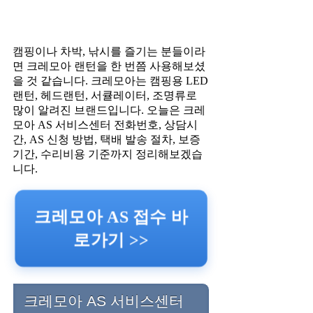
캠핑이나 차박, 낚시를 즐기는 분들이라
면 크레모아 랜턴을 한 번쯤 사용해보셨
을 것 같습니다. 크레모아는 캠핑용 LED
랜턴, 헤드랜턴, 서큘레이터, 조명류로
많이 알려진 브랜드입니다. 오늘은 크레
모아 AS 서비스센터 전화번호, 상담시
간, AS 신청 방법, 택배 발송 절차, 보증
기간, 수리비용 기준까지 정리해보겠습
니다.
크레모아 AS 접수 바
로가기 >>
크레모아 AS 서비스센터