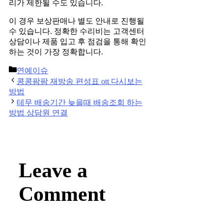
리가 제한될 수도 있습니다.
이 경우 보상판매나 별도 안내로 진행될
수 있습니다. 정확한 수리비는 고객센터
상담이나 제품 입고 후 점검을 통해 확인
하는 것이 가장 정확합니다.
Categories
연예이슈
Post
콩콩팜팜 재방송 편성표 ott 다시보는
navigation
방법
테무 배송기간 늦을때 배송조회 하는
방법 상담원 연결
Leave a
Comment