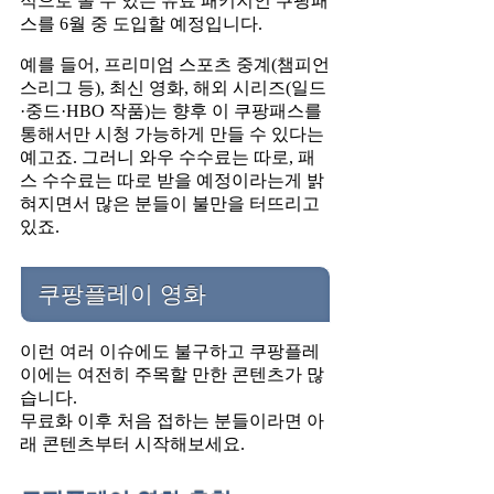
적으로 볼 수 있는 유료 패키지인 쿠팡패
스를 6월 중 도입할 예정입니다.
예를 들어, 프리미엄 스포츠 중계(챔피언
스리그 등), 최신 영화, 해외 시리즈(일드
·중드·HBO 작품)는 향후 이 쿠팡패스를
통해서만 시청 가능하게 만들 수 있다는
예고죠. 그러니 와우 수수료는 따로, 패
스 수수료는 따로 받을 예정이라는게 밝
혀지면서 많은 분들이 불만을 터뜨리고
있죠.
쿠팡플레이 영화
이런 여러 이슈에도 불구하고 쿠팡플레
이에는 여전히 주목할 만한 콘텐츠가 많
습니다.
무료화 이후 처음 접하는 분들이라면 아
래 콘텐츠부터 시작해보세요.