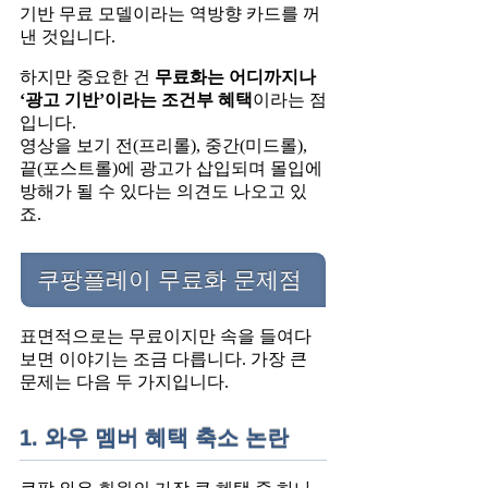
기반 무료 모델이라는 역방향 카드를 꺼
낸 것입니다.
하지만 중요한 건
무료화는 어디까지나
‘광고 기반’이라는 조건부 혜택
이라는 점
입니다.
영상을 보기 전(프리롤), 중간(미드롤),
끝(포스트롤)에 광고가 삽입되며 몰입에
방해가 될 수 있다는 의견도 나오고 있
죠.
쿠팡플레이 무료화 문제점
표면적으로는 무료이지만 속을 들여다
보면 이야기는 조금 다릅니다. 가장 큰
문제는 다음 두 가지입니다.
1. 와우 멤버 혜택 축소 논란