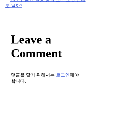
도 될까?
Leave a
Comment
댓글을 달기 위해서는
로그인
해야
합니다.