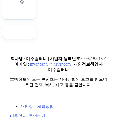
슈
회사명
: 미주컴퍼니 |
사업자 등록번호
: 336-18-01601
|
이메일
:
myonbang_@naver.com
|
개인정보책임자
:
미주컴퍼니
호빵정보의 모든 콘텐츠는 저작권법의 보호를 받으며
무단 전재, 복사, 배포 등을 금합니다.
개인정보처리방침
이용약관, 문의하기