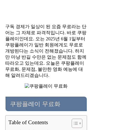
구독 경제가 일상이 된 요즘 무료라는 단
어는 그 자체로 파격적입니다. 바로 쿠팡
플레이인데요. 오는 2025년 6월 1일부터
쿠팡플레이가 일반 회원에게도 무료로
개방된다는 소식이 전해졌습니다. 하지
만 마냥 반길 수만은 없는 문제점도 함께
따라오고 있는데요. 오늘은 쿠팡플레이
무료화, 문제점, 볼만한 영화 예능에 대
해 알려드리겠습니다.
쿠팡플레이 무료화
Table of Contents