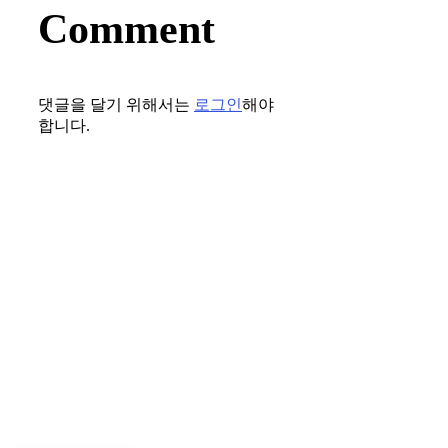
Comment
댓글을 달기 위해서는
로그인
해야
합니다.