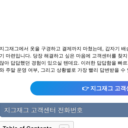
지그재그에서 옷을 구경하고 결제까지 마쳤는데, 갑자기 배
기 마련입니다. 당장 해결하고 싶은 마음에 고객센터를 찾지
않아 답답했던 경험이 있으실 텐데요. 이러한 답답함을 빠르
와 주말 운영 여부, 그리고 상황별로 가장 빨리 답변받을 수
👉 지그재그 고
지그재그 고객센터 전화번호