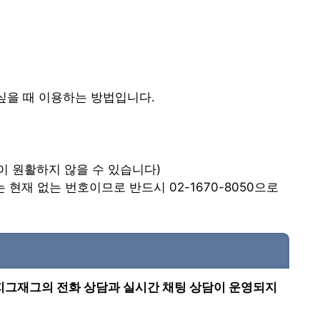
싶을 때 이용하는 방법입니다.
결이 원활하지 않을 수 있습니다)
호는 현재 없는 번호이므로 반드시 02-1670-8050으로
 지그재그의 전화 상담과 실시간 채팅 상담이 운영되지