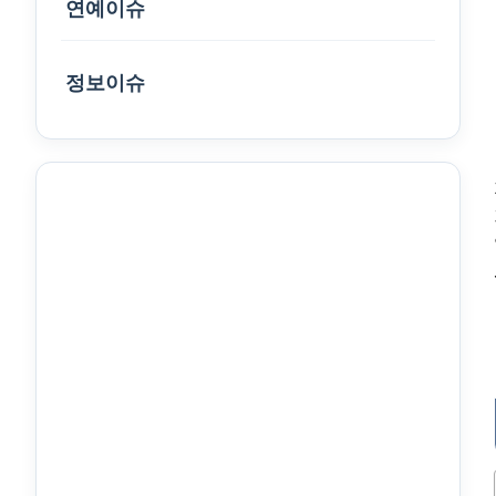
연예이슈
정보이슈