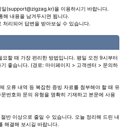
upport@zigzag.kr)을 이용하시기 바랍니다.
 통해 내용을 남겨두시면 됩니다.
 처리되어 답변을 받아보실 수 있습니다.
요할 때 가장 편리한 방법입니다. 평일 오전 9시부터
 좋습니다. (경로: 마이페이지 > 고객센터 > 문의하
제 오류 내역 등 복잡한 증빙 자료를 첨부해야 할 때 유
 주문번호와 문의 유형을 명확히 기재하고 본문에 사용
절반 이상으로 줄일 수 있습니다. 오늘 정리해 드린 내
를 해결해 보시길 바랍니다.