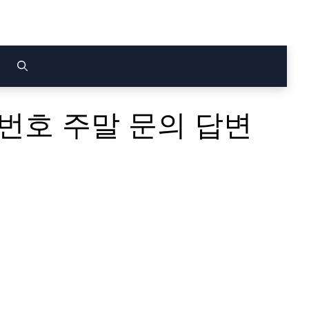
번호 주말 문의 답변