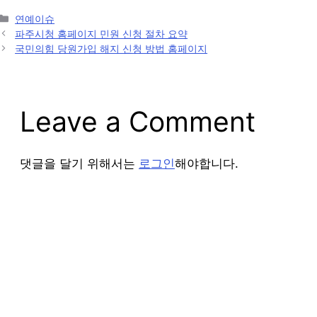
Categories
연예이슈
Post
파주시청 홈페이지 민원 신청 절차 요약
navigation
국민의힘 당원가입 해지 신청 방법 홈페이지
Leave a Comment
댓글을 달기 위해서는
로그인
해야합니다.