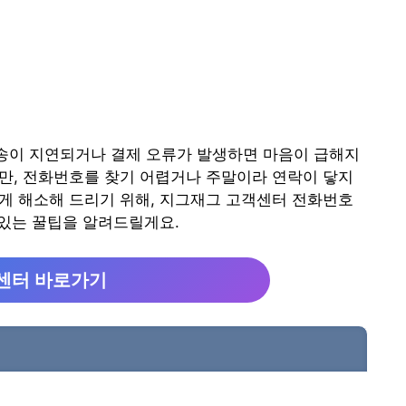
송이 지연되거나 결제 오류가 발생하면 마음이 급해지
만, 전화번호를 찾기 어렵거나 주말이라 연락이 닿지
게 해소해 드리기 위해, 지그재그 고객센터 전화번호
 있는 꿀팁을 알려드릴게요.
객센터 바로가기