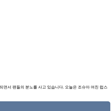
되면서 팬들의 분노를 사고 있습니다. 오늘은 조슈아 여친 럽스