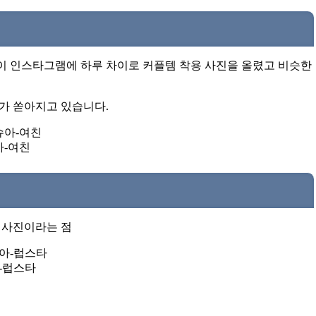
 인스타그램에 하루 차이로 커플템 착용 사진을 올렸고 비슷한
거가 쏟아지고 있습니다.
-여친
 사진이라는 점
-럽스타