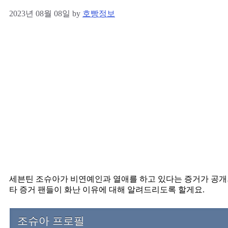
2023년 08월 08일
by
호빵정보
세븐틴 조슈아가 비연예인과 열애를 하고 있다는 증거가 공개
타 증거 팬들이 화난 이유에 대해 알려드리도록 할게요.
조슈아 프로필