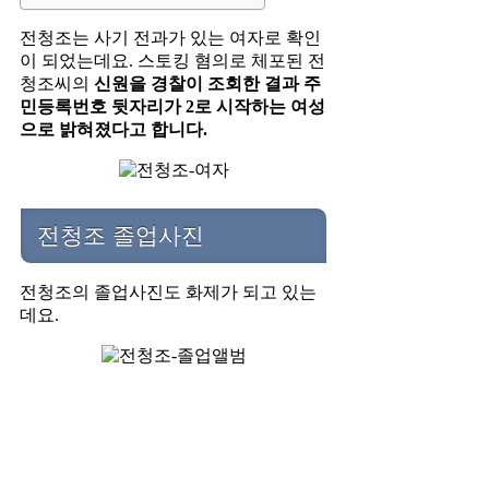
전청조는 사기 전과가 있는 여자로 확인
이 되었는데요. 스토킹 혐의로 체포된 전
청조씨의
신원을 경찰이 조회한 결과 주
민등록번호 뒷자리가 2로 시작하는 여성
으로 밝혀졌다고 합니다.
전청조 졸업사진
전청조의 졸업사진도 화제가 되고 있는
데요.