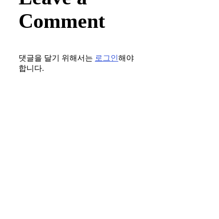
Comment
댓글을 달기 위해서는
로그인
해야
합니다.