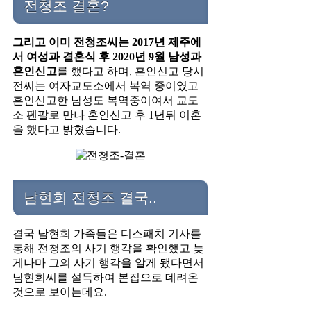
전청조 결혼?
그리고 이미 전청조씨는 2017년 제주에
서 여성과 결혼식 후 2020년 9월 남성과
혼인신고
를 했다고 하며, 혼인신고 당시
전씨는 여자교도소에서 복역 중이였고
혼인신고한 남성도 복역중이여서 교도
소 펜팔로 만나 혼인신고 후 1년뒤 이혼
을 했다고 밝혔습니다.
남현희 전청조 결국..
결국 남현희 가족들은 디스패치 기사를
통해 전청조의 사기 행각을 확인했고 늦
게나마 그의 사기 행각을 알게 됐다면서
남현희씨를 설득하여 본집으로 데려온
것으로 보이는데요.