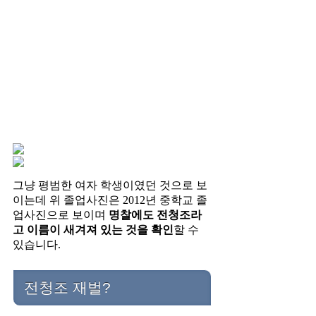
그냥 평범한 여자 학생이였던 것으로 보
이는데 위 졸업사진은 2012년 중학교 졸
업사진으로 보이며
명찰에도 전청조라
고 이름이 새겨져 있는 것을 확인
할 수
있습니다.
전청조 재벌?