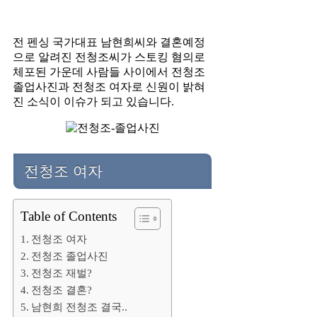
전 펜싱 국가대표 남현희씨와 결혼예정
으로 알려진 전청조씨가 스토킹 혐의로
체포된 가운데 사람들 사이에서 전청조
졸업사진과 전청조 여자로 신원이 밝혀
진 소식이 이슈가 되고 있습니다.
전청조 여자
Table of Contents
전청조 여자
전청조 졸업사진
전청조 재벌?
전청조 결혼?
남현희 전청조 결국..