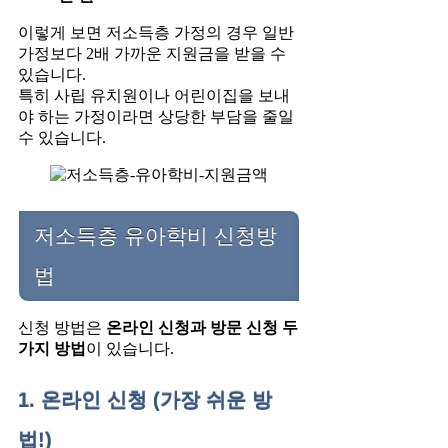
이렇게 보면 저소득층 가정의 경우 일반
가정보다 2배 가까운 지원금을 받을 수
있습니다.
특히 사립 유치원이나 어린이집을 보내
야 하는 가정이라면 상당한 부담을 줄일
수 있습니다.
저소득층 유아학비 신청방
법
신청 방법은
온라인 신청과 방문 신청 두
가지 방법
이 있습니다.
1. 온라인 신청 (가장 쉬운 방
법!)