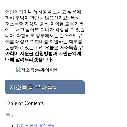
어린이집이나 유치원을 보내고 싶은데,
학비 부담이 만만치 않으신가요? 특히
저소득층 가정의 경우, 아이를 교육기관
에 보내고 싶어도 학비가 걱정될 수 있습
니다. 다행히도 정부에서는 만 3~5세 유
아를 대상으로 학비를 지원하는 제도를
운영하고 있는데요.
오늘은 저소득층 유
아학비 지원금 신청방법과 지원금액에
대해 알려드리겠습니다.
저소득층 유아학비
Table of Contents
저소득층 유아학비