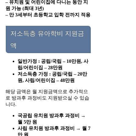
– 유치원 및 어린이집에 다니는 동안 지
원 가능 (최대 3년)
– 만 3세부터 초등학교 입학 전까지 적용
저소득층 유아학비 지원금
액
일반가정 : 공립/국립 – 10만원, 사
립/어린이집 – 28만원
저소득층 가정 : 공립/국립 – 20만
원, 사립/어린이집 – 48만원
해당 금액은 월 지원금액으로 추가적으
로 방과후 과정비도 지원받으실 수 있습
니다.
국공립 유치원 방과후 과정비 →
월 5만 원
사립 유치원 방과후 과정비 → 월 7
만 원