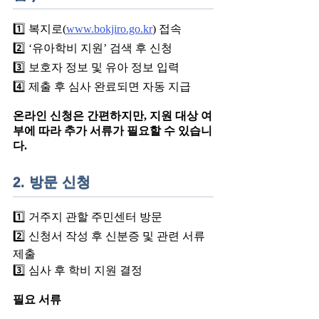
1️⃣ 복지로(
www.bokjiro.go.kr
) 접속
2️⃣ ‘유아학비 지원’ 검색 후 신청
3️⃣ 보호자 정보 및 유아 정보 입력
4️⃣ 제출 후 심사 완료되면 자동 지급
온라인 신청은 간편하지만, 지원 대상 여
부에 따라 추가 서류가 필요할 수 있습니
다.
2. 방문 신청
1️⃣ 거주지 관할 주민센터 방문
2️⃣ 신청서 작성 후 신분증 및 관련 서류
제출
3️⃣ 심사 후 학비 지원 결정
필요 서류