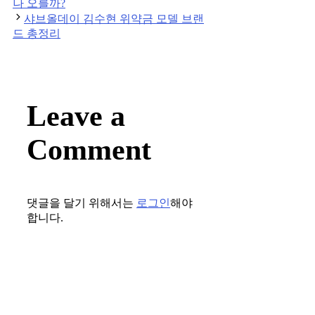
나 오를까?
샤브올데이 김수현 위약금 모델 브랜
드 총정리
Leave a
Comment
댓글을 달기 위해서는
로그인
해야
합니다.