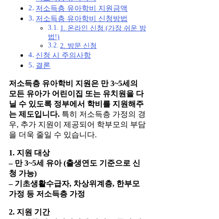
저소득층 유아학비 지원금액
저소득층 유아학비 신청방법
1. 온라인 신청 (가장 쉬운 방
법!)
2. 방문 신청
신청 시 주의사항
결론
저소득층 유아학비 지원은 만 3~5세의
모든 유아가 어린이집 또는 유치원을 다
닐 수 있도록 정부에서 학비를 지원해주
는 제도입니다.
특히 저소득층 가정의 경
우, 추가 지원이 제공되어 학부모의 부담
을 더욱 줄일 수 있습니다.
1. 지원 대상
– 만 3~5세 유아 (출생연도 기준으로 신
청 가능)
– 기초생활수급자, 차상위계층, 한부모
가정 등 저소득층 가정
2. 지원 기간