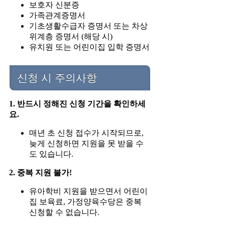
보호자 신분증
가족관계증명서
기초생활수급자 증명서 또는 차상
위계층 증명서 (해당 시)
유치원 또는 어린이집 입학 증명서
신청 시 주의사항
1. 반드시 정해진 신청 기간을 확인하세
요.
매년 초 신청 접수가 시작되므로,
늦게 신청하면 지원을 못 받을 수
도 있습니다.
2. 중복 지원 불가!
유아학비 지원을 받으면서 어린이
집 보육료, 가정양육수당은 중복
신청할 수 없습니다.