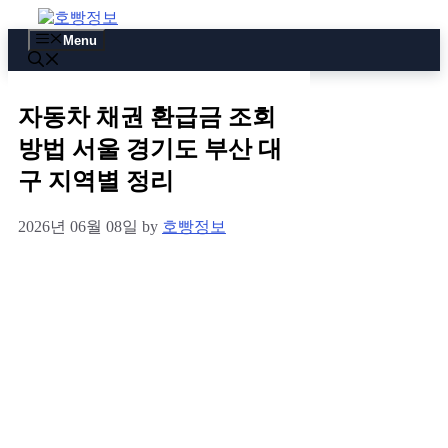
Skip
to
Menu
content
자동차 채권 환급금 조회
방법 서울 경기도 부산 대
구 지역별 정리
2026년 06월 08일
by
호빵정보