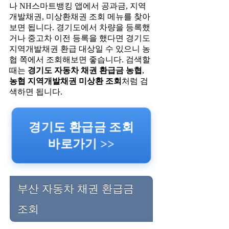
나 NH스마트뱅킹 앱에서 공과금, 지역
개발채권, 미상환채권 조회 메뉴를 찾아
보면 됩니다. 경기도에서 차량을 등록했
거나 중고차 이전 등록을 했다면 경기도
지역개발채권 환급 대상일 수 있으니 농
협 쪽에서 조회해보면 좋습니다. 검색할
때는
경기도 자동차 채권 환급금 농협
,
농협 지역개발채권 미상환 조회
처럼 검
색하면 됩니다.
경기도 환급금 조회
바로가기 >>
부산 자동차 채권 환급금
조회