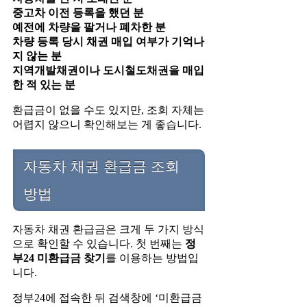
중고차 이전 등록을 했던 분
예전에 차량을 팔거나 폐차한 분
차량 등록 당시 채권 매입 여부가 기억나
지 않는 분
지역개발채권이나 도시철도채권을 매입
한 적 있는 분
환급금이 없을 수도 있지만, 조회 자체는
어렵지 않으니 확인해보는 게 좋습니다.
자동차 채권 환급금 조회
방법
자동차 채권 환급금은 크게 두 가지 방식
으로 확인할 수 있습니다. 첫 번째는
정
부24 미환급금 찾기
를 이용하는 방법입
니다.
정부24에 접속한 뒤 검색창에 ‘미환급금