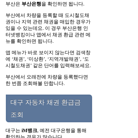
부산은
부산은행
을 확인하면 됩니다.
부산에서 차량을 등록할 때 도시철도채
권이나 지역 관련 채권을 매입한 경우가
있을 수 있는데요. 이 경우 부산은행 인
터넷뱅킹이나 앱에서 채권 환급 관련 메
뉴를 확인하면 됩니다.
앱 메뉴가 바로 보이지 않는다면 검색창
에 ‘채권’, ‘미상환’, ‘지역개발채권’, ‘도
시철도채권’ 같은 단어를 입력해보세요.
부산에서 오래전에 차량을 등록했다면
한 번쯤 조회해볼 만합니다.
대구 자동차 채권 환급금
조회
대구는
iM뱅크
, 예전 대구은행을 통해
확인하는 경우가 많습니다.