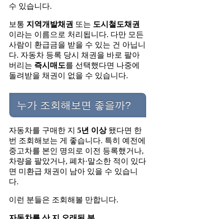
수 있습니다.
보통
지역개발채권
또는
도시철도채권
이라는 이름으로 처리됩니다. 다만 모든
사람이 환급금을 받을 수 있는 건 아닙니
다. 자동차 등록 당시 채권을 바로 팔아
버리는
즉시매도
를 선택했다면 나중에
돌려받을 채권이 없을 수 있습니다.
누가 조회해보면 좋을까?
자동차를 구매한 지
5년 이상
됐다면 한
번 조회해보는 게 좋습니다. 특히 예전에
중고차를 본인 명의로 이전 등록했거나,
차량을 팔았거나, 폐차·말소한 적이 있다
면 미환급 채권이 남아 있을 수 있습니
다.
이런 분들은 조회해볼 만합니다.
자동차를 산 지 오래된 분