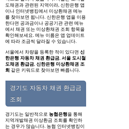
도채권과 관련된 지역이라, 신한은행 앱
이나 인터넷뱅킹에서 미상환채권 메뉴
를 찾아보면 됩니다. 신한은행 앱을 이용
한다면 공과금이나 공공기관 관련 메뉴
에서 채권 또는 미상환채권 조회 항목을
확인해보세요. 메뉴 이름은 앱 업데이트
에 따라 조금씩 달라질 수 있습니다.
서울에서 차량을 등록한 적이 있다면
신
한은행 자동차 채권 환급금
,
서울 도시철
도채권 환급금
,
신한은행 미상환채권 조
회
같은 키워드로 찾아보면 빠릅니다.
경기도 자동차 채권 환급금
조회
경기도는 일반적으로
농협은행
을 통해
지역개발채권 미상환금 조회를 확인하
는 경우가 많습니다. 농협 인터넷뱅킹이