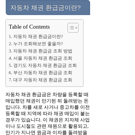
자동차 채권 환급금이란?
Table of Contents
자동차 채권 환급금이란?
누가 조회해보면 좋을까?
자동차 채권 환급금 조회 방법
서울 자동차 채권 환급금 조회
경기도 자동차 채권 환급금 조회
부산 자동차 채권 환급금 조회
대구 자동차 채권 환급금 조회
자동차 채권 환급금은 차량을 등록할 때
매입했던 채권이 만기된 뒤 돌려받는 돈
입니다. 차를 새로 사거나 중고차를 이전
등록할 때 지역에 따라 채권 매입이 붙는
경우가 있습니다. 이 채권은 지자체 사업
이나 도시철도 관련 재원으로 활용되고,
만기가 지나면 원금과 이자를 돌려받을