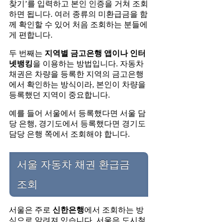
찾기’를 입력하고 본인 인증을 거쳐 조회
하면 됩니다. 여러 종류의 미환급금을 함
께 확인할 수 있어 처음 조회하는 분들에
게 편합니다.
두 번째는
지역별 금고은행 앱이나 인터
넷뱅킹
을 이용하는 방법입니다. 자동차
채권은 차량을 등록한 지역의 금고은행
에서 확인하는 방식이라, 본인이 차량을
등록했던 지역이 중요합니다.
예를 들어 서울에서 등록했다면 서울 담
당 은행, 경기도에서 등록했다면 경기도
담당 은행 쪽에서 조회해야 합니다.
서울 자동차 채권 환급금
조회
서울은 주로
신한은행
에서 조회하는 방
식으로 알려져 있습니다. 서울은 도시철