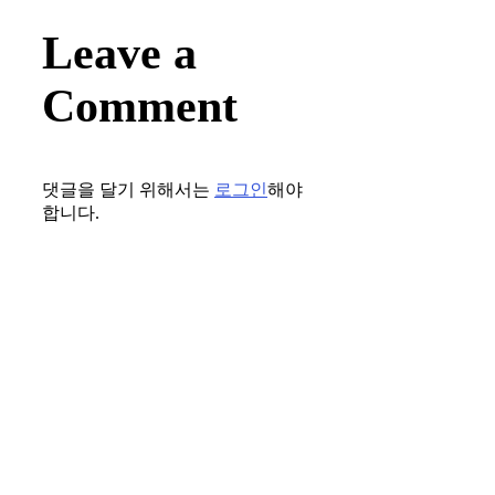
Leave a
Comment
댓글을 달기 위해서는
로그인
해야
합니다.