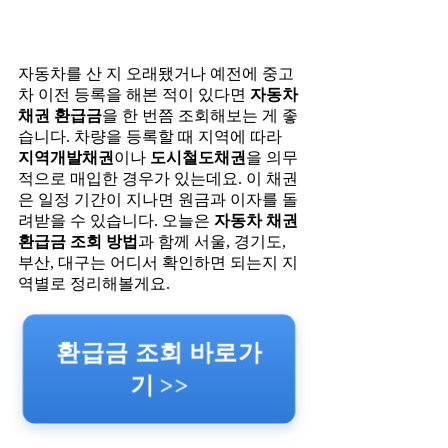
자동차를 산 지 오래됐거나 예전에 중고
차 이전 등록을 해본 적이 있다면
자동차
채권 환급금
을 한 번쯤 조회해보는 게 좋
습니다. 차량을 등록할 때 지역에 따라
지역개발채권
이나
도시철도채권
을 의무
적으로 매입한 경우가 있는데요. 이 채권
은 일정 기간이 지나면 원금과 이자를 돌
려받을 수 있습니다. 오늘은
자동차 채권
환급금 조회 방법
과 함께 서울, 경기도,
부산, 대구는 어디서 확인하면 되는지 지
역별로 정리해볼게요.
환급금 조회 바로가
기 >>