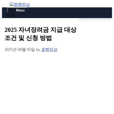
Skip
to
Menu
content
2025 자녀장려금 지급 대상
조건 및 신청 방법
2025년 08월 05일
by
호빵정보