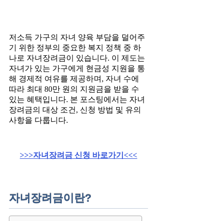
저소득 가구의 자녀 양육 부담을 덜어주
기 위한 정부의 중요한 복지 정책 중 하
나로 자녀장려금이 있습니다. 이 제도는
자녀가 있는 가구에게 현금성 지원을 통
해 경제적 여유를 제공하며, 자녀 수에
따라 최대 80만 원의 지원금을 받을 수
있는 혜택입니다. 본 포스팅에서는 자녀
장려금의 대상 조건, 신청 방법 및 유의
사항을 다룹니다.
>>>자녀장려금 신청 바로가기<<<
자녀장려금이란?