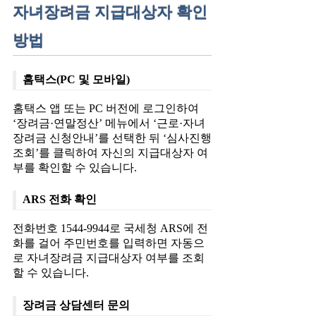
자녀장려금 지급대상자 확인
방법
홈택스(PC 및 모바일)
홈택스 앱 또는 PC 버전에 로그인하여
‘장려금·연말정산’ 메뉴에서 ‘근로·자녀
장려금 신청안내’를 선택한 뒤 ‘심사진행
조회’를 클릭하여 자신의 지급대상자 여
부를 확인할 수 있습니다.
ARS 전화 확인
전화번호 1544-9944로 국세청 ARS에 전
화를 걸어 주민번호를 입력하면 자동으
로 자녀장려금 지급대상자 여부를 조회
할 수 있습니다.
장려금 상담센터 문의