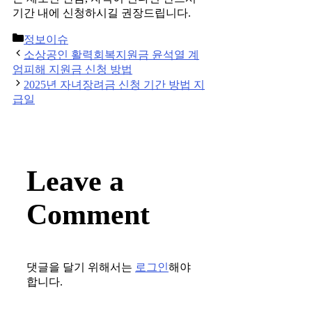
기간 내에 신청하시길 권장드립니다.
Categories
정보이슈
Post
소상공인 활력회복지원금 윤석열 계
navigation
엄피해 지원금 신청 방법
2025년 자녀장려금 신청 기간 방법 지
급일
Leave a
Comment
댓글을 달기 위해서는
로그인
해야
합니다.