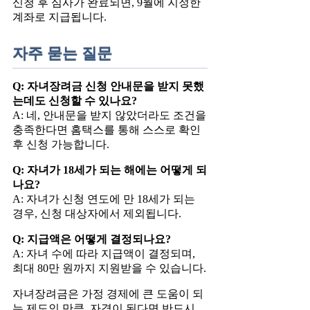
신청 후 심사가 완료되면, 9월에 지정한
계좌로 지급됩니다.
자주 묻는 질문
Q: 자녀장려금 신청 안내문을 받지 못했
는데도 신청할 수 있나요?
A: 네, 안내문을 받지 않았더라도 조건을
충족한다면 홈택스를 통해 스스로 확인
후 신청 가능합니다.
Q: 자녀가 18세가 되는 해에는 어떻게 되
나요?
A: 자녀가 신청 연도에 만 18세가 되는
경우, 신청 대상자에서 제외됩니다.
Q: 지급액은 어떻게 결정되나요?
A: 자녀 수에 따라 지급액이 결정되며,
최대 80만 원까지 지원받을 수 있습니다.
자녀장려금은 가정 경제에 큰 도움이 되
는 제도인 만큼, 자격이 된다면 반드시