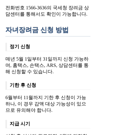
전화번호 1566-3636의 국세청 장려금 상
담센터를 통해서도 확인이 가능합니다.
자녀장려금 신청 방법
정기 신청
매년 5월 1일부터 31일까지 신청 가능하
며, 홈택스, 손택스, ARS, 상담센터를 통
해 신청할 수 있습니다.
기한 후 신청
6월부터 11월까지 기한 후 신청이 가능
하나, 이 경우 감액 대상 가능성이 있으
므로 유의해야 합니다.
지급 시기