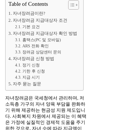
Table of Contents
자녀장려금이란?
자녀장려금 지급대상자 조건
기본 요건
자녀장려금 지급대상자 확인 방법
홈택스(PC 및 모바일)
ARS 전화 확인
장려금 상담센터 문의
자녀장려금 신청 방법
정기 신청
기한 후 신청
지급 시기
자주 묻는 질문
자녀장려금은 국세청에서 관리하며, 저
소득층 가구의 자녀 양육 부담을 완화하
기 위해 제공하는 현금성 지원 제도입니
다. 사회복지 차원에서 제공되는 이 혜택
은 가정에 실질적인 경제적 도움을 주기
위한 것으로, 자녀 수에 따라 지급액이