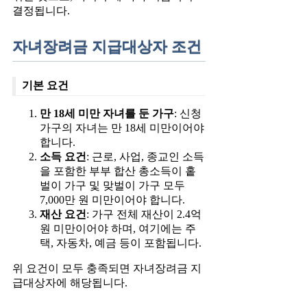
결정됩니다.
자녀장려금 지급대상자 조건
기본 요건
만 18세 미만 자녀를 둔 가구
: 신청
가구의 자녀는 만 18세 미만이어야
합니다.
소득 요건
: 근로, 사업, 종교인 소득
을 포함한 부부 합산 총소득이 홑
벌이 가구 및 맞벌이 가구 모두
7,000만 원 미만이어야 합니다.
재산 요건
: 가구 전체 재산이 2.4억
원 미만이어야 하며, 여기에는 주
택, 자동차, 예금 등이 포함됩니다.
위 요건이 모두 충족되면 자녀장려금 지
급대상자에 해당됩니다.