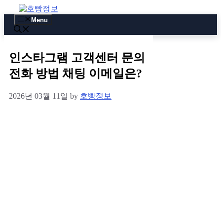
Skip
to
Menu
content
인스타그램 고객센터 문의
전화 방법 채팅 이메일은?
2026년 03월 11일
by
호빵정보