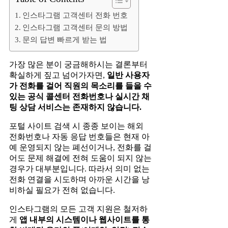
인스타그램 고객센터 전화 번호
인스타그램 고객센터 문의 방법
문의 답변 빠르게 받는 법
가장 많은 분이 궁금해하시는 결론부터
확실하게 짚고 넘어가자면,
일반 사용자
가 전화를 걸어 직원의 목소리를 들을 수
있는 공식 콜센터 전화번호나 실시간 채
팅 상담 서비스는 존재하지 않습니다.
포털 사이트 검색 시 종종 보이는 해외
전화번호나 자동 응답 번호들은 현재 아
예 운영되지 않는 폐선이거나, 전화를 걸
어도 문제 해결에 전혀 도움이 되지 않는
경우가 대부분입니다. 따라서 의미 없는
전화 연결을 시도하며 아까운 시간을 낭
비하실 필요가 전혀 없습니다.
인스타그램의 모든 고객 지원은 철저하
게
앱 내부의 시스템이나 웹사이트를 통