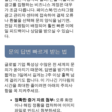
광고를 집행하는 비즈니스 계정은 대우
가 조금 다릅니다. 페이스북/인스타그램
광고 관리자 센터에 접속하여 결제 오류
나 환불을 선택해 문의 양식을 남기면,
전담 지원팀이 배정되어 훨씬 빠른 이메
일 피드백이나 상담을 받으실 수 있습니
다.
문의 답변 빠르게 받는 법
글로벌 기업 특성상 수많은 전 세계의 문
의가 쏟아지기 때문에, 답변을 받기까지
짧게는 3일에서 길게는 2주 이상 훌쩍 넘
게 걸리기도 합니다. 이 기나긴 기다림의
시간을 최대한 줄이려면 아래의 주의사
항을 꼭 지켜주세요.
정확한 증거 자료 첨부:
오류 화면
이나 해킹 정황을 캡처하여 이미지
파일로 반드시 첨부하세요.