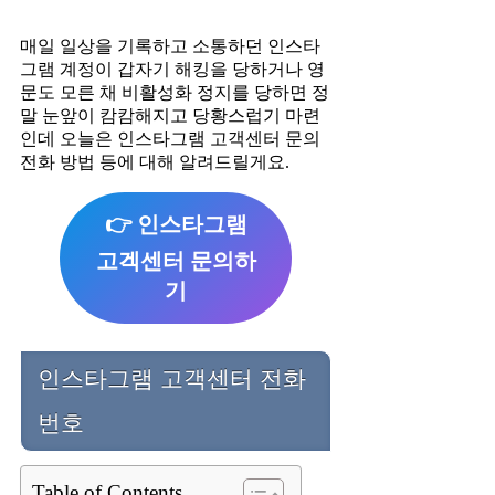
매일 일상을 기록하고 소통하던 인스타
그램 계정이 갑자기 해킹을 당하거나 영
문도 모른 채 비활성화 정지를 당하면 정
말 눈앞이 캄캄해지고 당황스럽기 마련
인데 오늘은 인스타그램 고객센터 문의
전화 방법 등에 대해 알려드릴게요.
👉 인스타그램
고겍센터 문의하
기
인스타그램 고객센터 전화
번호
Table of Contents