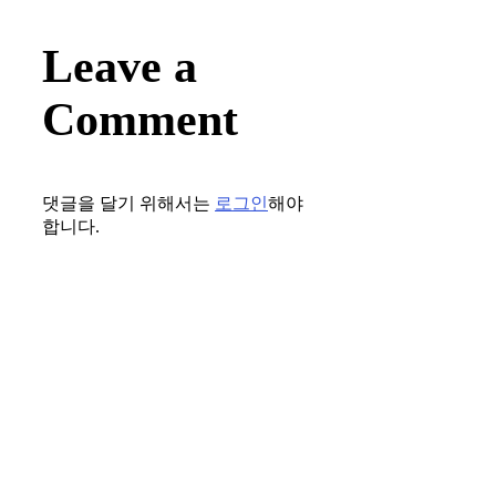
Leave a
Comment
댓글을 달기 위해서는
로그인
해야
합니다.