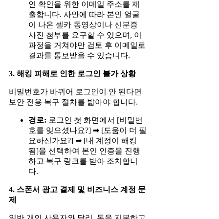
인 확인을 위한 이메일 주소를 제
출합니다. 사안에 따라 본인 얼굴
이 나온 셀카 동영상이나 신분증
사진 첨부를 요구할 수 있으며, 이
과정을 거쳐야만 검토 후 이메일로
결과를 통보받을 수 있습니다.
3. 해킹 피해로 인한 로그인 불가 상황
비밀번호가 바뀌어 로그인이 안 된다면
보안 전용 복구 절차를 밟아야 합니다.
경로:
로그인 첫 화면에서 [비밀번
호를 잊으셨나요?] ➡ [도움이 더 필
요하신가요?] ➡ [내 계정이 해킹
됨]을 선택하여 본인 인증을 진행
하고 복구 링크를 받아 조치합니
다.
4. 스폰서 광고 결제 및 비즈니스 계정 문
제
일반 개인 사용자와 달리, 돈을 지불하고