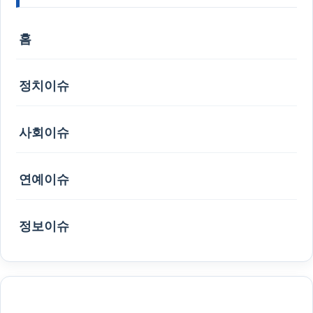
홈
정치이슈
사회이슈
연예이슈
정보이슈