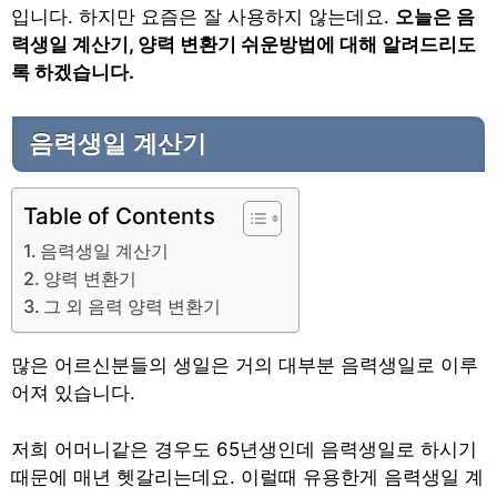
입니다. 하지만 요즘은 잘 사용하지 않는데요.
오늘은 음
력생일 계산기, 양력 변환기 쉬운방법에 대해 알려드리도
록 하겠습니다.
음력생일 계산기
Table of Contents
음력생일 계산기
양력 변환기
그 외 음력 양력 변환기
많은 어르신분들의 생일은 거의 대부분 음력생일로 이루
어져 있습니다.
저희 어머니같은 경우도 65년생인데 음력생일로 하시기
때문에 매년 헷갈리는데요. 이럴때 유용한게 음력생일 계