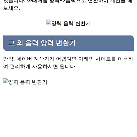
있습니다. 아래처럼 양력->음력으로 변환하여 계산을 해
보세요.
그 외 음력 양력 변환기
만약, 네이버 계산기가 어렵다면 아래의 사이트를 이용하
여 편리하게 사용하시면 됩니다.