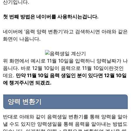
산기입니다.
첫 번째 방법은 네이버를 사용하시는겁니다.
네이버에 ‘음력 양력 변환기’라고 검색하시면 아래와 같은
화면이 나옵니다.
위 화면에서 예시로 11월 10일을 입력하니 양력날짜가 나
옵니다. 바로 12월 10일이 음력으로 11월 10일이란것인
데요.
만약 11월 10일 음력 생일인 분이 있다면 12월 10일
에 챙겨주시면 되겠죠.
양력 변환기
반대로 아래와 같이 음력생일 변환기를 통해 양력을 알아
낼 수도 있지만 양력생일을 통해 음력을 알아내는 방법도