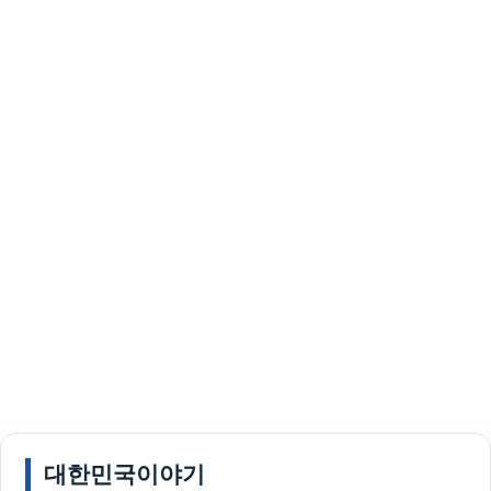
대한민국이야기