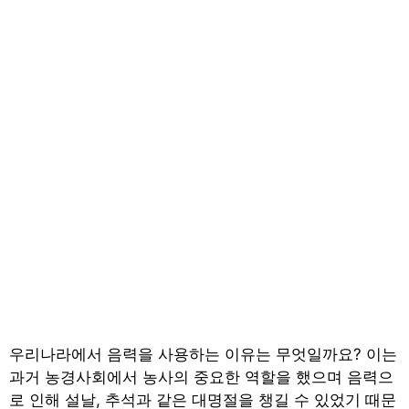
우리나라에서 음력을 사용하는 이유는 무엇일까요? 이는
과거 농경사회에서 농사의 중요한 역할을 했으며 음력으
로 인해 설날, 추석과 같은 대명절을 챙길 수 있었기 때문