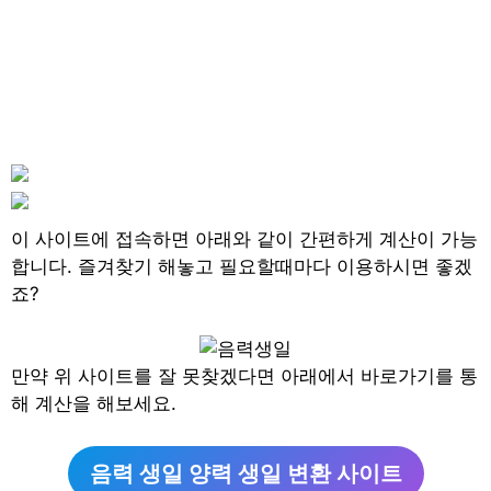
이 사이트에 접속하면 아래와 같이 간편하게 계산이 가능
합니다. 즐겨찾기 해놓고 필요할때마다 이용하시면 좋겠
죠?
만약 위 사이트를 잘 못찾겠다면 아래에서 바로가기를 통
해 계산을 해보세요.
음력 생일 양력 생일 변환 사이트