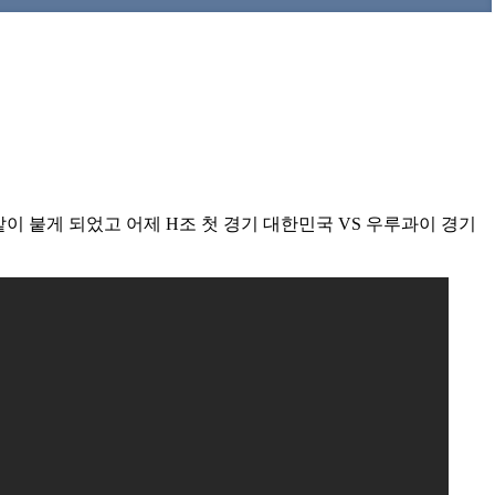
이 붙게 되었고 어제 H조 첫 경기 대한민국 VS 우루과이 경기