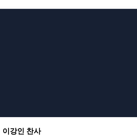
 이강인 찬사