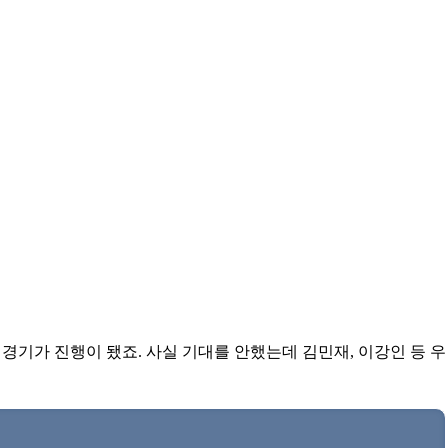
 경기가 진행이 됐죠. 사실 기대를 안했는데 김민재, 이강인 등 우