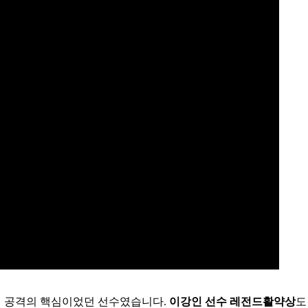
의 공격의 핵심이었던 선수였습니다.
이강인 선수 레전드활약상
도