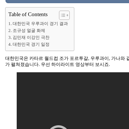
Table of Contents
대한민국 우루과이 경기 결과
조규성 얼굴 화제
김민재 이강인 극찬
대한민국 경기 일정
대한민국은 카타르 월드컵 조가 포르투갈, 우루과이, 가나와 같
가 펼쳐졌습니다. 우선 하이라이트 영상부터 보시죠.