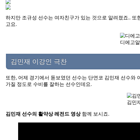
하지만 조규성 선수는 여자친구가 있는 것으로 알려졌죠.. 또
고요.
디에고알
김민재 이강인 극찬
또한, 어제 경기에서 돋보였던 선수는 단연코 김민재 선수와
가질 정도로 수비를 잘하는 선수인데요.
김민
김민재 선수의 활약상 레전드 영상
함께 보시죠.