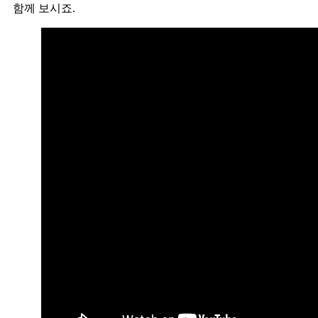
함께 보시죠.