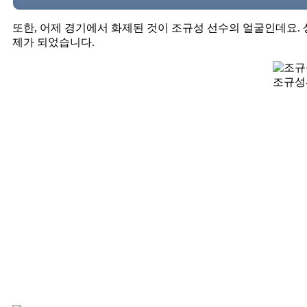
또한, 어제 경기에서 화제된 것이 조규성 선수의 얼굴인데요.
제가 되었습니다.
조규성