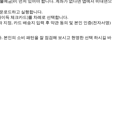
구불예금)이 먼저 있어야 합니다. 계좌가 없다면 앱에서 비대면으
 다운로드하고 실행합니다.
 [개이득 체크카드]를 차례로 선택합니다.
좌 지정, 카드 배송지 입력 후 약관 동의 및 본인 인증(전자서명)
. 본인의 소비 패턴을 잘 점검해 보시고 현명한 선택 하시길 바