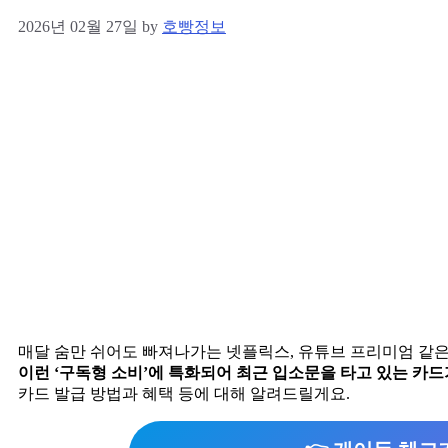
2026년 02월 27일
by
호빵정보
매달 숨만 쉬어도 빠져나가는 넷플릭스, 유튜브 프리미엄 같은
이런 ‘구독형 소비’에 특화되어 최근 입소문을 타고 있는 카드
카드 발급 방법과 혜택 등에 대해 알려드릴게요.