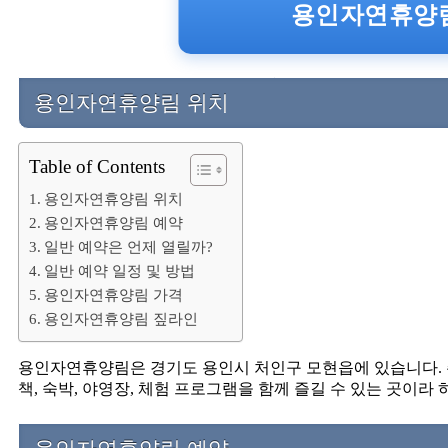
용인자연휴양림
용인자연휴양림 위치
Table of Contents
용인자연휴양림 위치
용인자연휴양림 예약
일반 예약은 언제 열릴까?
일반 예약 일정 및 방법
용인자연휴양림 가격
용인자연휴양림 짚라인
용인자연휴양림은 경기도 용인시 처인구 모현읍에 있습니다.
책, 숙박, 야영장, 체험 프로그램을 함께 즐길 수 있는 곳이라