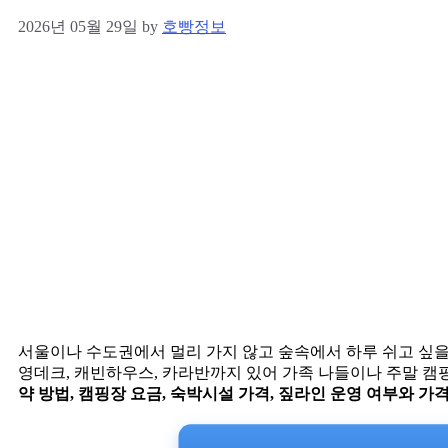
2026년 05월 29일
by
호빵정보
서울이나 수도권에서 멀리 가지 않고 숲속에서 하루 쉬고 싶을
영데크, 캐빈하우스, 카라반까지 있어 가족 나들이나 주말 캠
약 방법, 캠핑장 요금, 숙박시설 가격, 짚라인 운영 여부와 가