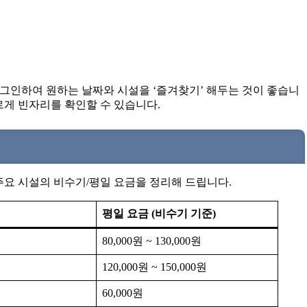
로그인하여 원하는 날짜와 시설을 ‘즐겨찾기’ 해두는 것이 좋습니
빠르게 빈자리를 확인할 수 있습니다.
주요 시설의 비수기/평일 요금을 정리해 드립니다.
평일 요금 (비수기 기준)
80,000원 ~ 130,000원
120,000원 ~ 150,000원
60,000원