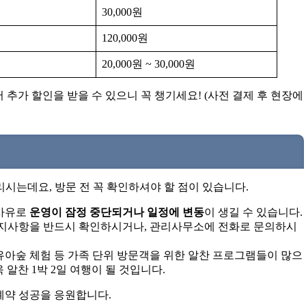
30,000원
120,000원
20,000원 ~ 30,000원
가 할인을 받을 수 있으니 꼭 챙기세요! (사전 결제 후 현장에
시는데요, 방문 전 꼭 확인하셔야 할 점이 있습니다.
 사유로
운영이 잠정 중단되거나 일정에 변동
이 생길 수 있습니다.
지사항을 반드시 확인하시거나, 관리사무소에 전화로 문의하시
유아숲 체험 등 가족 단위 방문객을 위한 알찬 프로그램들이 많으
알찬 1박 2일 여행이 될 것입니다.
예약 성공을 응원합니다.