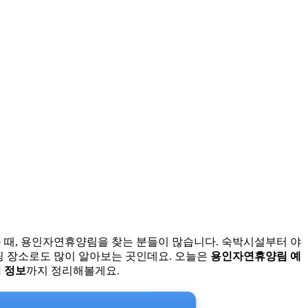
 때, 용인자연휴양림을 찾는 분들이 많습니다. 숙박시설부터 야
핑 장소로도 많이 알아보는 곳인데요. 오늘은
용인자연휴양림 예
격 정보
까지 정리해볼게요.