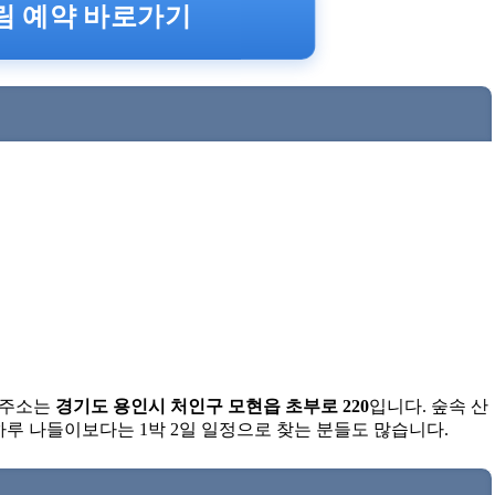
 예약 바로가기
 주소는
경기도 용인시 처인구 모현읍 초부로 220
입니다. 숲속 산
 하루 나들이보다는 1박 2일 일정으로 찾는 분들도 많습니다.