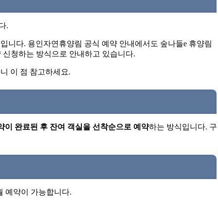
다.
입니다. 용인자연휴양림 공식 예약 안내에서도 숲나들e 휴양림
예약 신청하는 방식으로 안내하고 있습니다.
니 이 점 참고하세요.
약이 완료된 후 잔여 객실을 선착순으로 예약
하는 방식입니다. 구
월 예약이 가능합니다.