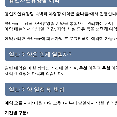
용인자연휴양림 예약
용인자연휴양림 숙박과 야영장 예약은
숲나들e
에서 진행합니
숲나들e는 전국 자연휴양림 예약을 통합으로 관리하는 사이트
예약 메뉴에서 숙박일, 기간, 지역, 시설 종류 등을 선택해 
예약하려면 숲나들e에 회원가입 후 로그인해야 예약이 가능하
일반 예약은 언제 열릴까?
일반 예약은 매월 정해진 기간에 열리며,
우선 예약과 추첨 예
체적인 일정은 다음과 같습니다.
일반 예약 일정 및 방법
예약 오픈 시기:
매월 10일 오후 1시부터 말일까지 당월 및 익
기간별 구분: