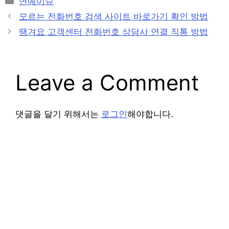
연예이슈
Post
모르는 전화번호 검색 사이트 바로가기 확인 방법
navigation
땡겨요 고객센터 전화번호 상담사 연결 직통 방법
Leave a Comment
댓글을 달기 위해서는
로그인
해야합니다.