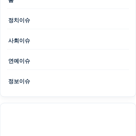
정치이슈
사회이슈
연예이슈
정보이슈