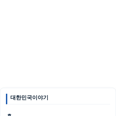
대한민국이야기
홈