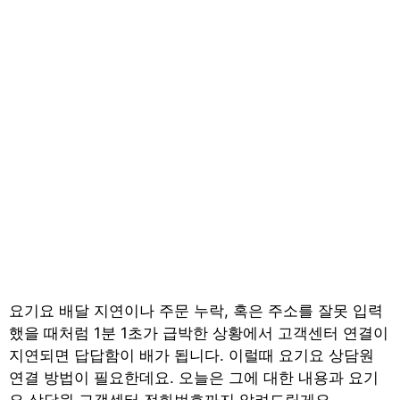
요기요 배달 지연이나 주문 누락, 혹은 주소를 잘못 입력
했을 때처럼 1분 1초가 급박한 상황에서 고객센터 연결이
지연되면 답답함이 배가 됩니다. 이럴때 요기요 상담원
연결 방법이 필요한데요. 오늘은 그에 대한 내용과 요기