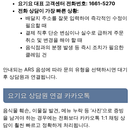
요기요 대표 고객센터 전화번호:
1661-5270
전화 상담이 가장 빠른 상황:
배달지 주소를 잘못 입력하여 즉각적인 수정이
필요할 때
결제 직후 단순 변심이나 실수로 급하게 주문
취소 및 변경을 해야 할 때
음식점과의 분쟁 발생 등 즉시 조치가 필요한
클레임 건
안내되는 ARS 음성에 따라 문의 유형을 선택하시면 대기
후 상담원과 연결됩니다.
요기요 상담원 연결 카카오톡
음식물 훼손, 이물질 발견, 메뉴 누락 등 ‘사진’으로 증빙
을 남겨야 하는 경우에는 전화보다 카카오톡 1:1 채팅 상
담이 훨씬 빠르고 정확하게 처리됩니다.