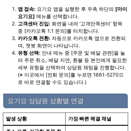
앱 접속:
요기요 앱을 실행한 후 우측 하단의
[마이
요기요]
메뉴를 선택합니다.
고객센터 진입:
화면을 내려 ‘고객만족센터’ 항목
중 [카카오톡 1:1 문의]를 터치합니다.
카카오톡 전환:
자동으로 카카오톡 앱으로 전환되
며, 챗봇 화면이 나타납니다.
유형 선택:
안내 메뉴 중 [주문 및 배달 관련]을 눌
러 주문 취소, 배달 지연, 환불 등 본인에게 필요한
세부 유형을 선택하여 상담원 채팅을 진행합니다.
(※ 이곳에서 [전화 문의]를 누르면 1661-5270으
로 바로 연결할 수도 있습니다.)
요기요 상담원 상황별 연결
발생 상황
가장 빠른 해결 채널