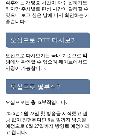
직후에는 재방송 시간이 자주 잡히기도
하지만 주차별로 편성 시간이 달라질 수
있으니 보고 싶은 날에 다시 확인하는 게
좋습니다.
오십프로 OTT 다시보기
오십프로 다시보기는 국내 기준으로
티
빙
에서 확인할 수 있으며 웨이브에서도
시청이 가능합니다.
오십프로 몇부작?
오십프로는
총 12부작
입니다.
2026년 5월 22일 첫 방송을 시작했고 결
방 없이 진행된다면 6월 말까지 방송될
예정으로 6월 27일까지 방영될 예정이라
고 합니다.