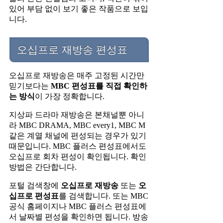
있어 부담 없이 보기 좋은 작품으로 보입
니다.
오십프로 재방송 편성표
오십프로 재방송은 매주 고정된 시간만
믿기보다는
MBC 편성표를 직접 확인하
는 방식
이 가장 정확합니다.
지상파 드라마 재방송은 본채널뿐 아니
라 MBC DRAMA, MBC every1, MBC M
같은 계열 채널에 편성되는 경우가 있기
때문입니다. MBC 플러스 편성표에서도
오십프로 회차 편성이 확인됩니다. 확인
방법은 간단합니다.
포털 검색창에
오십프로 재방송
또는
오
십프로 편성표
를 검색합니다. 또는 MBC
공식 홈페이지나 MBC 플러스 편성표에
서 날짜별 편성을 확인하면 됩니다. 방송