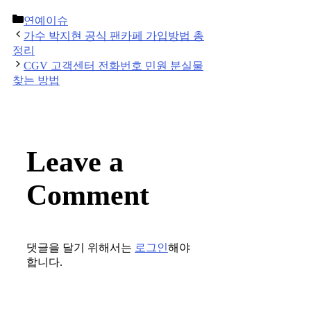
Categories
연예이슈
Post
가수 박지현 공식 팬카페 가입방법 총
navigation
정리
CGV 고객센터 전화번호 민원 분실물
찾는 방법
Leave a
Comment
댓글을 달기 위해서는
로그인
해야
합니다.