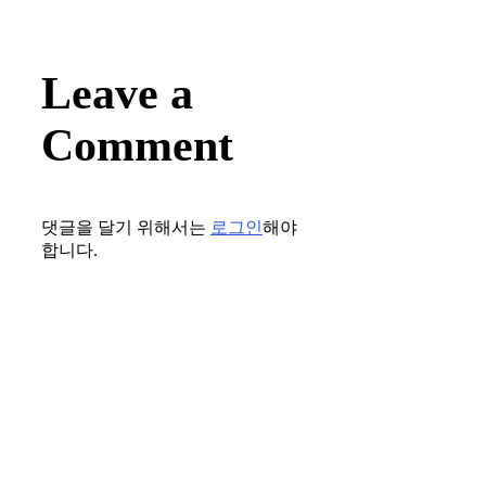
Leave a
Comment
댓글을 달기 위해서는
로그인
해야
합니다.