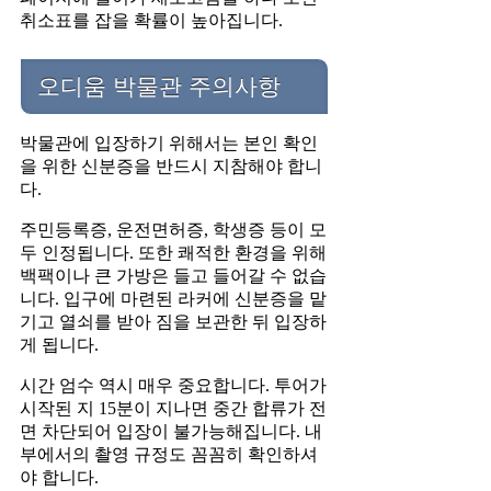
취소표를 잡을 확률이 높아집니다.
오디움 박물관 주의사항
박물관에 입장하기 위해서는 본인 확인
을 위한 신분증을 반드시 지참해야 합니
다.
주민등록증, 운전면허증, 학생증 등이 모
두 인정됩니다. 또한 쾌적한 환경을 위해
백팩이나 큰 가방은 들고 들어갈 수 없습
니다. 입구에 마련된 라커에 신분증을 맡
기고 열쇠를 받아 짐을 보관한 뒤 입장하
게 됩니다.
시간 엄수 역시 매우 중요합니다. 투어가
시작된 지 15분이 지나면 중간 합류가 전
면 차단되어 입장이 불가능해집니다. 내
부에서의 촬영 규정도 꼼꼼히 확인하셔
야 합니다.