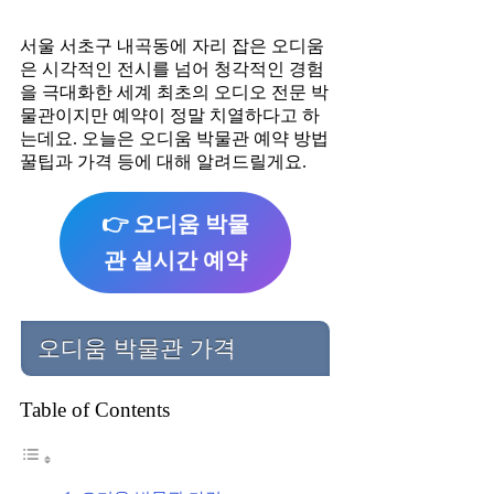
서울 서초구 내곡동에 자리 잡은 오디움
은 시각적인 전시를 넘어 청각적인 경험
을 극대화한 세계 최초의 오디오 전문 박
물관이지만 예약이 정말 치열하다고 하
는데요. 오늘은 오디움 박물관 예약 방법
꿀팁과 가격 등에 대해 알려드릴게요.
👉 오디움 박물
관 실시간 예약
오디움 박물관 가격
Table of Contents