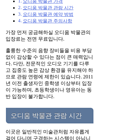
오디움 박물관 가격
오디움 박물관 관람 시간
오디움 박물관 예약 방법
오디움 박물관 주의사항
가장 먼저 궁금해하실 오디움 박물관의
입장료는 전면 무료입니다.
훌륭한 수준의 음향 장비들을 비용 부담
없이 감상할 수 있다는 점이 큰 매력입니
다. 다만, 전문적인 오디오 기기를 다루
고 집중도 높은 감상 환경을 유지해야 하
므로 관람 연령에 제한이 있습니다. 2011
년 이전 출생자인 중학생 이상부터 입장
이 가능하며, 초등학생이나 영유아는 동
반 입장이 불가합니다.
오디움 박물관 관람 시간
이곳은 일반적인 미술관처럼 자유롭게
걸어 다니며 구경하는 시스템이 아닙니