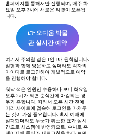
홈페이지를 통해서만 진행되며, 매주 화
요일 오후 2시에 새로운 티켓이 오픈됩
니다.
👉 오디움 박물
관 실시간 예약
여기서 주의할 점은 1인 1매 원칙입니다.
일행과 함께 방문하고 싶더라도 각자의
아이디로 로그인하여 개별적으로 예약
을 진행해야 합니다.
워낙 적은 인원만 수용하다 보니 화요일
오후 2시가 되면 순식간에 마감되는 경
우가 흔합니다. 따라서 오픈 시간 전에
미리 사이트에 접속해 로그인을 마쳐두
는 것이 가장 중요합니다. 혹시 예매에
실패했더라도 누군가 취소한 표가 실시
간으로 시스템에 반영되므로, 수시로 홈
페이지에 들어가 새로고침을 하다 보면