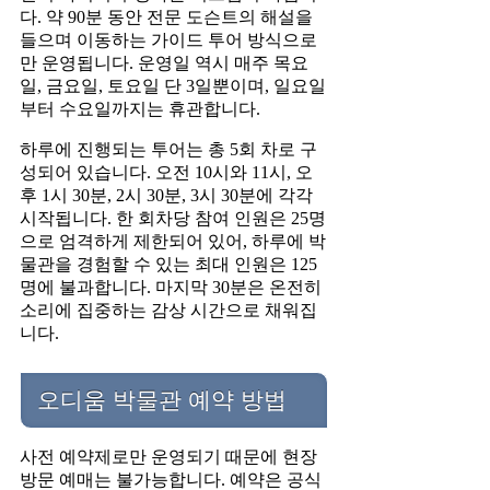
다. 약 90분 동안 전문 도슨트의 해설을
들으며 이동하는 가이드 투어 방식으로
만 운영됩니다. 운영일 역시 매주 목요
일, 금요일, 토요일 단 3일뿐이며, 일요일
부터 수요일까지는 휴관합니다.
하루에 진행되는 투어는 총 5회 차로 구
성되어 있습니다. 오전 10시와 11시, 오
후 1시 30분, 2시 30분, 3시 30분에 각각
시작됩니다. 한 회차당 참여 인원은 25명
으로 엄격하게 제한되어 있어, 하루에 박
물관을 경험할 수 있는 최대 인원은 125
명에 불과합니다. 마지막 30분은 온전히
소리에 집중하는 감상 시간으로 채워집
니다.
오디움 박물관 예약 방법
사전 예약제로만 운영되기 때문에 현장
방문 예매는 불가능합니다. 예약은 공식