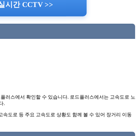
시간 CCTV >>
드플러스에서 확인할 수 있습니다. 로드플러스에서는 고속도로 노
다.
속도로 등 주요 고속도로 상황도 함께 볼 수 있어 장거리 이동