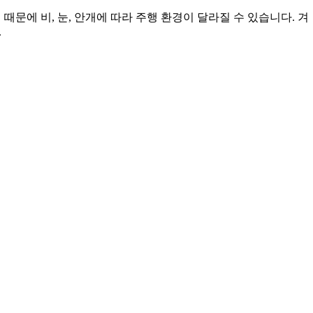
문에 비, 눈, 안개에 따라 주행 환경이 달라질 수 있습니다. 겨
.