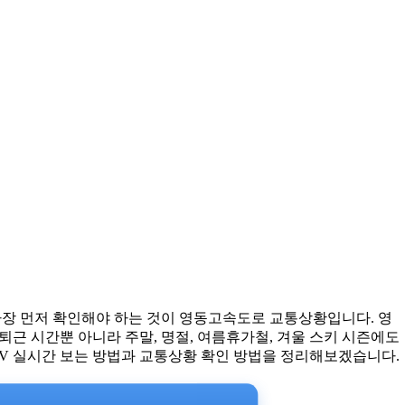
 가장 먼저 확인해야 하는 것이 영동고속도로 교통상황입니다. 영
근 시간뿐 아니라 주말, 명절, 여름휴가철, 겨울 스키 시즌에도
V 실시간 보는 방법과 교통상황 확인 방법을 정리해보겠습니다.