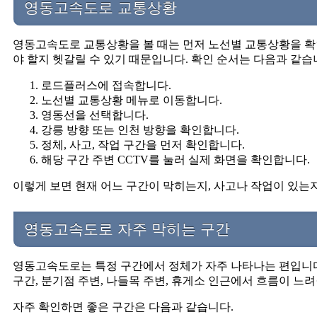
영동고속도로 교통상황
영동고속도로 교통상황을 볼 때는 먼저 노선별 교통상황을 확인
야 할지 헷갈릴 수 있기 때문입니다. 확인 순서는 다음과 같습
로드플러스에 접속합니다.
노선별 교통상황 메뉴로 이동합니다.
영동선을 선택합니다.
강릉 방향 또는 인천 방향을 확인합니다.
정체, 사고, 작업 구간을 먼저 확인합니다.
해당 구간 주변 CCTV를 눌러 실제 화면을 확인합니다.
이렇게 보면 현재 어느 구간이 막히는지, 사고나 작업이 있는지
영동고속도로 자주 막히는 구간
영동고속도로는 특정 구간에서 정체가 자주 나타나는 편입니
구간, 분기점 주변, 나들목 주변, 휴게소 인근에서 흐름이 느려
자주 확인하면 좋은 구간은 다음과 같습니다.