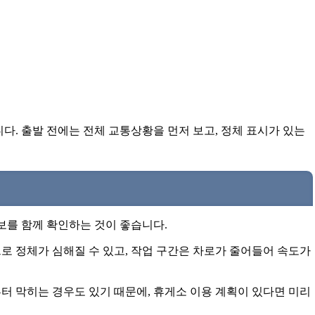
다. 출발 전에는 전체 교통상황을 먼저 보고, 정체 표시가 있는
보를 함께 확인하는 것이 좋습니다.
로 정체가 심해질 수 있고, 작업 구간은 차로가 줄어들어 속도가
터 막히는 경우도 있기 때문에, 휴게소 이용 계획이 있다면 미리