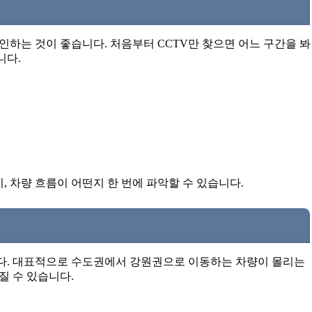
하는 것이 좋습니다. 처음부터 CCTV만 찾으면 어느 구간을 봐
니다.
, 차량 흐름이 어떤지 한 번에 파악할 수 있습니다.
다. 대표적으로 수도권에서 강원권으로 이동하는 차량이 몰리는
질 수 있습니다.