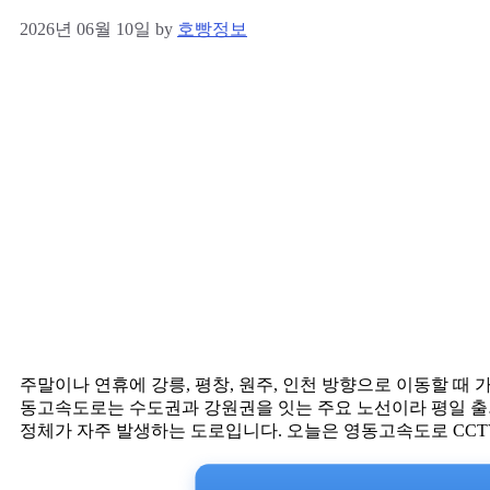
2026년 06월 10일
by
호빵정보
주말이나 연휴에 강릉, 평창, 원주, 인천 방향으로 이동할 때
동고속도로는 수도권과 강원권을 잇는 주요 노선이라 평일 출퇴
정체가 자주 발생하는 도로입니다. 오늘은 영동고속도로 CCT