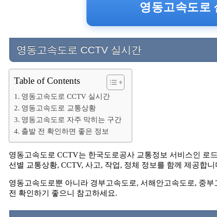
영동고속도로 실
영동고속도로 CCTV 실시간
Table of Contents
영동고속도로 CCTV 실시간
영동고속도로 교통상황
영동고속도로 자주 막히는 구간
출발 전 확인하면 좋은 정보
영동고속도로 CCTV는 한국도로공사 교통정보 서비스인 로
선별 교통상황, CCTV, 사고, 작업, 정체 정보를 함께 제공합니
영동고속도로뿐 아니라 경부고속도로, 서해안고속도로, 중부고
전 확인하기 좋으니 참고하세요.