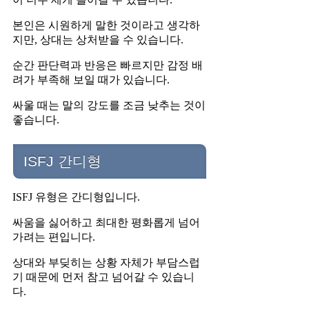
본인은 시원하게 말한 것이라고 생각하
지만, 상대는 상처받을 수 있습니다.
순간 판단력과 반응은 빠르지만 감정 배
려가 부족해 보일 때가 있습니다.
싸울 때는 말의 강도를 조금 낮추는 것이
좋습니다.
ISFJ 간디형
ISFJ 유형은 간디형입니다.
싸움을 싫어하고 최대한 평화롭게 넘어
가려는 편입니다.
상대와 부딪히는 상황 자체가 부담스럽
기 때문에 먼저 참고 넘어갈 수 있습니
다.