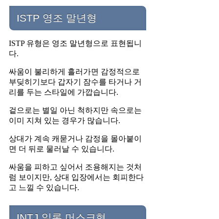
ISTP 영조 말년형
ISTP 유형은 영조 말년형으로 표현됩니
다.
싸움이 불리하게 흘러가면 감정적으로
부딪히기보다 갑자기 잠수를 타거나 거
리를 두는 스타일에 가깝습니다.
겉으로는 별일 아닌 척하지만 속으로는
이미 지쳐 있는 경우가 많습니다.
상대가 계속 캐묻거나 감정을 몰아붙이
면 더 뒤로 물러날 수 있습니다.
싸움을 피하고 싶어서 조용해지는 것처
럼 보이지만, 상대 입장에서는 회피한다
고 느낄 수 있습니다.
INTJ 일론 머스크형