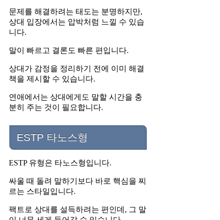
문제를 해결하려는 태도는 분명하지만,
상대 입장에서는 압박처럼 느낄 수 있습
니다.
말이 빠르고 결론도 빠른 편입니다.
상대가 감정을 정리하기 전에 이미 해결
책을 제시할 수 있습니다.
연애에서는 상대에게도 말할 시간을 충
분히 주는 것이 필요합니다.
ESTP 타노스형
ESTP 유형은 타노스형입니다.
싸울 때 돌려 말하기보다 바로 핵심을 찌
르는 스타일입니다.
팩트로 상대를 설득하려는 편인데, 그 말
이 너무 세게 들어갈 수 있습니다.