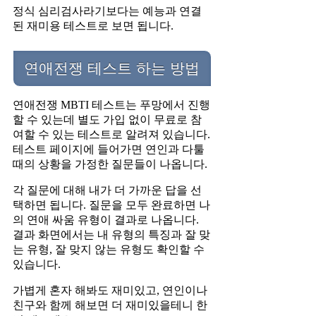
정식 심리검사라기보다는 예능과 연결
된 재미용 테스트로 보면 됩니다.
연애전쟁 테스트 하는 방법
연애전쟁 MBTI 테스트는 푸망에서 진행
할 수 있는데 별도 가입 없이 무료로 참
여할 수 있는 테스트로 알려져 있습니다.
테스트 페이지에 들어가면 연인과 다툴
때의 상황을 가정한 질문들이 나옵니다.
각 질문에 대해 내가 더 가까운 답을 선
택하면 됩니다. 질문을 모두 완료하면 나
의 연애 싸움 유형이 결과로 나옵니다.
결과 화면에서는 내 유형의 특징과 잘 맞
는 유형, 잘 맞지 않는 유형도 확인할 수
있습니다.
가볍게 혼자 해봐도 재미있고, 연인이나
친구와 함께 해보면 더 재미있을테니 한