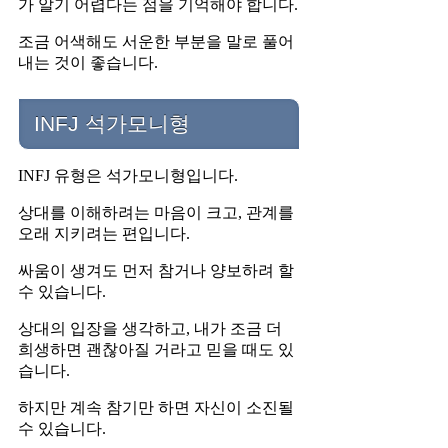
가 알기 어렵다는 점을 기억해야 합니다.
조금 어색해도 서운한 부분을 말로 풀어
내는 것이 좋습니다.
INFJ 석가모니형
INFJ 유형은 석가모니형입니다.
상대를 이해하려는 마음이 크고, 관계를
오래 지키려는 편입니다.
싸움이 생겨도 먼저 참거나 양보하려 할
수 있습니다.
상대의 입장을 생각하고, 내가 조금 더
희생하면 괜찮아질 거라고 믿을 때도 있
습니다.
하지만 계속 참기만 하면 자신이 소진될
수 있습니다.