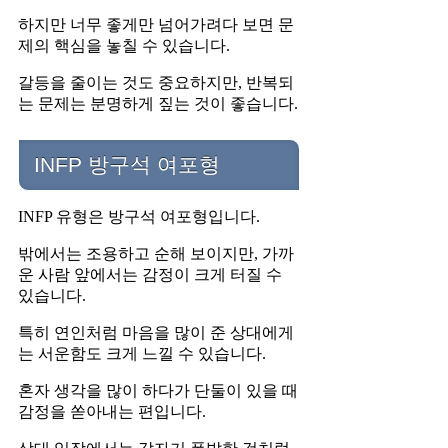
하지만 너무 좋게만 넘어가려다 보면 문
제의 핵심을 놓칠 수 있습니다.
갈등을 줄이는 것도 중요하지만, 반복되
는 문제는 분명하게 짚는 것이 좋습니다.
INFP 방구석 여포형
INFP 유형은 방구석 여포형입니다.
밖에서는 조용하고 순해 보이지만, 가까
운 사람 앞에서는 감정이 크게 터질 수
있습니다.
특히 연인처럼 마음을 많이 준 상대에게
는 서운함도 크게 느낄 수 있습니다.
혼자 생각을 많이 하다가 단둘이 있을 때
감정을 쏟아내는 편입니다.