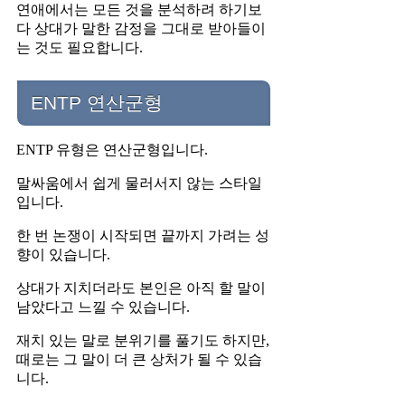
연애에서는 모든 것을 분석하려 하기보
다 상대가 말한 감정을 그대로 받아들이
는 것도 필요합니다.
ENTP 연산군형
ENTP 유형은 연산군형입니다.
말싸움에서 쉽게 물러서지 않는 스타일
입니다.
한 번 논쟁이 시작되면 끝까지 가려는 성
향이 있습니다.
상대가 지치더라도 본인은 아직 할 말이
남았다고 느낄 수 있습니다.
재치 있는 말로 분위기를 풀기도 하지만,
때로는 그 말이 더 큰 상처가 될 수 있습
니다.