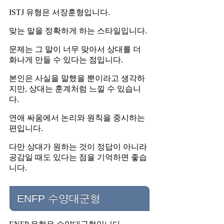
ISTJ 유형은 서장훈형입니다.
맞는 말을 정확하게 하는 스타일입니다.
문제는 그 말이 너무 맞아서 상대를 더
화나게 만들 수 있다는 점입니다.
본인은 사실을 말했을 뿐이라고 생각하
지만, 상대는 훈계처럼 느낄 수 있습니
다.
연애 싸움에서 논리와 원칙을 중시하는
편입니다.
다만 상대가 원하는 것이 정답이 아니라
공감일 때도 있다는 점을 기억하면 좋습
니다.
ENFP 수양대군형