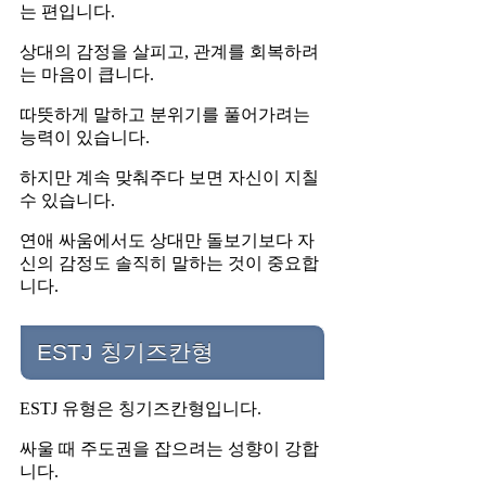
는 편입니다.
상대의 감정을 살피고, 관계를 회복하려
는 마음이 큽니다.
따뜻하게 말하고 분위기를 풀어가려는
능력이 있습니다.
하지만 계속 맞춰주다 보면 자신이 지칠
수 있습니다.
연애 싸움에서도 상대만 돌보기보다 자
신의 감정도 솔직히 말하는 것이 중요합
니다.
ESTJ 칭기즈칸형
ESTJ 유형은 칭기즈칸형입니다.
싸울 때 주도권을 잡으려는 성향이 강합
니다.