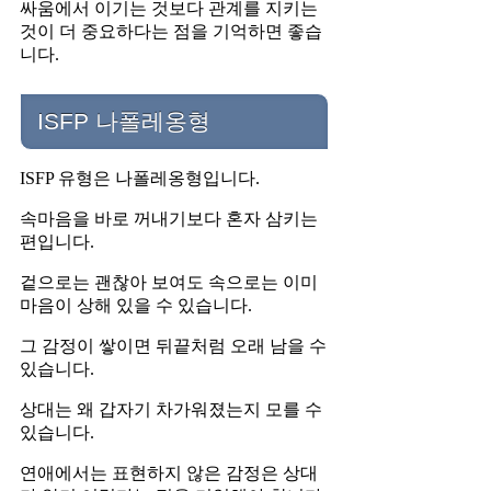
싸움에서 이기는 것보다 관계를 지키는
것이 더 중요하다는 점을 기억하면 좋습
니다.
ISFP 나폴레옹형
ISFP 유형은 나폴레옹형입니다.
속마음을 바로 꺼내기보다 혼자 삼키는
편입니다.
겉으로는 괜찮아 보여도 속으로는 이미
마음이 상해 있을 수 있습니다.
그 감정이 쌓이면 뒤끝처럼 오래 남을 수
있습니다.
상대는 왜 갑자기 차가워졌는지 모를 수
있습니다.
연애에서는 표현하지 않은 감정은 상대