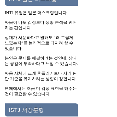
INTJ 유형은 일론 머스크형입니다.
싸움이 나도 감정보다 상황 분석을 먼저
하는 편입니다.
상대가 서운하다고 말해도 “왜 그렇게
느꼈는지”를 논리적으로 따지려 할 수
있습니다.
본인은 문제를 해결하려는 것인데, 상대
는 공감이 부족하다고 느낄 수 있습니다.
싸움 자체에 크게 흔들리기보다 자기 판
단 기준을 유지하려는 성향이 강합니다.
연애에서는 조금 더 감정 표현을 해주는
것이 필요할 수 있습니다.
ISTJ 서장훈형