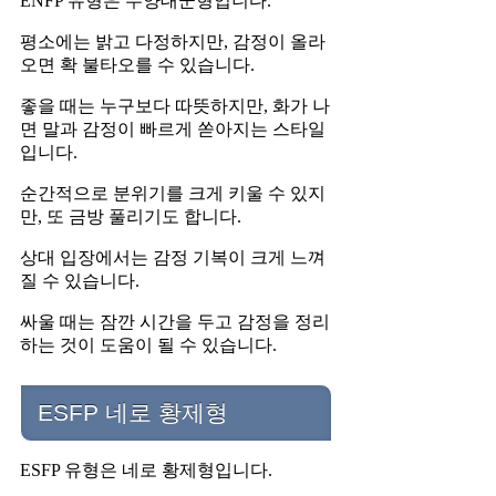
ENFP 유형은 수양대군형입니다.
평소에는 밝고 다정하지만, 감정이 올라
오면 확 불타오를 수 있습니다.
좋을 때는 누구보다 따뜻하지만, 화가 나
면 말과 감정이 빠르게 쏟아지는 스타일
입니다.
순간적으로 분위기를 크게 키울 수 있지
만, 또 금방 풀리기도 합니다.
상대 입장에서는 감정 기복이 크게 느껴
질 수 있습니다.
싸울 때는 잠깐 시간을 두고 감정을 정리
하는 것이 도움이 될 수 있습니다.
ESFP 네로 황제형
ESFP 유형은 네로 황제형입니다.