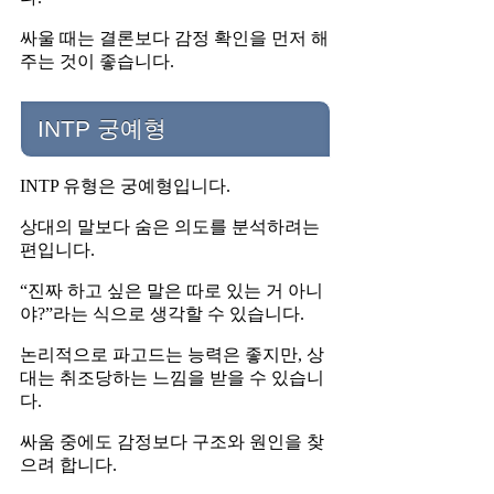
싸울 때는 결론보다 감정 확인을 먼저 해
주는 것이 좋습니다.
INTP 궁예형
INTP 유형은 궁예형입니다.
상대의 말보다 숨은 의도를 분석하려는
편입니다.
“진짜 하고 싶은 말은 따로 있는 거 아니
야?”라는 식으로 생각할 수 있습니다.
논리적으로 파고드는 능력은 좋지만, 상
대는 취조당하는 느낌을 받을 수 있습니
다.
싸움 중에도 감정보다 구조와 원인을 찾
으려 합니다.