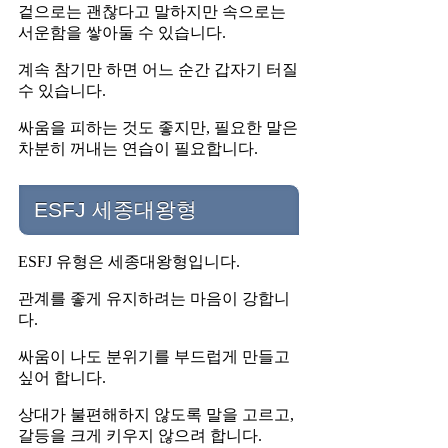
겉으로는 괜찮다고 말하지만 속으로는
서운함을 쌓아둘 수 있습니다.
계속 참기만 하면 어느 순간 갑자기 터질
수 있습니다.
싸움을 피하는 것도 좋지만, 필요한 말은
차분히 꺼내는 연습이 필요합니다.
ESFJ 세종대왕형
ESFJ 유형은 세종대왕형입니다.
관계를 좋게 유지하려는 마음이 강합니
다.
싸움이 나도 분위기를 부드럽게 만들고
싶어 합니다.
상대가 불편해하지 않도록 말을 고르고,
갈등을 크게 키우지 않으려 합니다.