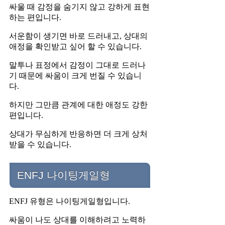
싸울 때 감정을 숨기지 않고 강하게 표현
하는 편입니다.
서운함이 생기면 바로 드러내고, 상대의
애정을 확인받고 싶어 할 수 있습니다.
말투나 표정에서 감정이 그대로 드러나
기 때문에 싸움이 크게 번질 수 있습니
다.
하지만 그만큼 관계에 대한 애정도 강한
편입니다.
상대가 무심하게 반응하면 더 크게 상처
받을 수 있습니다.
ENFJ 나이팅게일형
ENFJ 유형은 나이팅게일형입니다.
싸움이 나도 상대를 이해하려고 노력하