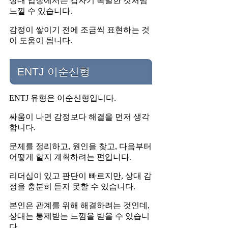
상대 입장에서는 갑자기 폭발한 것처럼
느낄 수 있습니다.
감정이 쌓이기 전에 조금씩 표현하는 것
이 도움이 됩니다.
ENTJ 이순신형
ENTJ 유형은 이순신형입니다.
싸움이 나면 감정보다 해결을 먼저 생각
합니다.
문제를 정리하고, 원인을 찾고, 다음부터
어떻게 할지 계획하려는 편입니다.
리더십이 있고 판단이 빠르지만, 상대 감
정을 충분히 듣지 못할 수 있습니다.
본인은 관계를 위해 해결하려는 것인데,
상대는 통제받는 느낌을 받을 수 있습니
다.