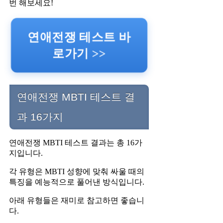
번 해보세요!
연애전쟁 테스트 바
로가기 >>
연애전쟁 MBTI 테스트 결
과 16가지
연애전쟁 MBTI 테스트 결과는 총 16가
지입니다.
각 유형은 MBTI 성향에 맞춰 싸울 때의
특징을 예능적으로 풀어낸 방식입니다.
아래 유형들은 재미로 참고하면 좋습니
다.