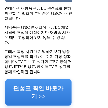
연애전쟁 재방송은 JTBC 편성표를 통해
확인할 수 있으며 본방송은 JTBC에서 진
행됩니다.
재방송은 JTBC 본채널이나 JTBC 계열
채널에 편성될 예정이지만 재방송 시간
은 매번 고정되어 있지 않을 수 있습니
다.
그래서 특정 시간만 기억하기보다 방송
당일 편성표를 확인하는 것이 가장 정확
합니다. TV로 보고 싶다면 JTBC 공식 편
성표, IPTV 편성표, 케이블TV 편성표를
함께 확인하면 됩니다.
편성표 확인 바로가
기 >>