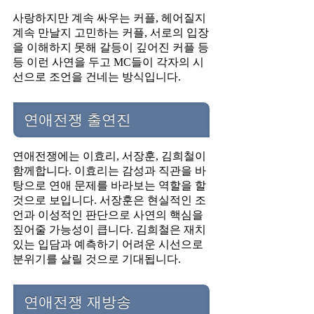
사랑하지만 계속 싸우는 커플, 헤어질지
계속 만날지 고민하는 커플, 서로의 입장
을 이해하지 못해 갈등이 깊어진 커플 등
등 이런 사연을 두고 MC들이 각자의 시
선으로 조언을 건네는 방식입니다.
연애전쟁 출연진
연애전쟁에는 이효리, 서장훈, 김희철이
함께합니다. 이효리는 감성과 직관을 바
탕으로 연애 문제를 바라보는 역할을 할
것으로 보입니다. 서장훈은 현실적인 조
언과 이성적인 판단으로 사연의 핵심을
짚어줄 가능성이 큽니다. 김희철은 재치
있는 입담과 예측하기 어려운 시선으로
분위기를 살릴 것으로 기대됩니다.
연애전쟁 재방송