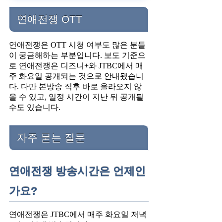
연애전쟁 OTT
연애전쟁은 OTT 시청 여부도 많은 분들
이 궁금해하는 부분입니다. 보도 기준으
로 연애전쟁은 디즈니+와 JTBC에서 매
주 화요일 공개되는 것으로 안내됐습니
다. 다만 본방송 직후 바로 올라오지 않
을 수 있고, 일정 시간이 지난 뒤 공개될
수도 있습니다.
자주 묻는 질문
연애전쟁 방송시간은 언제인
가요?
연애전쟁은 JTBC에서 매주 화요일 저녁