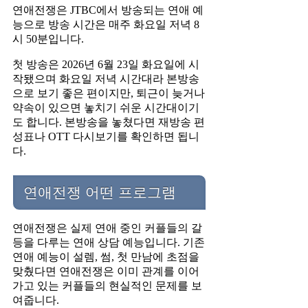
연애전쟁은 JTBC에서 방송되는 연애 예
능으로 방송 시간은 매주 화요일 저녁 8
시 50분입니다.
첫 방송은 2026년 6월 23일 화요일에 시
작됐으며 화요일 저녁 시간대라 본방송
으로 보기 좋은 편이지만, 퇴근이 늦거나
약속이 있으면 놓치기 쉬운 시간대이기
도 합니다. 본방송을 놓쳤다면 재방송 편
성표나 OTT 다시보기를 확인하면 됩니
다.
연애전쟁 어떤 프로그램
연애전쟁은 실제 연애 중인 커플들의 갈
등을 다루는 연애 상담 예능입니다. 기존
연애 예능이 설렘, 썸, 첫 만남에 초점을
맞췄다면 연애전쟁은 이미 관계를 이어
가고 있는 커플들의 현실적인 문제를 보
여줍니다.