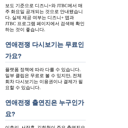
보도 기준으로 디즈니+와 JTBC에서 매
주 화요일 공개되는 것으로 안내됐습니
다. 실제 제공 여부는 디즈니+ 앱과
JTBC 프로그램 페이지에서 검색해 확인
하는 것이 좋습니다.
연애전쟁 다시보기는 무료인
가요?
플랫폼 정책에 따라 다를 수 있습니다.
일부 클립은 무료로 볼 수 있지만, 전체
회차 다시보기는 이용권이나 결제가 필
요할 수 있습니다.
연애전쟁 출연진은 누구인가
요?
이효리, 서장훈, 김희철이 주요 출연진으