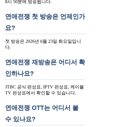
8시 50분에 방송됩니다.
연애전쟁 첫 방송은 언제인가
요?
첫 방송은 2026년 6월 23일 화요일입니
다.
연애전쟁 재방송은 어디서 확
인하나요?
JTBC 공식 편성표, IPTV 편성표, 케이블
TV 편성표에서 확인할 수 있습니다.
연애전쟁 OTT는 어디서 볼
수 있나요?