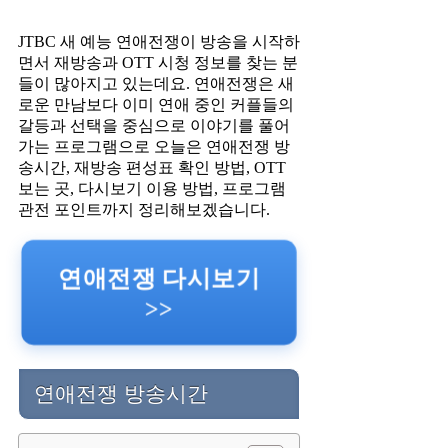
JTBC 새 예능 연애전쟁이 방송을 시작하
면서 재방송과 OTT 시청 정보를 찾는 분
들이 많아지고 있는데요. 연애전쟁은 새
로운 만남보다 이미 연애 중인 커플들의
갈등과 선택을 중심으로 이야기를 풀어
가는 프로그램으로 오늘은 연애전쟁 방
송시간, 재방송 편성표 확인 방법, OTT
보는 곳, 다시보기 이용 방법, 프로그램
관전 포인트까지 정리해보겠습니다.
연애전쟁 다시보기
>>
연애전쟁 방송시간