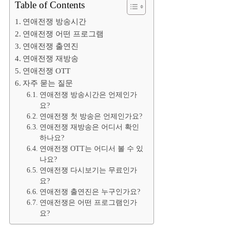
Table of Contents
연애전쟁 방송시간
연애전쟁 어떤 프로그램
연애전쟁 출연진
연애전쟁 재방송
연애전쟁 OTT
자주 묻는 질문
연애전쟁 방송시간은 언제인가
요?
연애전쟁 첫 방송은 언제인가요?
연애전쟁 재방송은 어디서 확인
하나요?
연애전쟁 OTT는 어디서 볼 수 있
나요?
연애전쟁 다시보기는 무료인가
요?
연애전쟁 출연진은 누구인가요?
연애전쟁은 어떤 프로그램인가
요?