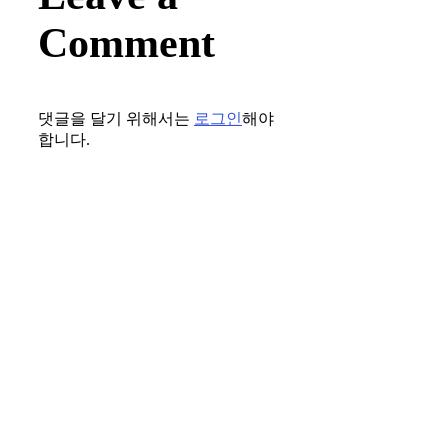
Comment
댓글을 달기 위해서는
로그인
해야
합니다.