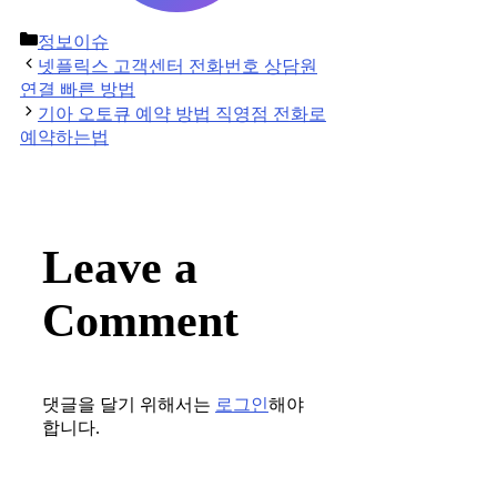
Categories
정보이슈
Post
넷플릭스 고객센터 전화번호 상담원
navigation
연결 빠른 방법
기아 오토큐 예약 방법 직영점 전화로
예약하는법
Leave a
Comment
댓글을 달기 위해서는
로그인
해야
합니다.