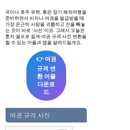
국이나 호주 유학, 혹은 장기 해외여행을
준비하면서 비자나 여권을 발급받을 때
가장 은근히 사람을 괴롭히고 진을 빼놓
는 것이 바로 ‘사진’이죠. 그래서 오늘은
혼자 셀프로 쉽게 여권 규격 사진 변환을
할 수 있는 어플과 앱을 알려드릴게요.
👉 여권
규격 변
환 어플
다운로
드
여권 규격 사진