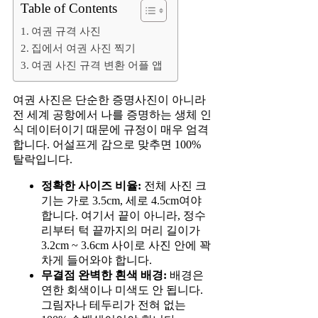
Table of Contents
여권 규격 사진
집에서 여권 사진 찍기
여권 사진 규격 변환 어플 앱
여권 사진은 단순한 증명사진이 아니라
전 세계 공항에서 나를 증명하는 생체 인
식 데이터이기 때문에 규정이 매우 엄격
합니다. 어설프게 감으로 맞추면 100%
탈락입니다.
정확한 사이즈 비율:
전체 사진 크
기는 가로 3.5cm, 세로 4.5cm여야
합니다. 여기서 끝이 아니라, 정수
리부터 턱 끝까지의 머리 길이가
3.2cm ~ 3.6cm 사이로 사진 안에 꽉
차게 들어와야 합니다.
무결점 완벽한 흰색 배경:
배경은
연한 회색이나 미색도 안 됩니다.
그림자나 테두리가 전혀 없는