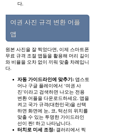
다.
여권 사진 규격 변환 어플
앱
원본 사진을 잘 찍었다면, 이제 스마트폰
무료 규격 조절 앱들을 활용해 머리 길이
와 비율을 오차 없이 끼워 맞출 차례입니
다.
자동 가이드라인에 맞추기:
앱스토
어나 구글 플레이에서 ‘여권 사
진’이라고 검색하면 나오는 전용
변환 어플을 다운로드하세요. 앱을
켜고 국가 규격(대한민국)을 선택
하면 화면에 눈, 코, 턱선의 위치를
맞출 수 있는 투명한 가이드라인
선이 짠! 하고 나타납니다.
터치로 미세 조정:
갤러리에서 찍