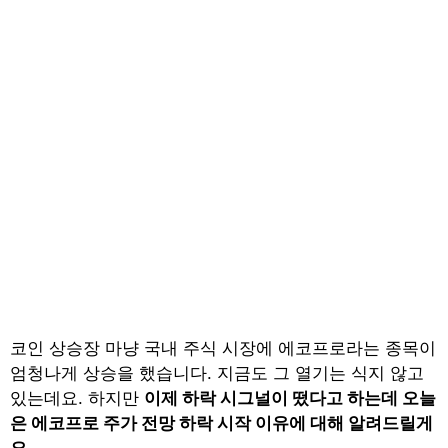
코인 상승장 마냥 국내 주식 시장에 에코프로라는 종목이
엄청나게 상승을 했습니다. 지금도 그 열기는 식지 않고
있는데요. 하지만
이제 하락 시그널이 떴다고 하는데 오늘
은 에코프로 주가 전망 하락 시작 이유에 대해 알려드릴게