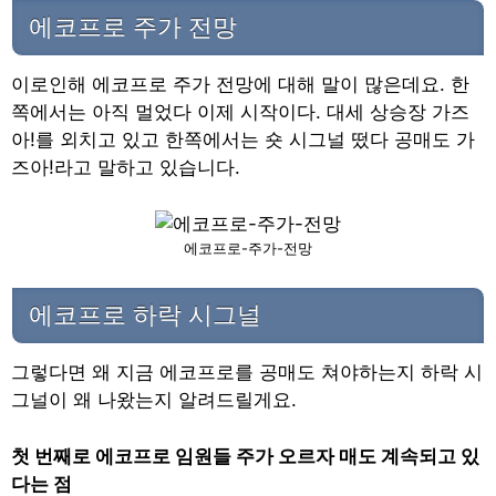
에코프로 주가 전망
이로인해 에코프로 주가 전망에 대해 말이 많은데요. 한
쪽에서는 아직 멀었다 이제 시작이다. 대세 상승장 가즈
아!를 외치고 있고 한쪽에서는 숏 시그널 떴다 공매도 가
즈아!라고 말하고 있습니다.
에코프로-주가-전망
에코프로 하락 시그널
그렇다면 왜 지금 에코프로를 공매도 쳐야하는지 하락 시
그널이 왜 나왔는지 알려드릴게요.
첫 번째로 에코프로 임원들 주가 오르자 매도 계속되고 있
다는 점