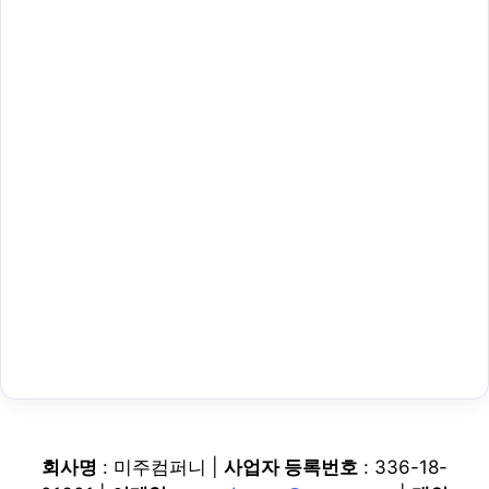
회사명
: 미주컴퍼니 |
사업자 등록번호
: 336-18-