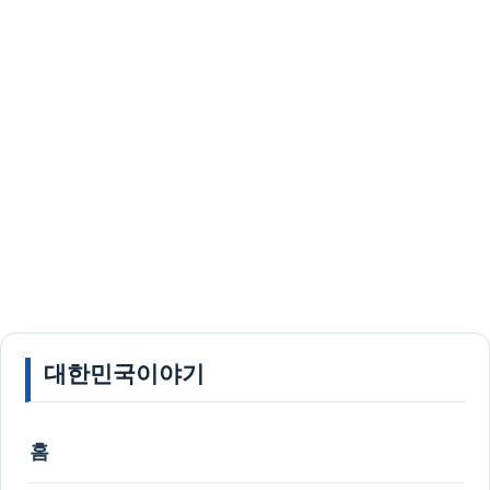
대한민국이야기
홈