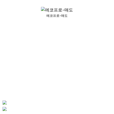
에코프로-매도