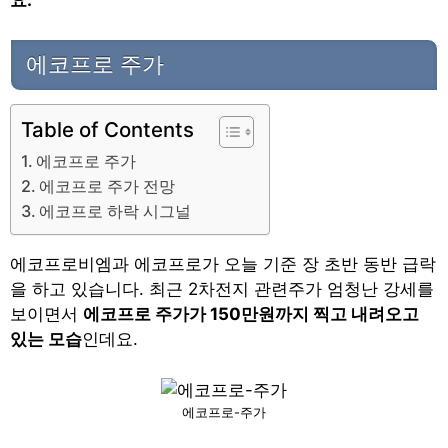
요.
에코프로 주가
Table of Contents
에코프로 주가
에코프로 주가 전망
에코프로 하락 시그널
에코프로비엠과 에코프로가 오늘 기준 장 초반 동반 급락
을 하고 있습니다. 최근 2차전지 관련주가 엄청난 강세를
보이면서
에코프로 주가가 150만원까지 찍고 내려오고
있는 모습
인데요.
에코프로-주가