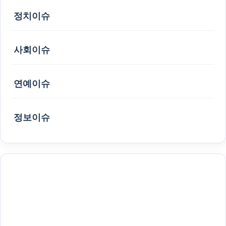
정치이슈
사회이슈
연예이슈
정보이슈