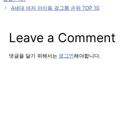
4세대 여자 아이돌 걸그룹 순위 TOP 10
Leave a Comment
댓글을 달기 위해서는
로그인
해야합니다.