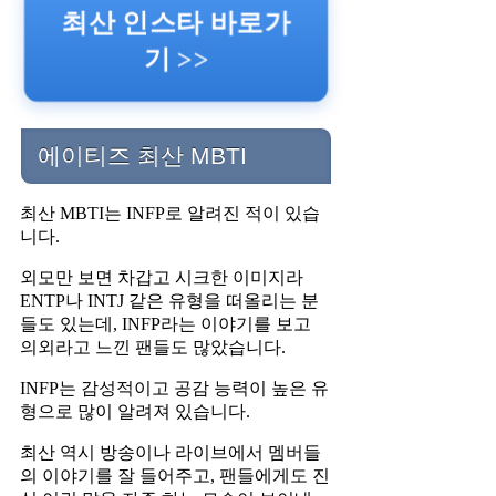
최산 인스타 바로가
기 >>
에이티즈 최산 MBTI
최산 MBTI는 INFP로 알려진 적이 있습
니다.
외모만 보면 차갑고 시크한 이미지라
ENTP나 INTJ 같은 유형을 떠올리는 분
들도 있는데, INFP라는 이야기를 보고
의외라고 느낀 팬들도 많았습니다.
INFP는 감성적이고 공감 능력이 높은 유
형으로 많이 알려져 있습니다.
최산 역시 방송이나 라이브에서 멤버들
의 이야기를 잘 들어주고, 팬들에게도 진