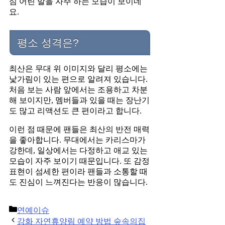
심 어린 말을 자주 하는 모습이 보이네
요.
평소 성격은?
최산은 무대 위 이미지와 달리 평소에는
낯가림이 있는 편으로 알려져 있습니다.
처음 보는 사람 앞에서는 조용하고 차분
해 보이지만, 멤버들과 있을 때는 장난기
도 많고 리액션도 큰 편이라고 합니다.
이런 점 때문에 팬들은 최산의 반전 매력
을 좋아합니다. 무대에서는 카리스마가
강한데, 일상에서는 다정하고 애교 있는
모습이 자주 보이기 때문입니다. 또 감정
표현이 섬세한 편이라 팬들과 소통할 때
도 진심이 느껴진다는 반응이 많습니다.
Categories
연예이슈
Post
강화 자연휴양림 예약 방법 숲속의집