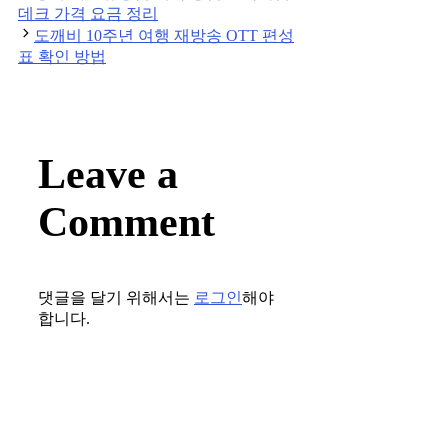
navigation
데크 가격 요금 정리
도깨비 10주년 여행 재방송 OTT 편성
표 확인 방법
Leave a
Comment
댓글을 달기 위해서는
로그인
해야
합니다.