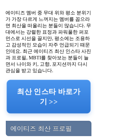
에이티즈 멤버 중 무대 위와 평소 분위기
가 가장 다르게 느껴지는 멤버를 꼽으라
면 최산을 떠올리는 분들이 많습니다. 무
대에서는 강렬한 표정과 파워풀한 퍼포
먼스로 시선을 끌지만, 평소에는 조용하
고 감성적인 모습이 자주 언급되기 때문
인데요. 최근 에이티즈 최산 인스타 사진
과 프로필, MBTI를 찾아보는 분들이 늘
면서 나이와 키, 고향, 포지션까지 다시
관심을 받고 있습니다.
최산 인스타 바로가
기 >>
에이티즈 최산 프로필