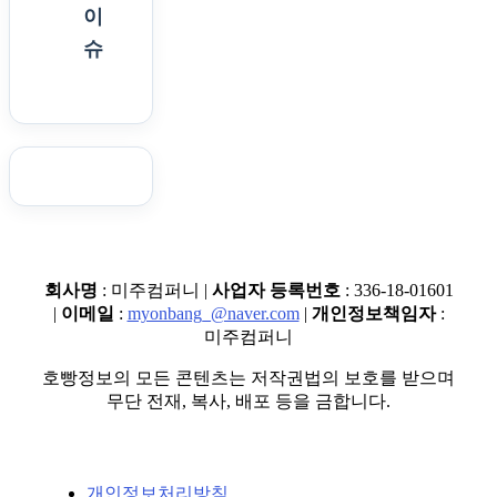
이
슈
회사명
: 미주컴퍼니 |
사업자 등록번호
: 336-18-01601
|
이메일
:
myonbang_@naver.com
|
개인정보책임자
:
미주컴퍼니
호빵정보의 모든 콘텐츠는 저작권법의 보호를 받으며
무단 전재, 복사, 배포 등을 금합니다.
개인정보처리방침