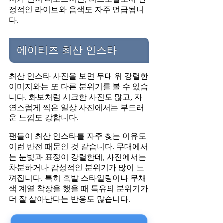
정적인 라이브와 음색도 자주 언급됩니
다.
에이티즈 최산 인스타
최산 인스타 사진을 보면 무대 위 강렬한
이미지와는 또 다른 분위기를 볼 수 있습
니다. 화보처럼 시크한 사진도 많고, 자
연스럽게 찍은 일상 사진에서는 부드러
운 느낌도 강합니다.
팬들이 최산 인스타를 자주 찾는 이유도
이런 반전 때문인 것 같습니다. 무대에서
는 눈빛과 표정이 강렬한데, 사진에서는
차분하거나 감성적인 분위기가 많이 느
껴집니다. 특히 흑발 스타일링이나 무채
색 계열 착장을 했을 때 특유의 분위기가
더 잘 살아난다는 반응도 많습니다.