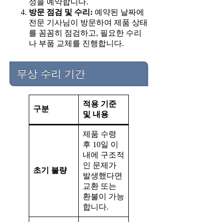
정을 예약합니다.
방문 점검 및 수리:
예약된 날짜에
전문 기사님이 방문하여 제품 상태
를 꼼꼼히 점검하고, 필요한 수리
나 부품 교체를 진행합니다.
무상 수리 기간
적용 기준
구분
및 내용
제품 수령
후 10일 이
내에 구조적
인 문제가
초기 불량
발생했다면
교환 또는
환불이 가능
합니다.