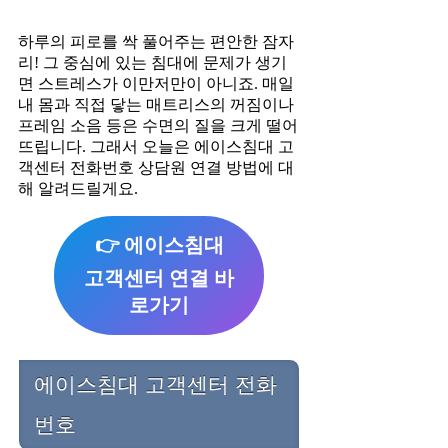
하루의 피로를 싹 풀어주는 편안한 잠자
리! 그 중심에 있는 침대에 문제가 생기
면 스트레스가 이만저만이 아니죠. 매일
내 몸과 직접 닿는 매트리스의 꺼짐이나
프레임 소음 등은 수면의 질을 크게 떨어
뜨립니다. 그래서 오늘은 에이스침대 고
객센터 전화번호 상담원 연결 방법에 대
해 알려드릴게요.
👉 에이스침대
고객센터 연결 바
로가기
에이스침대 고객센터 전화
번호