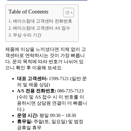
Table of Contents
에이스침대 고객센터 전화번호
에이스침대 고객센터 AS 접수
무상 수리 기간
제품에 이상을 느끼셨다면 지체 없이 고
객센터로 연락하시는 것이 가장 빠릅니
다. 문의 목적에 따라 번호가 나뉘어 있
으니 확인 후 이용해 보세요.
대표 고객센터:
1599-7121 (일반 문
의 및 제품 상담)
A/S 전용 전화번호:
080-735-7123
(수리 및 AS 접수 시 이 번호를 이
용하시면 상담원 연결이 더 빠릅니
다.)
운영 시간:
평일 09:30 ~ 18:30
휴무일:
주말(토, 일요일) 및 법정
공휴일 휴무