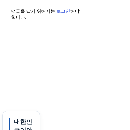
댓글을 달기 위해서는
로그인
해야
합니다.
대한민