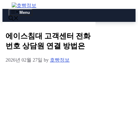
Skip
to
Menu
content
에이스침대 고객센터 전화
번호 상담원 연결 방법은
2026년 02월 27일
by
호빵정보