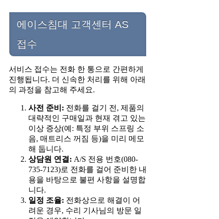
에이스침대 고객센터 AS
접수
서비스 접수는 전화 한 통으로 간편하게
진행됩니다. 더 신속한 처리를 위해 아래
의 과정을 참고해 주세요.
사전 준비:
전화를 걸기 전, 제품의
대략적인 구매일과 현재 겪고 있는
이상 증상(예: 특정 부위 스프링 소
음, 매트리스 꺼짐 등)을 미리 메모
해 둡니다.
상담원 연결:
A/S 전용 번호(080-
735-7123)로 전화를 걸어 준비한 내
용을 바탕으로 불편 사항을 설명합
니다.
일정 조율:
전화상으로 해결이 어
려운 경우, 수리 기사님의 방문 일