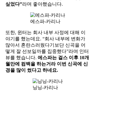
싶었다”
라며 좋아했습니다.
에스파-카리나
또한, 윈터는 회사 내부 사정에 대해 이
야기를 했는데요. “회사 내부에 변화가
많아서 혼란스러웠다기보단 신곡을 어
떻게 잘 선보일까를 집중했다”라며 인터
뷰를 했습니다.
에스파는 걸스 이후 10개
월만에 컴백을 하는거라 이번 신곡에 신
경을 많이 썼다고 하네요.
닝닝-카리나