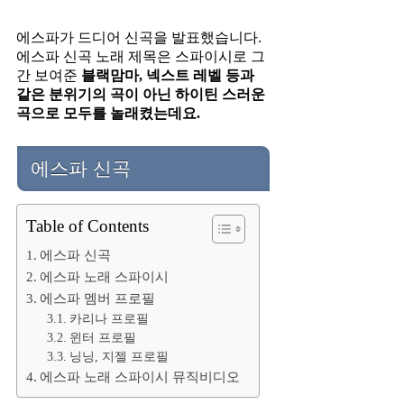
에스파가 드디어 신곡을 발표했습니다.
에스파 신곡 노래 제목은 스파이시로 그
간 보여준
블랙맘마, 넥스트 레벨 등과
같은 분위기의 곡이 아닌 하이틴 스러운
곡으로 모두를 놀래켰는데요.
에스파 신곡
Table of Contents
에스파 신곡
에스파 노래 스파이시
에스파 멤버 프로필
카리나 프로필
윈터 프로필
닝닝, 지젤 프로필
에스파 노래 스파이시 뮤직비디오