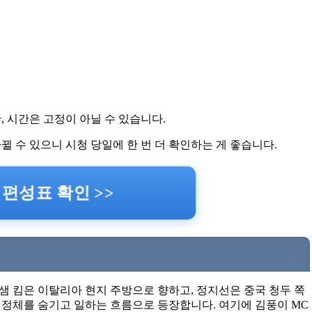
, 시간은 고정이 아닐 수 있습니다.
바뀔 수 있으니 시청 당일에 한 번 더 확인하는 게 좋습니다.
편성표 확인 >>
샘 킴은 이탈리아 현지 주방으로 향하고, 정지선은 중국 청두 쪽
정체를 숨기고 일하는 흐름으로 등장합니다. 여기에 김풍이 MC