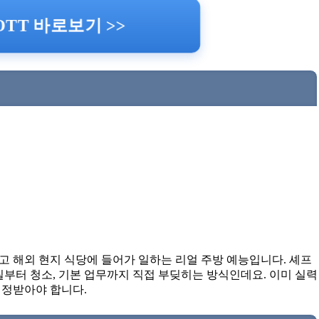
TT 바로보기 >>
 해외 현지 식당에 들어가 일하는 리얼 주방 예능입니다. 셰프
질부터 청소, 기본 업무까지 직접 부딪히는 방식인데요. 이미 실력
인정받아야 합니다.