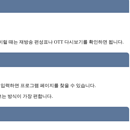
이럴 때는 재방송 편성표나 OTT 다시보기를 확인하면 됩니다.
 입력하면 프로그램 페이지를 찾을 수 있습니다.
는 방식이 가장 편합니다.