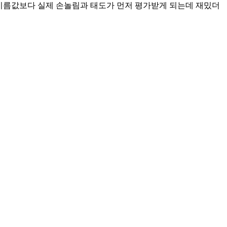
 이름값보다 실제 손놀림과 태도가 먼저 평가받게 되는데 재밌더