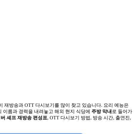
 재방송과 OTT 다시보기를 많이 찾고 있습니다. 요리 예능은
의 이름과 경력을 내려놓고 해외 현지 식당에
주방 막내
로 들어가
버 셰프 재방송 편성표
, OTT 다시보기 방법, 방송 시간, 출연진,